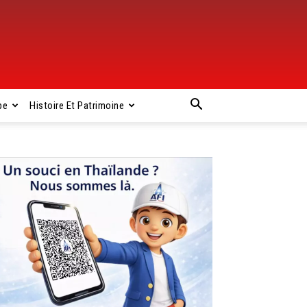
pe
Histoire Et Patrimoine