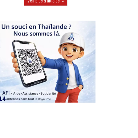
Voir plus d'articles