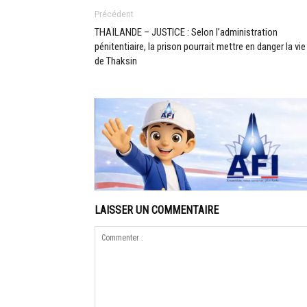
Précédent
THAÏLANDE – JUSTICE : Selon l’administration
pénitentiaire, la prison pourrait mettre en danger la vie
de Thaksin
LAISSER UN COMMENTAIRE