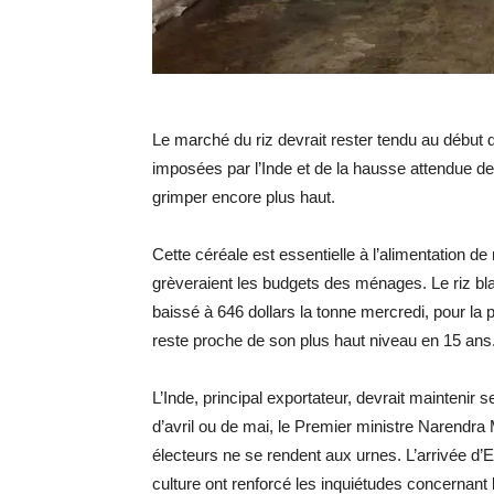
Le marché du riz devrait rester tendu au début de
imposées par l’Inde et de la hausse attendue de 
grimper encore plus haut.
Cette céréale est essentielle à l’alimentation d
grèveraient les budgets des ménages. Le riz bla
baissé à 646 dollars la tonne mercredi, pour la
reste proche de son plus haut niveau en 15 ans
L’Inde, principal exportateur, devrait maintenir 
d’avril ou de mai, le Premier ministre Narendra 
électeurs ne se rendent aux urnes. L’arrivée d’E
culture ont renforcé les inquiétudes concernant