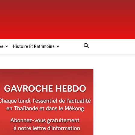
pe
Histoire Et Patrimoine