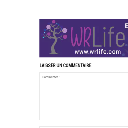
LAISSER UN COMMENTAIRE