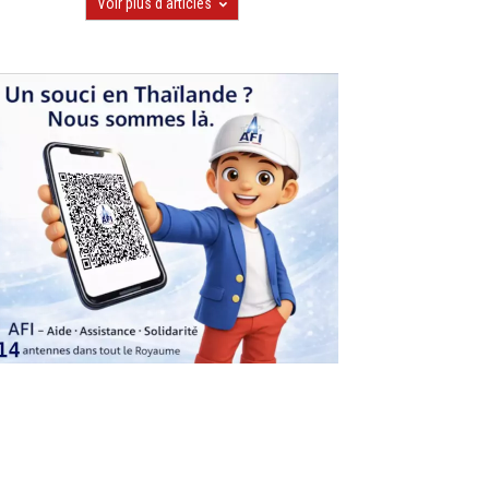
Voir plus d'articles