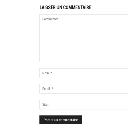
LAISSER UN COMMENTAIRE