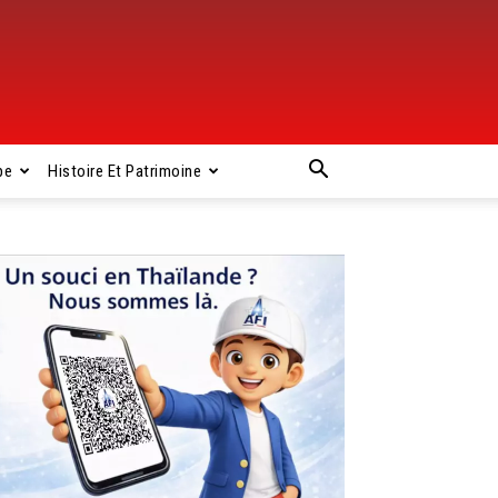
pe
Histoire Et Patrimoine