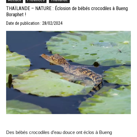
THAÏLANDE – NATURE : Éclosion de bébés crocodiles à Bueng
Boraphet !
Date de publication : 28/02/2024
Des bébés crocodiles d’eau douce ont éclos à Bueng