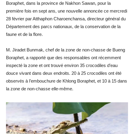
Boraphet, dans la province de Nakhon Sawan, pour la
première fois en sept ans, une nouvelle annoncée ce mercredi
28 février par Atthaphon Charoenchansa, directeur général du
Département des parcs nationaux, de la conservation de la
faune et de la flore.
M. Jiradet Bunmak, chef de la zone de non-chasse de Bueng
Boraphet, a rapporté que des responsables ont récemment
inspecté la zone et ont trouvé environ 35 crocodiles d’eau
douce vivant dans deux endroits. 20 à 25 crocodiles ont été
observés à l’embouchure de Khlong Boraphet, et 10 à 15 dans
la zone de non-chasse elle-même.