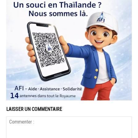
LAISSER UN COMMENTAIRE