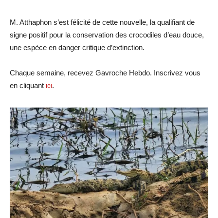
M. Atthaphon s’est félicité de cette nouvelle, la qualifiant de
signe positif pour la conservation des crocodiles d’eau douce,
une espèce en danger critique d’extinction.
Chaque semaine, recevez Gavroche Hebdo. Inscrivez vous
en cliquant
ici
.