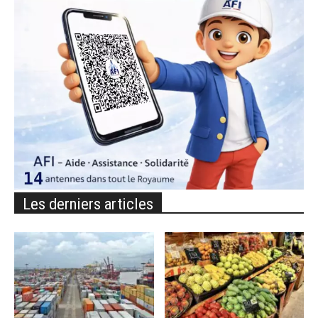
Les derniers articles