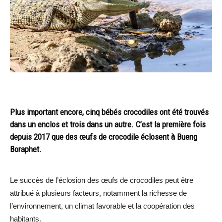
Plus important encore, cinq bébés crocodiles ont été trouvés
dans un enclos et trois dans un autre. C’est la première fois
depuis 2017 que des œufs de crocodile éclosent à Bueng
Boraphet.
Le succès de l’éclosion des œufs de crocodiles peut être
attribué à plusieurs facteurs, notamment la richesse de
l’environnement, un climat favorable et la coopération des
habitants.