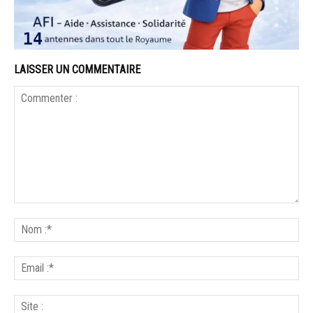
LAISSER UN COMMENTAIRE