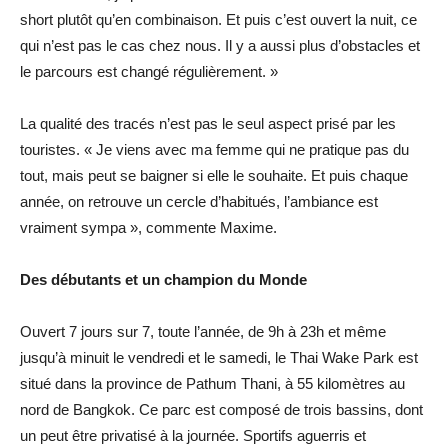
short plutôt qu’en combinaison. Et puis c’est ouvert la nuit, ce
qui n’est pas le cas chez nous. Il y a aussi plus d’obstacles et
le parcours est changé régulièrement. »
La qualité des tracés n’est pas le seul aspect prisé par les
touristes. « Je viens avec ma femme qui ne pratique pas du
tout, mais peut se baigner si elle le souhaite. Et puis chaque
année, on retrouve un cercle d’habitués, l’ambiance est
vraiment sympa », commente Maxime.
Des débutants et un champion du Monde
Ouvert 7 jours sur 7, toute l’année, de 9h à 23h et même
jusqu’à minuit le vendredi et le samedi, le Thai Wake Park est
situé dans la province de Pathum Thani, à 55 kilomètres au
nord de Bangkok. Ce parc est composé de trois bassins, dont
un peut être privatisé à la journée. Sportifs aguerris et