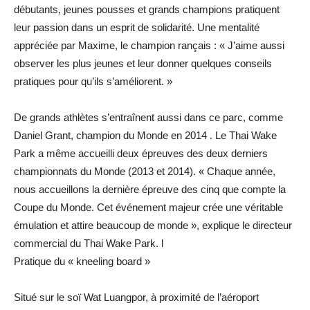
débutants, jeunes pousses et grands champions pratiquent
leur passion dans un esprit de solidarité. Une mentalité
appréciée par Maxime, le champion rançais : « J’aime aussi
observer les plus jeunes et leur donner quelques conseils
pratiques pour qu’ils s’améliorent. »
De grands athlètes s’entraînent aussi dans ce parc, comme
Daniel Grant, champion du Monde en 2014 . Le Thai Wake
Park a même accueilli deux épreuves des deux derniers
championnats du Monde (2013 et 2014). « Chaque année,
nous accueillons la dernière épreuve des cinq que compte la
Coupe du Monde. Cet événement majeur crée une véritable
émulation et attire beaucoup de monde », explique le directeur
commercial du Thai Wake Park. l
Pratique du « kneeling board »
Situé sur le soï Wat Luangpor, à proximité de l’aéroport