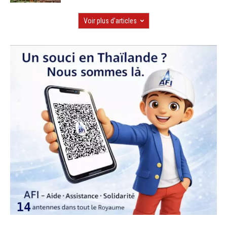
Voir plus d'articles