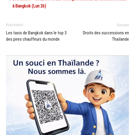
à Bangkok (Lun 26)
Précédent
Suivant
Les taxis de Bangkok dans le top 3
Droits des successions en
des pires chauffeurs du monde
Thaïlande