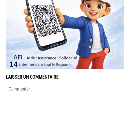
LAISSER UN COMMENTAIRE