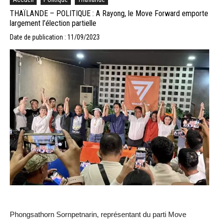
THAÏLANDE – POLITIQUE : A Rayong, le Move Forward emporte
largement l’élection partielle
Date de publication : 11/09/2023
Phongsathorn Sornpetnarin, représentant du parti Move