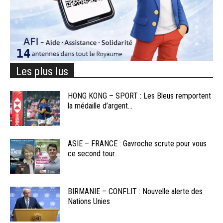
Les plus lus
HONG KONG – SPORT : Les Bleus remportent
la médaille d’argent...
ASIE – FRANCE : Gavroche scrute pour vous
ce second tour...
BIRMANIE – CONFLIT : Nouvelle alerte des
Nations Unies