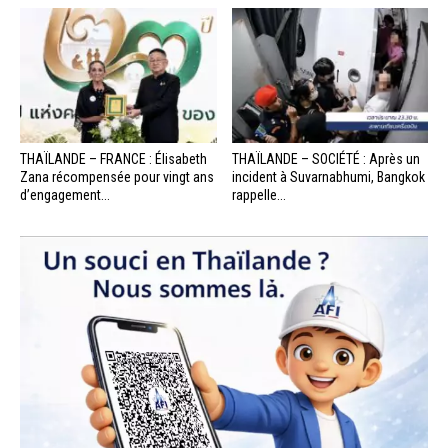
THAÏLANDE – FRANCE : Élisabeth
THAÏLANDE – SOCIÉTÉ : Après un
Zana récompensée pour vingt ans
incident à Suvarnabhumi, Bangkok
d’engagement...
rappelle...