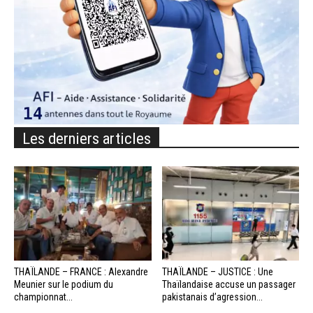
Les derniers articles
THAÏLANDE – FRANCE : Alexandre
THAÏLANDE – JUSTICE : Une
Meunier sur le podium du
Thaïlandaise accuse un passager
championnat...
pakistanais d’agression...