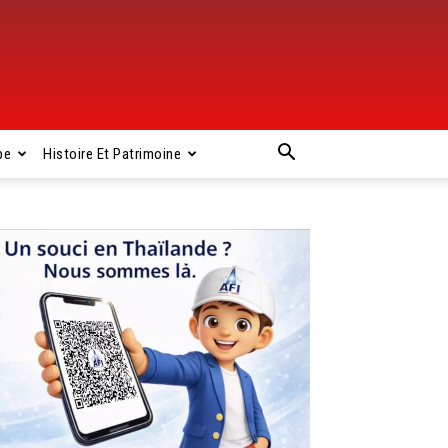
pe
Histoire Et Patrimoine