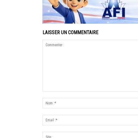
LAISSER UN COMMENTAIRE