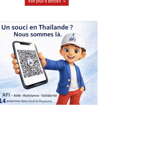
Voir plus d'articles