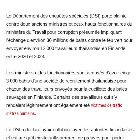
Le Département des enquêtes spéciales (DSI) porte plainte
contre deux anciens ministres et deux hauts fonctionnaires du
ministère du Travail pour corruption présumée impliquant
l’échange d’environ 36 millions de bahts contre le feu vert pour
envoyer environ 12 000 travailleurs thaïlandais en Finlande
entre 2020 et 2023.
Les ministres et les fonctionnaires sont accusés d’avoir exigé
3 000 bahts d’une société de recrutement thaïlandaise pour
chacun des travailleurs envoyés pour la cueillette des baies
sauvages en Finlande. Certains des travailleurs qui s’y
rendaient légitimement ont également été
victimes de trafic
d’êtres humains
.
Le DSI a déclaré avoir collaboré avec les autorités finlandaises
et estime qu’il existe suffisamment de preuves pour porter