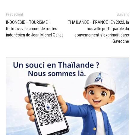
Précédent
Suivant
INDONÉSIE – TOURISME :
THAÏLANDE – FRANCE : En 2022, la
Retrouvez le carnet de routes
nouvelle porte-parole du
indonésien de Jean Michel Gallet
gouvernement s’exprimait dans
Gavroche