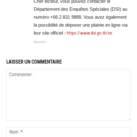
Cher lecteur, vous pouvez contacter le
Département des Enquêtes Spéciales (DSI) au
numéro +66 2 831 9888. Vous avez également
la possibilité de déposer une plainte en ligne via
leur site officiel :
https://www.dsi.go.th/en
Répondre
LAISSER UN COMMENTAIRE