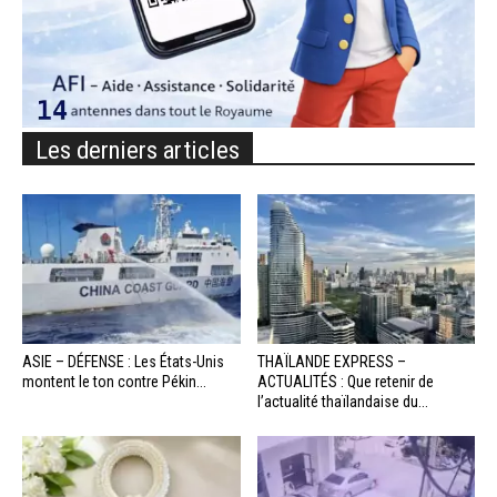
Les derniers articles
ASIE – DÉFENSE : Les États-Unis
THAÏLANDE EXPRESS –
montent le ton contre Pékin...
ACTUALITÉS : Que retenir de
l’actualité thaïlandaise du...