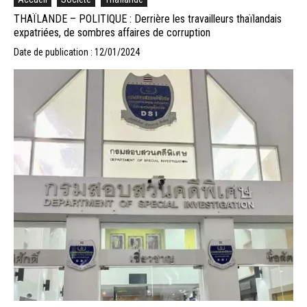
THAÏLANDE – POLITIQUE : Derrière les travailleurs thaïlandais
expatriées, de sombres affaires de corruption
Date de publication : 12/01/2024