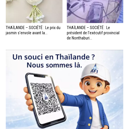
THAÏLANDE – SOCIÉTÉ : Le prix du
THAÏLANDE – SOCIÉTÉ : Le
jasmin s’envole avant la...
président de l’exécutif provincial
de Nonthaburi...