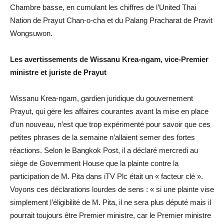
Chambre basse, en cumulant les chiffres de l’United Thai
Nation de Prayut Chan-o-cha et du Palang Pracharat de Pravit
Wongsuwon.
Les avertissements de Wissanu Krea-ngam, vice-Premier
ministre et juriste de Prayut
Wissanu Krea-ngam, gardien juridique du gouvernement
Prayut, qui gère les affaires courantes avant la mise en place
d’un nouveau, n’est que trop expérimenté pour savoir que ces
petites phrases de la semaine n’allaient semer des fortes
réactions. Selon le Bangkok Post, il a déclaré mercredi au
siège de Government House que la plainte contre la
participation de M. Pita dans iTV Plc était un « facteur clé ».
Voyons ces déclarations lourdes de sens : « si une plainte vise
simplement l’éligibilité de M. Pita, il ne sera plus député mais il
pourrait toujours être Premier ministre, car le Premier ministre