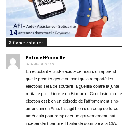
3 Commentaires
Patrice+Pimoulle
06/06/2023 at 9:48 am
En écoutant « Sud-Radio » ce matin, on apprend
que le premier geste du parti qui a remporté les
élections sera de soutenir la guérilla contre la junte
militaire pro-chinoise en Birmanie. Conclusion: cette
élection est bien un épisode de l’affrontement sino-
américain en Asie. Il s’agit bien d’un coup de force
américain pour remplacer un gouvernement thaï
indépendant par une Thaïlande soumise à la CIA.