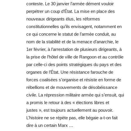
conteste. Le 30 janvier l’armée dément vouloir
perpétrer un coup d’État. La mise en place des
nouveaux dirigeants élus, les réformes
constitutionnelles qu’ils envisagent, notamment en
ce qui concerne le statut de l’armée conduit, au
nom de la stabilité et de la menace d’anarchie, le
1er février, à l’arrestation de plusieurs dirigeants, à
la prise de l’hôtel de ville de Rangoon et au contrôle
par celle-ci des points stratégiques du pays et des
organes de l’État. Une résistance farouche de
forces coalisées s’organise et résiste en forme de
rébellions et de mouvements de désobéissance
civile. La répression militaire armée qui s’ensuit, qui
a promis le retour à des « élections libres et
justes », est toujours actuellement au pouvoir.
L’histoire ne se répète pas, elle bégaie a-t-on fait
dire à un certain Marx …