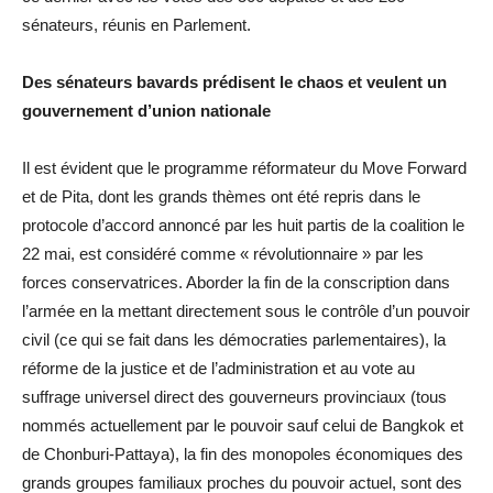
sénateurs, réunis en Parlement.
Des sénateurs bavards prédisent le chaos et veulent un
gouvernement d’union nationale
Il est évident que le programme réformateur du Move Forward
et de Pita, dont les grands thèmes ont été repris dans le
protocole d’accord annoncé par les huit partis de la coalition le
22 mai, est considéré comme « révolutionnaire » par les
forces conservatrices. Aborder la fin de la conscription dans
l’armée en la mettant directement sous le contrôle d’un pouvoir
civil (ce qui se fait dans les démocraties parlementaires), la
réforme de la justice et de l’administration et au vote au
suffrage universel direct des gouverneurs provinciaux (tous
nommés actuellement par le pouvoir sauf celui de Bangkok et
de Chonburi-Pattaya), la fin des monopoles économiques des
grands groupes familiaux proches du pouvoir actuel, sont des