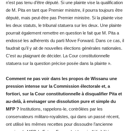
n’est pas tenu d’être député. Si une plainte vise la qualification
de M. Pita en tant que Premier ministre, il pourra toujours être
député, mais peut-être pas Premier ministre. Si la plainte vise
les deux statuts, le tribunal statuera sur les deux. Une plainte
pourrait également remettre en question le fait que M. Pita a
endossé les adhérents du parti Move Forward. Dans ce cas, il
faudrait qu’il y ait de nouvelles élections générales nationales.
C’est au plaignant de décider. La Cour constitutionnelle
statuera sur la question précise posée dans la plainte ».
Comment ne pas voir dans les propos de Wissanu une
pression intense sur la Commission électorale et, a
fortiori, sur la Cour constitutionnelle à disqualifier Pita et
au-delà, à envisager une dissolution pure et simple du
MFP ?
Institutions, rappelons-le, contrôlées par les
conservateurs militaro-royalistes, qui dans un passé récent,
ont utilisé les mêmes recettes pour dissoudre l’ancienne