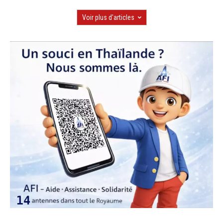
Voir plus d'articles