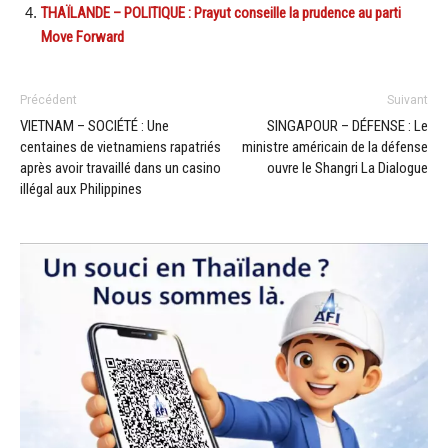
THAÏLANDE – POLITIQUE : Prayut conseille la prudence au parti
Move Forward
Précédent
Suivant
VIETNAM – SOCIÉTÉ : Une
SINGAPOUR – DÉFENSE : Le
centaines de vietnamiens rapatriés
ministre américain de la défense
après avoir travaillé dans un casino
ouvre le Shangri La Dialogue
illégal aux Philippines