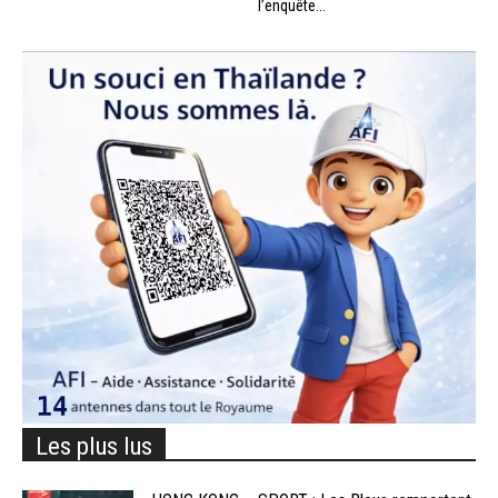
l’enquête...
Les plus lus