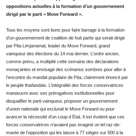
oppositions actuelles à la formation d’un gouvernement
dirigé par le parti « Move Forward ».
Tous les moyens sont bons pour faire barrage à la formation
d’un gouvernement de coalition de huit partis qui serait dirigé
par Pita Limjaroenat, leader du Move Forward, grand
vainqueur des élections du 14 mai dernier. L’ordre ancien,
comme prévu, a multiplié cette semaine des déclarations
menaçantes et envisagé des scénarios sombres pour aller à
l’encontre du mandat populaire de Pita, clairement énoncé par
le peuple thaïlandais. L’intégralité des forces conservatrices
manœuvre avec ses prérogatives institutionnelles pour
disqualifier le parti vainqueur, proposer un gouvernement
d’union nationale qui exclurait le Move Forward ou pour
avancer la nécessité d’un coup d État. Il est évident que ces
forces conservatrices n’avaient pas imaginé un tel raz-de-
marée de l’opposition qui les laisse à 77 sièges sur 500 à la