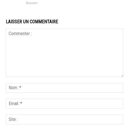
Répondre
LAISSER UN COMMENTAIRE