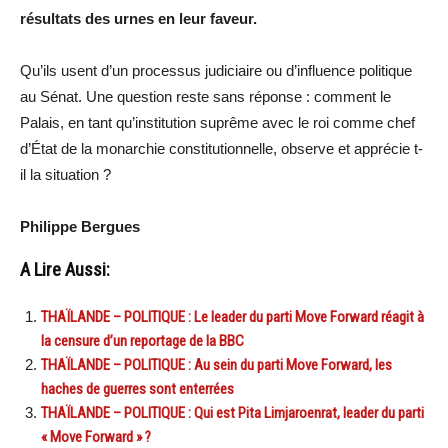
résultats des urnes en leur faveur.
Qu’ils usent d’un processus judiciaire ou d’influence politique
au Sénat. Une question reste sans réponse : comment le
Palais, en tant qu’institution suprême avec le roi comme chef
d’État de la monarchie constitutionnelle, observe et apprécie t-
il la situation ?
Philippe Bergues
A Lire Aussi:
THAÏLANDE – POLITIQUE : Le leader du parti Move Forward réagit à
la censure d’un reportage de la BBC
THAÏLANDE – POLITIQUE : Au sein du parti Move Forward, les
haches de guerres sont enterrées
THAÏLANDE – POLITIQUE : Qui est Pita Limjaroenrat, leader du parti
« Move Forward » ?