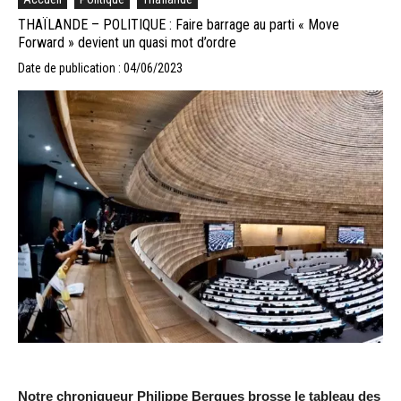
THAÏLANDE – POLITIQUE : Faire barrage au parti « Move
Forward » devient un quasi mot d’ordre
Date de publication : 04/06/2023
Notre chroniqueur Philippe Bergues brosse le tableau des