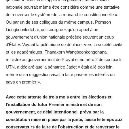
nationale pourrait même être considéré comme une tentative
de renverser le système de la monarchie constitutionnelle ».
Ou par un de ses collègues du même campus, Pornson
Liengboonlertchai, qui souligne « qu’un appel à un
gouvernement d’union nationale précède souvent un coup
d’État ». Voyant la polémique se déplacer vers la société civile
et les académiques, Thanakorn Wangboonkongchana,
ministre au gouvernement de Prayut et numéro 2 de son parti
UTN, a déclaré que la sénatrice Jadet « était allé trop loin,
même si sa suggestion visait à faire passer les intérêts du
pays en premier ».
Avec cette attente de trois mois entre les élections et
l’installation du futur Premier ministre et de son
gouvernement, ce délai intentionnel, prévu par la
constitution mise en place par la junte, laisse le temps aux
conservateurs de faire de l’obstruction et de renverser le