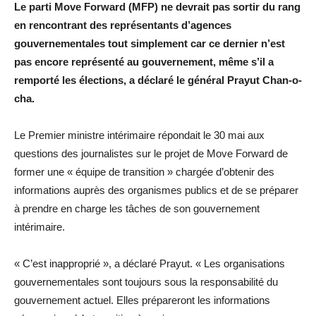
Le parti Move Forward (MFP) ne devrait pas sortir du rang
en rencontrant des représentants d’agences
gouvernementales tout simplement car ce dernier n’est
pas encore représenté au gouvernement, même s’il a
remporté les élections, a déclaré le général Prayut Chan-o-
cha.
Le Premier ministre intérimaire répondait le 30 mai aux
questions des journalistes sur le projet de Move Forward de
former une « équipe de transition » chargée d’obtenir des
informations auprès des organismes publics et de se préparer
à prendre en charge les tâches de son gouvernement
intérimaire.
« C’est inapproprié », a déclaré Prayut. « Les organisations
gouvernementales sont toujours sous la responsabilité du
gouvernement actuel. Elles prépareront les informations