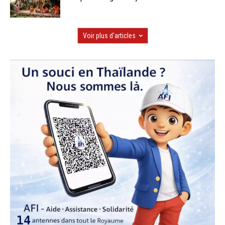
Voir plus d'articles