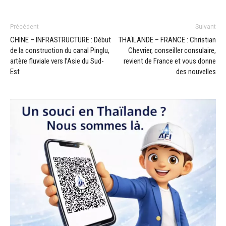
Précédent
Suivant
CHINE – INFRASTRUCTURE : Début
THAÏLANDE – FRANCE : Christian
de la construction du canal Pinglu,
Chevrier, conseiller consulaire,
artère fluviale vers l’Asie du Sud-
revient de France et vous donne
Est
des nouvelles