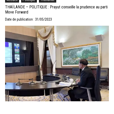
THAÏLANDE – POLITIQUE : Prayut conseille la prudence au parti
Move Forward
Date de publication : 31/05/2023