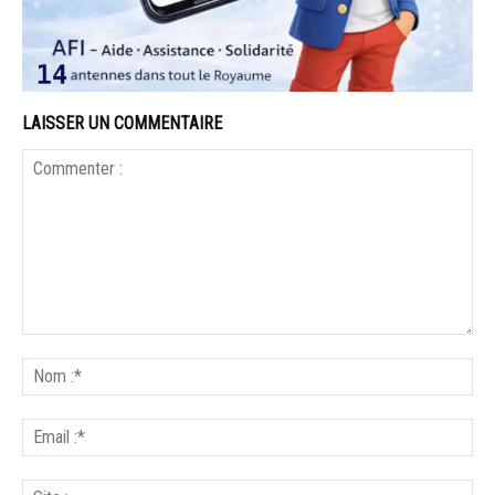
LAISSER UN COMMENTAIRE