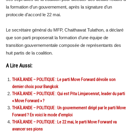
la formation d’un gouvernement, après la signature d’un
protocole d’accord le 22 mai.
Le secrétaire général du MFP, Chaithawat Tulathon, a déclaré
que son parti proposerait la formation d’une équipe de
transition gouvernementale composée de représentants des
huit partis de la coalition.
A Lire Aussi:
THAÏLANDE – POLITIQUE : Le parti Move Forward dévoile son
dernier choix pour Bangkok
THAÏLANDE – POLITIQUE : Qui est Pita Limjaroenrat, leader du parti
« Move Forward » ?
THAÏLANDE – POLITIQUE : Un gouvernement dirigé par le parti Move
Forward ? En voici le mode d’emploi
THAÏLANDE – POLITIQUE : Le 22 mai, le parti Move Forward va
avancer ses pions