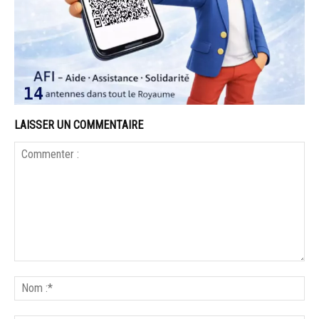
LAISSER UN COMMENTAIRE