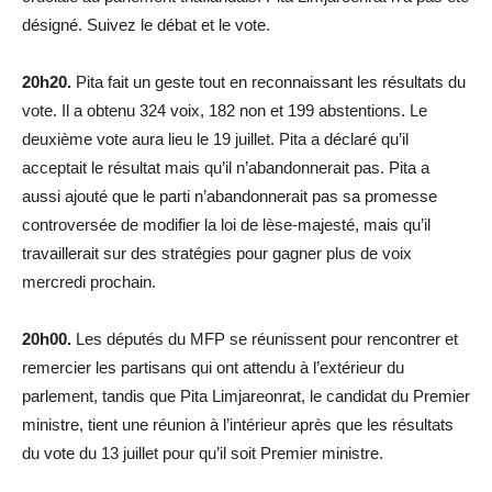
désigné. Suivez le débat et le vote.
20h20.
Pita fait un geste tout en reconnaissant les résultats du
vote.
Il a obtenu 324 voix, 182 non et 199 abstentions.
Le
deuxième vote aura lieu le 19 juillet.
Pita a déclaré qu’il
acceptait le résultat mais qu’il n’abandonnerait pas. Pita a
aussi ajouté que le parti n’abandonnerait pas sa promesse
controversée de modifier la loi de lèse-majesté, mais qu’il
travaillerait sur des stratégies pour gagner plus de voix
mercredi prochain.
20h00.
Les députés du MFP se réunissent pour rencontrer et
remercier les partisans qui ont attendu à l’extérieur du
parlement, tandis que Pita Limjareonrat, le candidat du Premier
ministre, tient une réunion à l’intérieur après que les résultats
du vote du 13 juillet pour qu’il soit Premier ministre
.