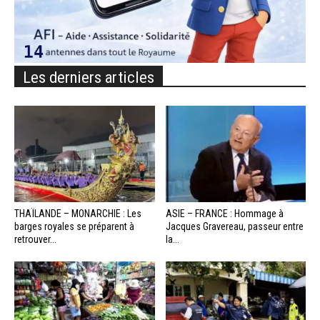
Les derniers articles
THAÏLANDE – MONARCHIE : Les
ASIE – FRANCE : Hommage à
barges royales se préparent à
Jacques Gravereau, passeur entre
retrouver...
la...