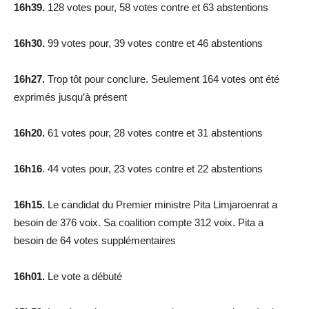
16h39.
128 votes pour, 58 votes contre et 63 abstentions
16h30.
99 votes pour, 39 votes contre et 46 abstentions
16h27.
Trop tôt pour conclure.
Seulement 164 votes ont été
exprimés jusqu’à présent
16h20.
61 votes pour, 28 votes contre et 31 abstentions
16h16
. 44 votes pour, 23 votes contre et 22 abstentions
16h15.
Le candidat du Premier ministre Pita Limjaroenrat a
besoin de 376 voix. Sa coalition compte 312 voix. Pita a
besoin de 64 votes supplémentaires
16h01.
Le vote a débuté