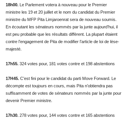
18h00.
Le Parlement votera à nouveau pour le Premier
ministre les 19 et 20 juillet et le nom du candidat du Premier
ministre du MFP Pita Limjaroenrat sera de nouveau soumis.
En écoutant les sénateurs nommés par la junte aujourd’hui, il
est peu probable que les résultats diffèrent.
La plupart étaient
contre l’engagement de Pita de modifier l’article de loi de lèse-
majesté.
17h55.
324 votes pour, 181 votes contre et 198 abstentions
17H45.
C’est fini pour le candidat du parti Move Forward.
Le
décompte est toujours en cours, mais Pita n’obtiendra pas
suffisamment de votes de sénateurs nommés par la junte pour
devenir Premier ministre.
17h30.
278 votes pour, 144 votes contre et 165 abstentions