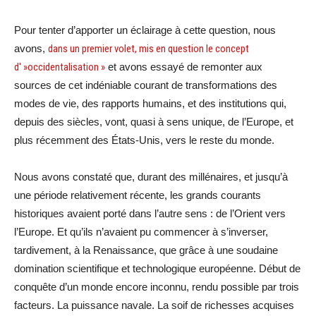
Pour tenter d’apporter un éclairage à cette question, nous
avons,
dans un premier volet, mis en question le concept
d' »occidentalisation »
et avons essayé de remonter aux
sources de cet indéniable courant de transformations des
modes de vie, des rapports humains, et des institutions qui,
depuis des siècles, vont, quasi à sens unique, de l’Europe, et
plus récemment des États-Unis, vers le reste du monde.
Nous avons constaté que, durant des millénaires, et jusqu’à
une période relativement récente, les grands courants
historiques avaient porté dans l’autre sens : de l’Orient vers
l’Europe. Et qu’ils n’avaient pu commencer à s’inverser,
tardivement, à la Renaissance, que grâce à une soudaine
domination scientifique et technologique européenne. Début de
conquête d’un monde encore inconnu, rendu possible par trois
facteurs. La puissance navale. La soif de richesses acquises