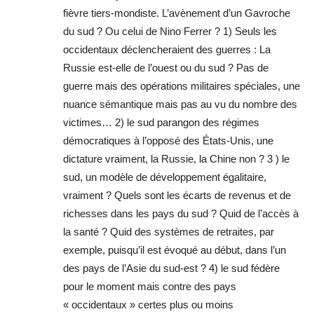
fièvre tiers-mondiste. L’avènement d’un Gavroche
du sud ? Ou celui de Nino Ferrer ? 1) Seuls les
occidentaux déclencheraient des guerres : La
Russie est-elle de l’ouest ou du sud ? Pas de
guerre mais des opérations militaires spéciales, une
nuance sémantique mais pas au vu du nombre des
victimes… 2) le sud parangon des régimes
démocratiques à l’opposé des États-Unis, une
dictature vraiment, la Russie, la Chine non ? 3 ) le
sud, un modèle de développement égalitaire,
vraiment ? Quels sont les écarts de revenus et de
richesses dans les pays du sud ? Quid de l’accès à
la santé ? Quid des systèmes de retraites, par
exemple, puisqu’il est évoqué au début, dans l’un
des pays de l’Asie du sud-est ? 4) le sud fédère
pour le moment mais contre des pays
« occidentaux » certes plus ou moins