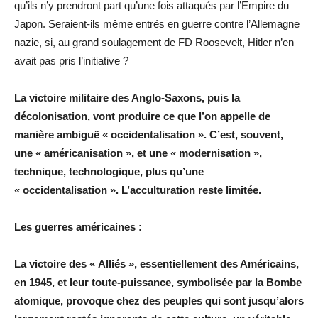
qu’ils n’y prendront part qu’une fois attaqués par l’Empire du
Japon. Seraient-ils même entrés en guerre contre l’Allemagne
nazie, si, au grand soulagement de FD Roosevelt, Hitler n’en
avait pas pris l’initiative ?
La victoire militaire des Anglo-Saxons, puis la
décolonisation, vont produire ce que l’on appelle de
manière ambiguë « occidentalisation ». C’est, souvent,
une « américanisation », et une « modernisation »,
technique, technologique, plus qu’une
« occidentalisation ». L’acculturation reste limitée.
Les guerres américaines :
La victoire des « Alliés », essentiellement des Américains,
en 1945, et leur toute-puissance, symbolisée par la Bombe
atomique, provoque chez des peuples qui sont jusqu’alors