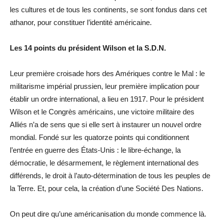
les cultures et de tous les continents, se sont fondus dans cet
athanor, pour constituer l’identité américaine.
Les 14 points du président Wilson et la S.D.N.
Leur première croisade hors des Amériques contre le Mal : le
militarisme impérial prussien, leur première implication pour
établir un ordre international, a lieu en 1917. Pour le président
Wilson et le Congrès américains, une victoire militaire des
Alliés n’a de sens que si elle sert à instaurer un nouvel ordre
mondial. Fondé sur les quatorze points qui conditionnent
l’entrée en guerre des États-Unis : le libre-échange, la
démocratie, le désarmement, le règlement international des
différends, le droit à l’auto-détermination de tous les peuples de
la Terre. Et, pour cela, la création d’une Société Des Nations.
On peut dire qu’une américanisation du monde commence là.