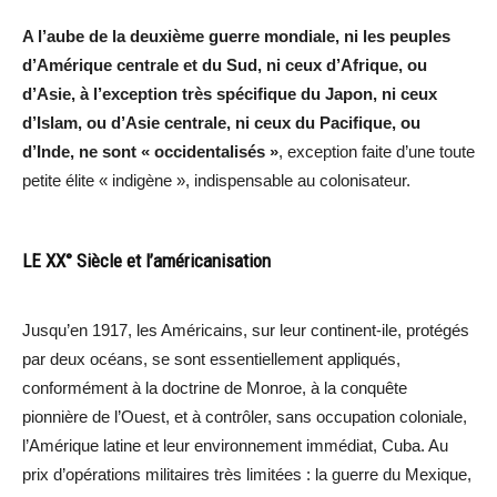
A l’aube de la deuxième guerre mondiale, ni les peuples
d’Amérique centrale et du Sud, ni ceux d’Afrique, ou
d’Asie, à l’exception très spécifique du Japon, ni ceux
d’Islam, ou d’Asie centrale, ni ceux du Pacifique, ou
d’Inde, ne sont « occidentalisés »
, exception faite d’une toute
petite élite « indigène », indispensable au colonisateur.
LE XX° Siècle et l’américanisation
Jusqu’en 1917, les Américains, sur leur continent-ile, protégés
par deux océans, se sont essentiellement appliqués,
conformément à la doctrine de Monroe, à la conquête
pionnière de l’Ouest, et à contrôler, sans occupation coloniale,
l’Amérique latine et leur environnement immédiat, Cuba. Au
prix d’opérations militaires très limitées : la guerre du Mexique,