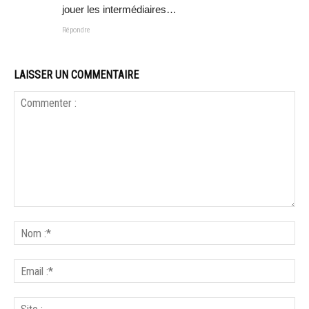
jouer les intermédiaires…
Répondre
LAISSER UN COMMENTAIRE