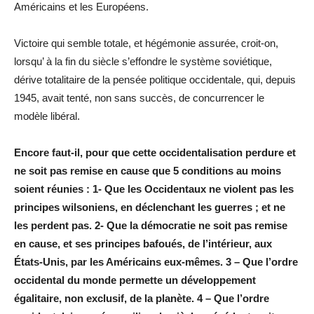
Américains et les Européens.
Victoire qui semble totale, et hégémonie assurée, croit-on,
lorsqu’ à la fin du siècle s’effondre le système soviétique,
dérive totalitaire de la pensée politique occidentale, qui, depuis
1945, avait tenté, non sans succès, de concurrencer le
modèle libéral.
Encore faut-il, pour que cette occidentalisation perdure et
ne soit pas remise en cause que 5 conditions au moins
soient réunies : 1- Que les Occidentaux ne violent pas les
principes wilsoniens, en déclenchant les guerres ; et ne
les perdent pas. 2- Que la démocratie ne soit pas remise
en cause, et ses principes bafoués, de l’intérieur, aux
États-Unis, par les Américains eux-mêmes. 3 – Que l’ordre
occidental du monde permette un développement
égalitaire, non exclusif, de la planète. 4 – Que l’ordre