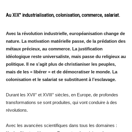
Au XIX° industrialisation, colonisation, commerce, salariat.
Avec la révolution industrielle, européanisation change de
nature. La motivation matérielle passe, de la prédation des
métaux précieux, au commerce. La justification
idéologique reste universaliste, mais passe du religieux au
politique. Il ne s’agit plus de christianiser les peuples,
mais de les « libérer » et de démocratiser le monde. La
colonisation et le salariat se substituent à l’esclavage.
Durant les XVII° et XVIII° siècles, en Europe, de profondes
transformations se sont produites, qui vont conduire à des
révolutions.
Avec les avancées scientifiques dans tous les domaines :