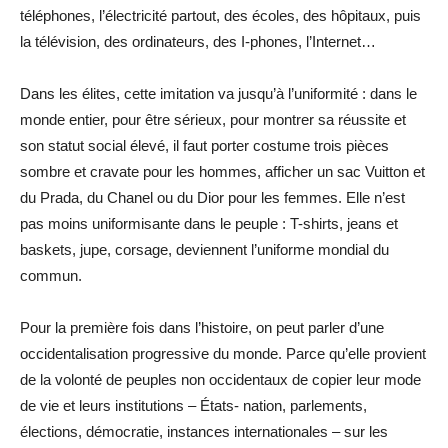
téléphones, l’électricité partout, des écoles, des hôpitaux, puis
la télévision, des ordinateurs, des I-phones, l’Internet…
Dans les élites, cette imitation va jusqu’à l’uniformité : dans le
monde entier, pour être sérieux, pour montrer sa réussite et
son statut social élevé, il faut porter costume trois pièces
sombre et cravate pour les hommes, afficher un sac Vuitton et
du Prada, du Chanel ou du Dior pour les femmes. Elle n’est
pas moins uniformisante dans le peuple : T-shirts, jeans et
baskets, jupe, corsage, deviennent l’uniforme mondial du
commun.
Pour la première fois dans l’histoire, on peut parler d’une
occidentalisation progressive du monde. Parce qu’elle provient
de la volonté de peuples non occidentaux de copier leur mode
de vie et leurs institutions – États- nation, parlements,
élections, démocratie, instances internationales – sur les