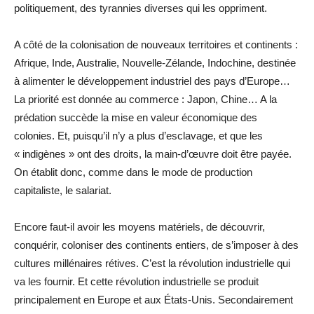
politiquement, des tyrannies diverses qui les oppriment.
A côté de la colonisation de nouveaux territoires et continents :
Afrique, Inde, Australie, Nouvelle-Zélande, Indochine, destinée
à alimenter le développement industriel des pays d’Europe…
La priorité est donnée au commerce : Japon, Chine… A la
prédation succède la mise en valeur économique des
colonies. Et, puisqu’il n’y a plus d’esclavage, et que les
« indigènes » ont des droits, la main-d’œuvre doit être payée.
On établit donc, comme dans le mode de production
capitaliste, le salariat.
Encore faut-il avoir les moyens matériels, de découvrir,
conquérir, coloniser des continents entiers, de s’imposer à des
cultures millénaires rétives. C’est la révolution industrielle qui
va les fournir. Et cette révolution industrielle se produit
principalement en Europe et aux États-Unis. Secondairement