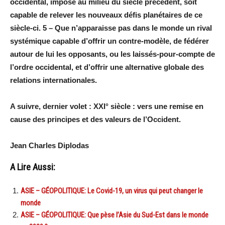
occidental, imposé au milieu du siècle précédent, soit
capable de relever les nouveaux défis planétaires de ce
siècle-ci. 5 – Que n’apparaisse pas dans le monde un rival
systémique capable d’offrir un contre-modèle, de fédérer
autour de lui les opposants, ou les laissés-pour-compte de
l’ordre occidental, et d’offrir une alternative globale des
relations internationales.
A suivre, dernier volet : XXI° siècle : vers une remise en
cause des principes et des valeurs de l’Occident.
Jean Charles Diplodas
A Lire Aussi:
ASIE – GÉOPOLITIQUE: Le Covid-19, un virus qui peut changer le
monde
ASIE – GÉOPOLITIQUE: Que pèse l’Asie du Sud-Est dans le monde