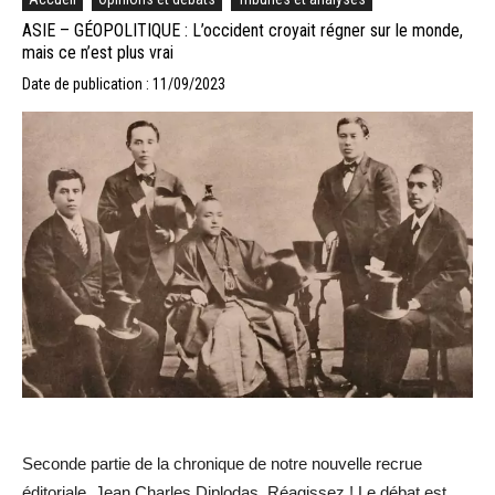
ASIE – GÉOPOLITIQUE : L’occident croyait régner sur le monde,
mais ce n’est plus vrai
Date de publication : 11/09/2023
Seconde partie de la chronique de notre nouvelle recrue
éditoriale, Jean Charles Diplodas. Réagissez ! Le débat est