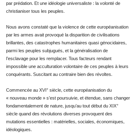
par prédation. Et une idéologie universaliste : la volonté de
christianiser tous les peuples.
Nous avons constaté que la violence de cette européanisation
par les armes avait provoqué la disparition de civilisations
brillantes, des catastrophes humanitaires quasi génocidaires,
parmi les peuples subjugués, et la généralisation de
l’esclavage pour les remplacer. Tous facteurs rendant
impossible une acculturation volontaire de ces peuples à leurs
conquérants. Suscitant au contraire bien des révoltes.
Commencée au XVI° siècle, cette européanisation du
« nouveau monde » s’est poursuivie, et étendue, sans changer
fondamentalement de nature, jusqu’au tout début du XIX°
siècle quand des révolutions diverses provoquent des
mutations essentielles : matérielles, sociales, économiques,
idéologiques.