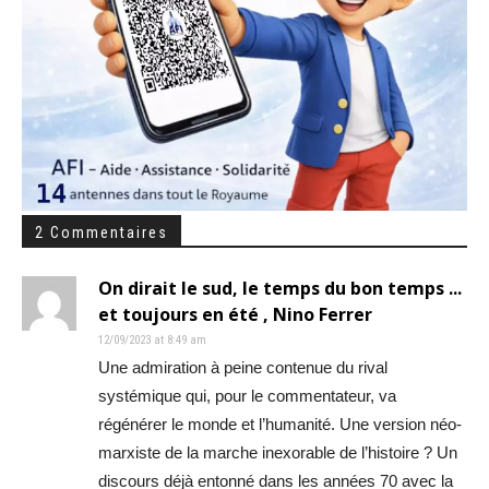
2 Commentaires
On dirait le sud, le temps du bon temps ...
et toujours en été , Nino Ferrer
12/09/2023 at 8:49 am
Une admiration à peine contenue du rival
systémique qui, pour le commentateur, va
régénérer le monde et l’humanité. Une version néo-
marxiste de la marche inexorable de l’histoire ? Un
discours déjà entonné dans les années 70 avec la