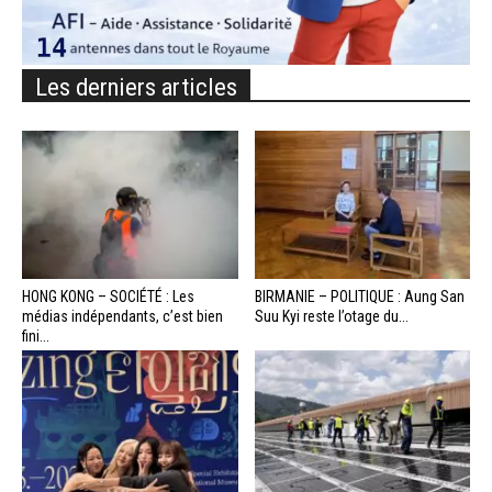
Les derniers articles
HONG KONG – SOCIÉTÉ : Les
BIRMANIE – POLITIQUE : Aung San
médias indépendants, c’est bien
Suu Kyi reste l’otage du...
fini...