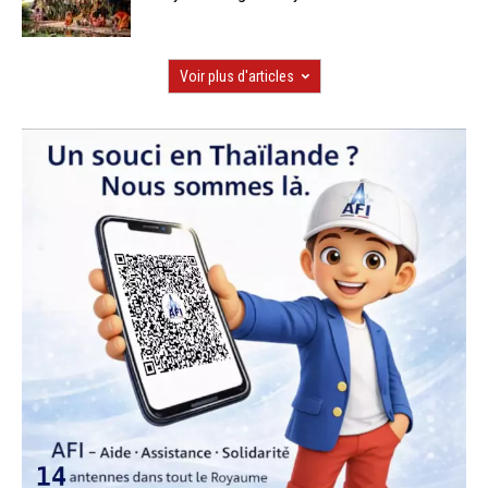
Voir plus d'articles