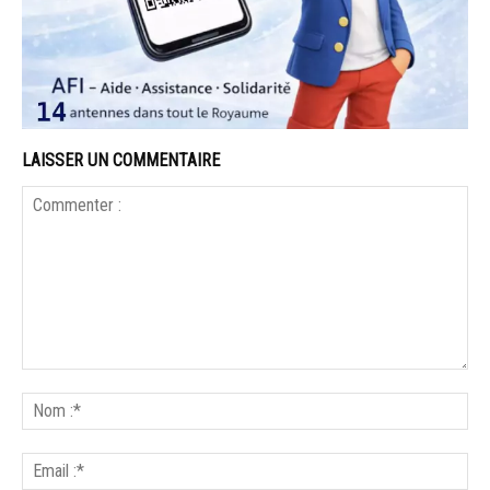
LAISSER UN COMMENTAIRE