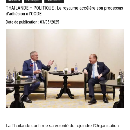
THAÏLANDE – POLITIQUE : Le royaume accélère son processus
d’adhésion à l’OCDE
Date de publication : 03/05/2025
La Thaïlande confirme sa volonté de rejoindre l’Organisation