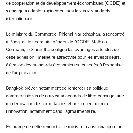
de coopération et de développement économiques (OCDE) et
s’engage à adapter rapidement ses lois aux standards
internationaux.
Le ministre du Commerce, Phichai Naripthaphan, a rencontré
à Bangkok le secrétaire général de l’OCDE, Mathias
Cormann, le 2 mai. Il a souligné les avantages attendus de
cette adhésion : meilleure attractivité pour les investisseurs,
élévation des standards économiques, et accès à l’expertise
de l’organisation.
Bangkok prévoit notamment de renforcer sa politique
commerciale via de nouveaux accords de libre-échange, une
modernisation des exportations et un soutien accru à
l’innovation, notamment dans l’agroalimentaire.
En marge de cette rencontre, le ministre a aussi inauguré un