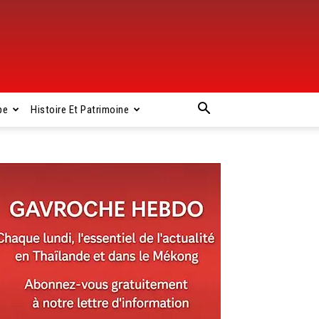
pe
Histoire Et Patrimoine