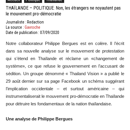
THAÏLANDE – POLITIQUE: Non, les étrangers ne noyautent pas
le mouvement pro-démocratie
Journaliste : Redaction
La source :
Gavroche
Date de publication : 07/09/2020
Notre collaborateur Philippe Bergues est en colère. Il l’écrit
dans sa nouvelle analyse sur le mouvement de protestation
qui s’étend en Thaïlande et réclame un «changement de
système», ce que refuse le gouvernement en l’accusant de
sédition. Un groupe dénommé « Thailand Vision » a publié le
29 août dernier sur sa page Facebook un schéma suggérant
l’implication occidentale – et surtout américaine – qui
instrumentaliserait le mouvement pro-démocratie en Thaïlande
pour détruire les fondamentaux de la nation thaïlandaise.
Une analyse de Philippe Bergues