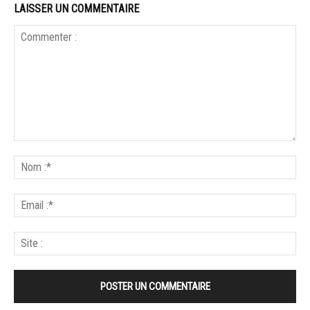
LAISSER UN COMMENTAIRE