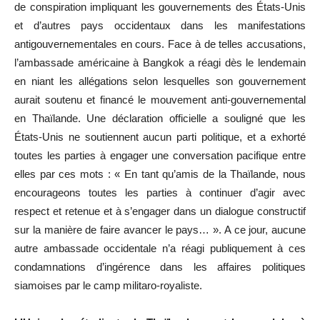
de conspiration impliquant les gouvernements des États-Unis
et d’autres pays occidentaux dans les manifestations
antigouvernementales en cours. Face à de telles accusations,
l’ambassade américaine à Bangkok a réagi dès le lendemain
en niant les allégations selon lesquelles son gouvernement
aurait soutenu et financé le mouvement anti-gouvernemental
en Thaïlande. Une déclaration officielle a souligné que les
États-Unis ne soutiennent aucun parti politique, et a exhorté
toutes les parties à engager une conversation pacifique entre
elles par ces mots : « En tant qu’amis de la Thaïlande, nous
encourageons toutes les parties à continuer d’agir avec
respect et retenue et à s’engager dans un dialogue constructif
sur la manière de faire avancer le pays… ». A ce jour, aucune
autre ambassade occidentale n’a réagi publiquement à ces
condamnations d’ingérence dans les affaires politiques
siamoises par le camp militaro-royaliste.