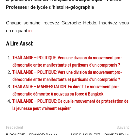
Professeur de lycée d’histoire-géographie
Chaque semaine, recevez Gavroche Hebdo. Inscri
vez vous
en cliquant
ici
.
A Lire Aussi:
THAÏLANDE – POLITIQUE: Vers une division du mouvement pro-
démocratie entre manifestants et partisans d’un compromis ?
THAÏLANDE – POLITIQUE: Vers une division du mouvement pro-
démocratie entre manifestants et partisans d’un compromis ?
THAILANDE – MANIFESTATION: En direct: Le mouvement pro-
démocratie démontre à nouveau sa force à Bangkok
THAÏLANDE – POLITIQUE: Ce que le mouvement de protestation de
la jeunesse peut vraiment espérer
Précédent
Suivant