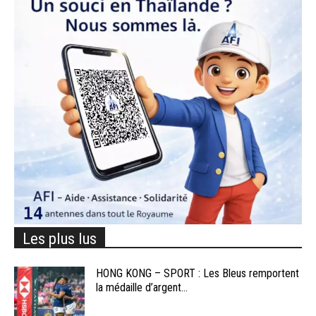
Les plus lus
HONG KONG – SPORT : Les Bleus remportent
la médaille d’argent...