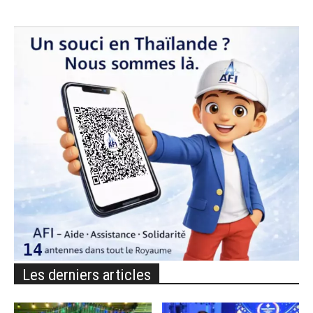
Les derniers articles