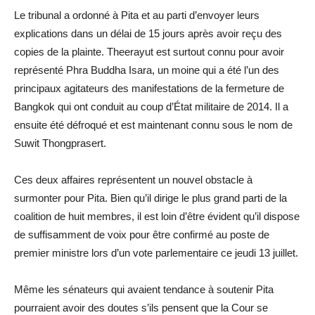
Le tribunal a ordonné à Pita et au parti d’envoyer leurs
explications dans un délai de 15 jours après avoir reçu des
copies de la plainte. Theerayut est surtout connu pour avoir
représenté Phra Buddha Isara, un moine qui a été l’un des
principaux agitateurs des manifestations de la fermeture de
Bangkok qui ont conduit au coup d’État militaire de 2014. Il a
ensuite été défroqué et est maintenant connu sous le nom de
Suwit Thongprasert.
Ces deux affaires représentent un nouvel obstacle à
surmonter pour Pita. Bien qu’il dirige le plus grand parti de la
coalition de huit membres, il est loin d’être évident qu’il dispose
de suffisamment de voix pour être confirmé au poste de
premier ministre lors d’un vote parlementaire ce jeudi 13 juillet.
Même les sénateurs qui avaient tendance à soutenir Pita
pourraient avoir des doutes s’ils pensent que la Cour se