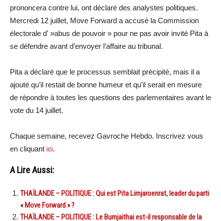
prononcera contre lui, ont déclaré des analystes politiques.
Mercredi 12 juillet, Move Forward a accusé la Commission
électorale d' »abus de pouvoir » pour ne pas avoir invité Pita à
se défendre avant d’envoyer l’affaire au tribunal.
Pita a déclaré que le processus semblait précipité, mais il a
ajouté qu’il restait de bonne humeur et qu’il serait en mesure
de répondre à toutes les questions des parlementaires avant le
vote du 14 juillet.
Chaque semaine, recevez Gavroche Hebdo. Inscrivez vous
en cliquant
ici
.
A Lire Aussi:
THAÏLANDE – POLITIQUE : Qui est Pita Limjaroenrat, leader du parti
« Move Forward » ?
THAÏLANDE – POLITIQUE : Le Bumjaithai est-il responsable de la