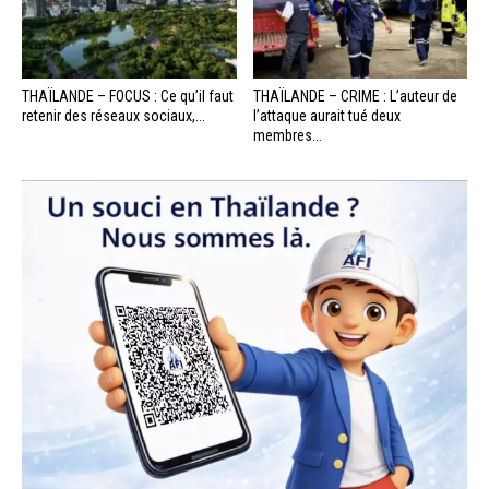
THAÏLANDE – FOCUS : Ce qu’il faut
THAÏLANDE – CRIME : L’auteur de
retenir des réseaux sociaux,...
l’attaque aurait tué deux
membres...