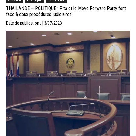
THAÏLANDE – POLITIQUE : Pita et le Move Forward Party font
face à deux procédures judiciaires
Date de publication : 13/07/2023