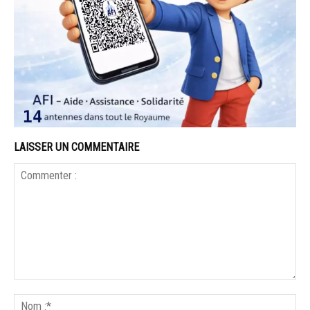
LAISSER UN COMMENTAIRE