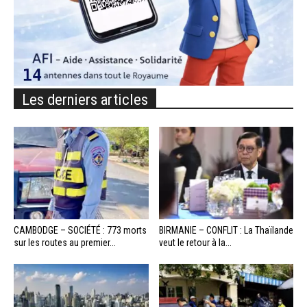
Les derniers articles
CAMBODGE – SOCIÉTÉ : 773 morts
BIRMANIE – CONFLIT : La Thaïlande
sur les routes au premier...
veut le retour à la...