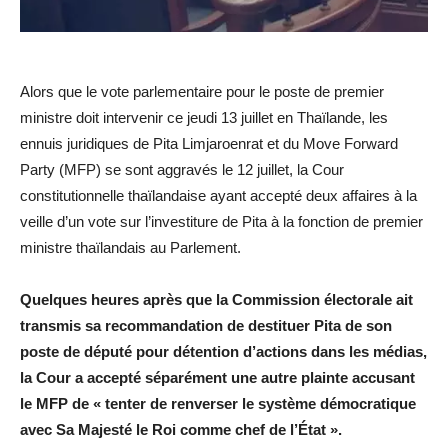
Alors que le vote parlementaire pour le poste de premier
ministre doit intervenir ce jeudi 13 juillet en Thaïlande, les
ennuis juridiques de Pita Limjaroenrat et du Move Forward
Party (MFP) se sont aggravés le 12 juillet, la Cour
constitutionnelle thaïlandaise ayant accepté deux affaires à la
veille d’un vote sur l’investiture de Pita à la fonction de premier
ministre thaïlandais au Parlement.
Quelques heures après que la Commission électorale ait
transmis sa recommandation de destituer Pita de son
poste de député pour détention d’actions dans les médias,
la Cour a accepté séparément une autre plainte accusant
le MFP de « tenter de renverser le système démocratique
avec Sa Majesté le Roi comme chef de l’État ».