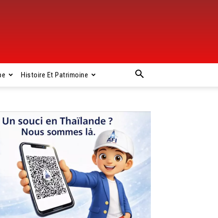
pe
Histoire Et Patrimoine