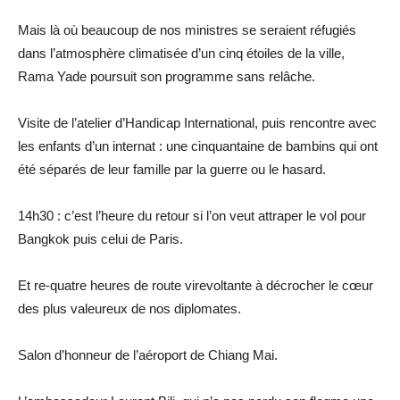
Mais là où beaucoup de nos ministres se seraient réfugiés
dans l’atmosphère climatisée d’un cinq étoiles de la ville,
Rama Yade poursuit son programme sans relâche.
Visite de l’atelier d’Handicap International, puis rencontre avec
les enfants d’un internat : une cinquantaine de bambins qui ont
été séparés de leur famille par la guerre ou le hasard.
14h30 : c’est l’heure du retour si l’on veut attraper le vol pour
Bangkok puis celui de Paris.
Et re-quatre heures de route virevoltante à décrocher le cœur
des plus valeureux de nos diplomates.
Salon d’honneur de l’aéroport de Chiang Mai.