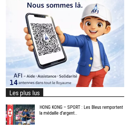
Les plus lus
HONG KONG – SPORT : Les Bleus remportent
la médaille d’argent...