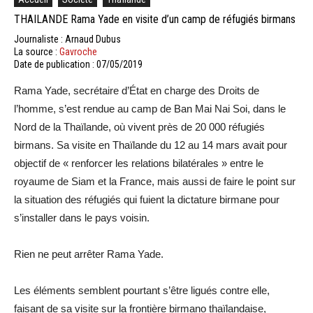
THAILANDE Rama Yade en visite d’un camp de réfugiés birmans
Journaliste : Arnaud Dubus
La source :
Gavroche
Date de publication : 07/05/2019
Rama Yade, secrétaire d’État en charge des Droits de
l’homme, s’est rendue au camp de Ban Mai Nai Soi, dans le
Nord de la Thaïlande, où vivent près de 20 000 réfugiés
birmans. Sa visite en Thaïlande du 12 au 14 mars avait pour
objectif de « renforcer les relations bilatérales » entre le
royaume de Siam et la France, mais aussi de faire le point sur
la situation des réfugiés qui fuient la dictature birmane pour
s’installer dans le pays voisin.
Rien ne peut arrêter Rama Yade.
Les éléments semblent pourtant s’être ligués contre elle,
faisant de sa visite sur la frontière birmano thaïlandaise,