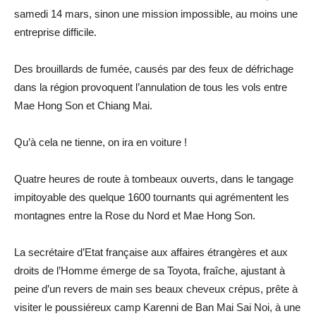
samedi 14 mars, sinon une mission impossible, au moins une
entreprise difficile.
Des brouillards de fumée, causés par des feux de défrichage
dans la région provoquent l’annulation de tous les vols entre
Mae Hong Son et Chiang Mai.
Qu’à cela ne tienne, on ira en voiture !
Quatre heures de route à tombeaux ouverts, dans le tangage
impitoyable des quelque 1600 tournants qui agrémentent les
montagnes entre la Rose du Nord et Mae Hong Son.
La secrétaire d’Etat française aux affaires étrangères et aux
droits de l’Homme émerge de sa Toyota, fraîche, ajustant à
peine d’un revers de main ses beaux cheveux crépus, prête à
visiter le poussiéreux camp Karenni de Ban Mai Sai Noi, à une