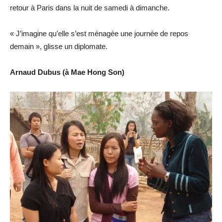
retour à Paris dans la nuit de samedi à dimanche.
« J’imagine qu’elle s’est ménagée une journée de repos
demain », glisse un diplomate.
Arnaud Dubus (à Mae Hong Son)