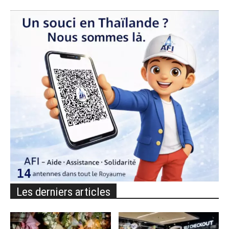
Les derniers articles