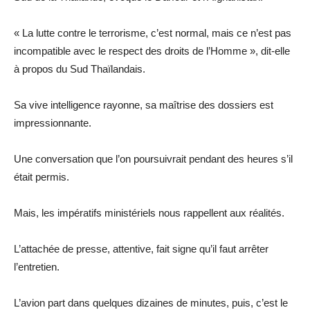
« La lutte contre le terrorisme, c’est normal, mais ce n’est pas
incompatible avec le respect des droits de l’Homme », dit-elle
à propos du Sud Thaïlandais.
Sa vive intelligence rayonne, sa maîtrise des dossiers est
impressionnante.
Une conversation que l’on poursuivrait pendant des heures s’il
était permis.
Mais, les impératifs ministériels nous rappellent aux réalités.
L’attachée de presse, attentive, fait signe qu’il faut arrêter
l’entretien.
L’avion part dans quelques dizaines de minutes, puis, c’est le