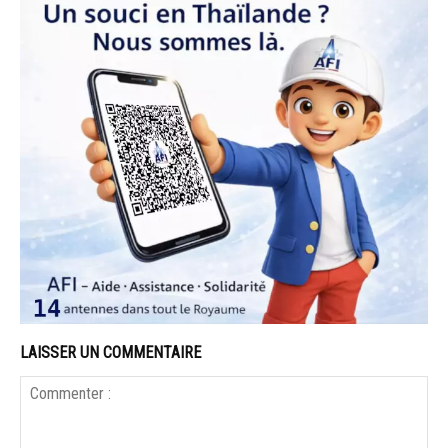
LAISSER UN COMMENTAIRE