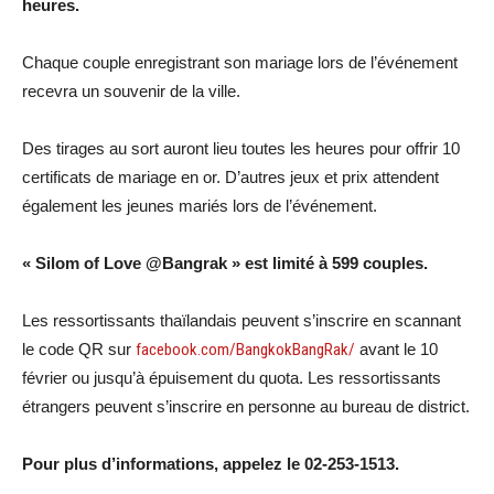
heures.
Chaque couple enregistrant son mariage lors de l’événement
recevra un souvenir de la ville.
Des tirages au sort auront lieu toutes les heures pour offrir 10
certificats de mariage en or. D’autres jeux et prix attendent
également les jeunes mariés lors de l’événement.
« Silom of Love @Bangrak » est limité à 599 couples.
Les ressortissants thaïlandais peuvent s’inscrire en scannant
le code QR sur
facebook.com/BangkokBangRak/
avant le 10
février ou jusqu’à épuisement du quota. Les ressortissants
étrangers peuvent s’inscrire en personne au bureau de district.
Pour plus d’informations, appelez le 02-253-1513.