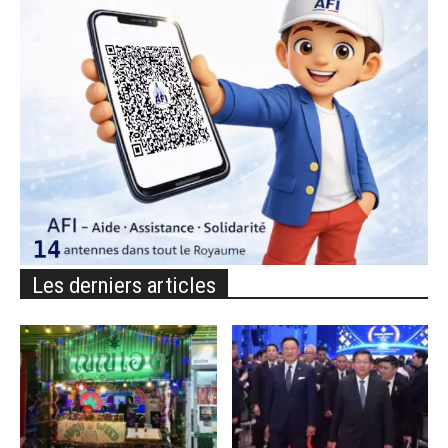
Les derniers articles