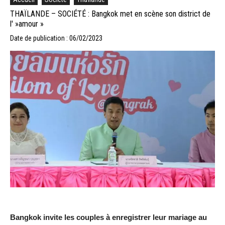
THAÏLANDE – SOCIÉTÉ : Bangkok met en scène son district de
l' »amour »
Date de publication : 06/02/2023
Bangkok invite les couples à enregistrer leur mariage au