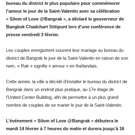
bureau du district le plus populaire pour commémorer
l’amour le jour de la Saint-Valentin avec sa célébration
« Silom of Love @Bangrak », a déclaré le gouverneur de
Bangkok Chadchart Sittipunt lors d’une conférence de
presse vendredi 3 février.
Les couples enregistrent souvent leur mariage au bureau du
district de Bangrak le jour de la Saint-Valentin en raison de son
nom. « Rak » signifie « amour » en thaïlandais.
Cette année, la ville a décidé d’installer le bureau du district de
Bangrak dans un endroit plus pratique, au 17e étage de
l’United Center Building, afin de permettre à un plus grand
nombre de couples de se marier le jour de la Saint-Valentin.
L’événement « Silom of Love @Bangrak » débutera le
mardi 14 février à 7 heures du matin et durera jusqu’à 16