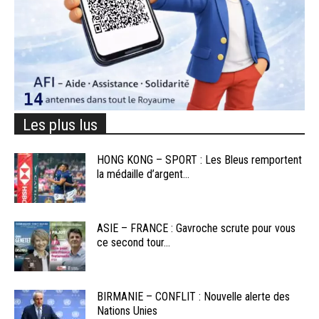
Les plus lus
HONG KONG – SPORT : Les Bleus remportent
la médaille d’argent...
ASIE – FRANCE : Gavroche scrute pour vous
ce second tour...
BIRMANIE – CONFLIT : Nouvelle alerte des
Nations Unies