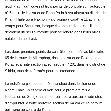
jeudi 7 avril qu’il ouvrirait trois points de contrôle sur l’autoroute
n° 6 qui relie le district de Bang Pa-in à Ayutthaya au district de
Kham Thale So à Nakhon Ratchasima (Korat) le 11 avril, à
temps pour Songkran, lorsque davantage d’automobilistes
devraient utiliser l’autoroute pour se rendre dans leurs villes
natales du nord-est.
Les deux premiers points de contrôle sont situés au kilomètre
65 de la route de Mittraphap, dans le district de Pakchong de
Korat, et à l’intersection avec la route n° 201 dans le district de
Sikhiu, tous deux fermés pour maintenance.
Le troisième point de contrôle est situé dans le district de
Kham Thale So et sera ouvert pour la première fois à
l’occasion de Songkran afin de permettre aux automobilistes
d’emprunter la toute nouvelle section de 64 km de l’autoroute
qui mène au centre de Korat.