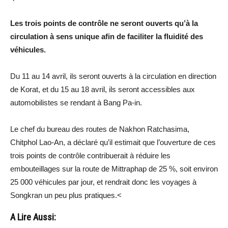
Les trois points de contrôle ne seront ouverts qu’à la
circulation à sens unique afin de faciliter la fluidité des
véhicules.
Du 11 au 14 avril, ils seront ouverts à la circulation en direction
de Korat, et du 15 au 18 avril, ils seront accessibles aux
automobilistes se rendant à Bang Pa-in.
Le chef du bureau des routes de Nakhon Ratchasima,
Chitphol Lao-An, a déclaré qu’il estimait que l’ouverture de ces
trois points de contrôle contribuerait à réduire les
embouteillages sur la route de Mittraphap de 25 %, soit environ
25 000 véhicules par jour, et rendrait donc les voyages à
Songkran un peu plus pratiques.<
A Lire Aussi: