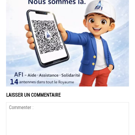
LAISSER UN COMMENTAIRE