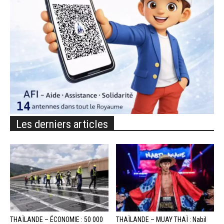
Les derniers articles
THAÏLANDE – ÉCONOMIE : 50 000
THAÏLANDE – MUAY THAÏ : Nabil