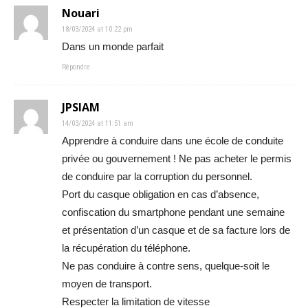
Nouari
18/03/2024 at 10:22 pm
Dans un monde parfait
Répondre
JPSIAM
14/03/2024 at 11:51 am
Apprendre à conduire dans une école de conduite
privée ou gouvernement ! Ne pas acheter le permis
de conduire par la corruption du personnel.
Port du casque obligation en cas d’absence,
confiscation du smartphone pendant une semaine
et présentation d’un casque et de sa facture lors de
la récupération du téléphone.
Ne pas conduire à contre sens, quelque-soit le
moyen de transport.
Respecter la limitation de vitesse