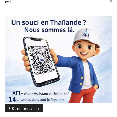
avril
?
2 Commentaires