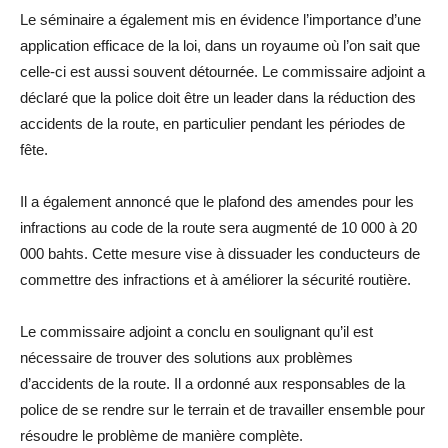
Le séminaire a également mis en évidence l’importance d’une
application efficace de la loi, dans un royaume où l’on sait que
celle-ci est aussi souvent détournée. Le commissaire adjoint a
déclaré que la police doit être un leader dans la réduction des
accidents de la route, en particulier pendant les périodes de
fête.
Il a également annoncé que le plafond des amendes pour les
infractions au code de la route sera augmenté de 10 000 à 20
000 bahts. Cette mesure vise à dissuader les conducteurs de
commettre des infractions et à améliorer la sécurité routière.
Le commissaire adjoint a conclu en soulignant qu’il est
nécessaire de trouver des solutions aux problèmes
d’accidents de la route. Il a ordonné aux responsables de la
police de se rendre sur le terrain et de travailler ensemble pour
résoudre le problème de manière complète.