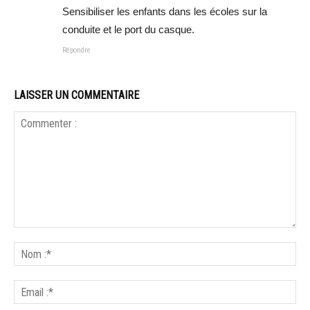
Sensibiliser les enfants dans les écoles sur la
conduite et le port du casque.
Répondre
LAISSER UN COMMENTAIRE