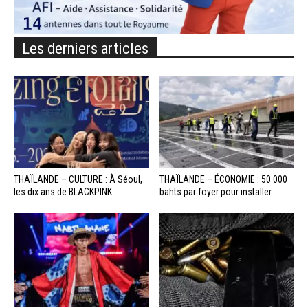
Les derniers articles
THAÏLANDE – CULTURE : À Séoul,
THAÏLANDE – ÉCONOMIE : 50 000
les dix ans de BLACKPINK...
bahts par foyer pour installer...