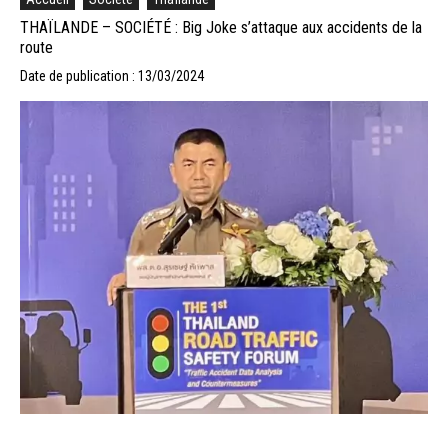
THAÏLANDE – SOCIÉTÉ : Big Joke s’attaque aux accidents de la
route
Date de publication : 13/03/2024