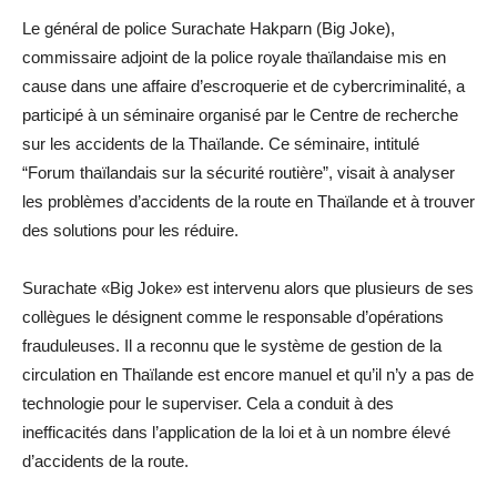
Le général de police Surachate Hakparn (Big Joke),
commissaire adjoint de la police royale thaïlandaise mis en
cause dans une affaire d’escroquerie et de cybercriminalité, a
participé à un séminaire organisé par le Centre de recherche
sur les accidents de la Thaïlande. Ce séminaire, intitulé
“Forum thaïlandais sur la sécurité routière”, visait à analyser
les problèmes d’accidents de la route en Thaïlande et à trouver
des solutions pour les réduire.
Surachate «Big Joke» est intervenu alors que plusieurs de ses
collègues le désignent comme le responsable d’opérations
frauduleuses. Il a reconnu que le système de gestion de la
circulation en Thaïlande est encore manuel et qu’il n’y a pas de
technologie pour le superviser. Cela a conduit à des
inefficacités dans l’application de la loi et à un nombre élevé
d’accidents de la route.