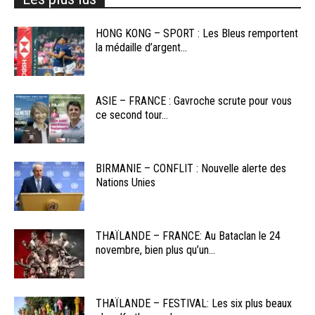
HONG KONG – SPORT : Les Bleus remportent
la médaille d’argent...
ASIE – FRANCE : Gavroche scrute pour vous
ce second tour...
BIRMANIE – CONFLIT : Nouvelle alerte des
Nations Unies
THAÏLANDE – FRANCE: Au Bataclan le 24
novembre, bien plus qu’un...
THAÏLANDE – FESTIVAL: Les six plus beaux