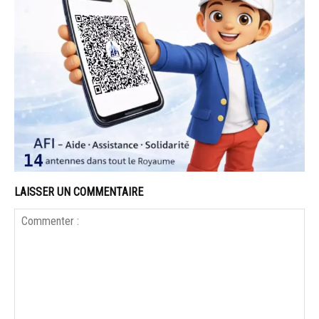
LAISSER UN COMMENTAIRE