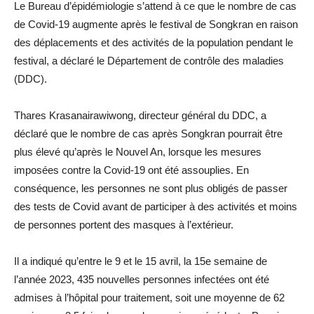
Le Bureau d’épidémiologie s’attend à ce que le nombre de cas
de Covid-19 augmente après le festival de Songkran en raison
des déplacements et des activités de la population pendant le
festival, a déclaré le Département de contrôle des maladies
(DDC).
Thares Krasanairawiwong, directeur général du DDC, a
déclaré que le nombre de cas après Songkran pourrait être
plus élevé qu’après le Nouvel An, lorsque les mesures
imposées contre la Covid-19 ont été assouplies. En
conséquence, les personnes ne sont plus obligés de passer
des tests de Covid avant de participer à des activités et moins
de personnes portent des masques à l’extérieur.
Il a indiqué qu’entre le 9 et le 15 avril, la 15e semaine de
l’année 2023, 435 nouvelles personnes infectées ont été
admises à l’hôpital pour traitement, soit une moyenne de 62