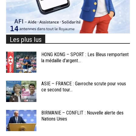
Les plus lus
HONG KONG – SPORT : Les Bleus remportent
la médaille d’argent...
ASIE – FRANCE : Gavroche scrute pour vous
ce second tour...
BIRMANIE – CONFLIT : Nouvelle alerte des
Nations Unies