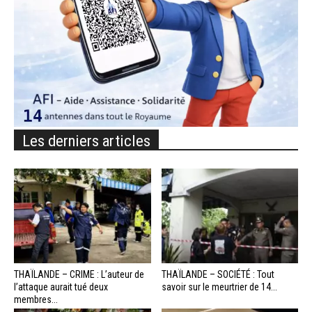
Les derniers articles
THAÏLANDE – CRIME : L’auteur de
THAÏLANDE – SOCIÉTÉ : Tout
l’attaque aurait tué deux
savoir sur le meurtrier de 14...
membres...