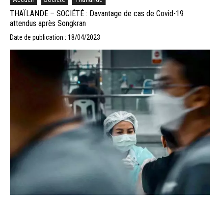
THAÏLANDE – SOCIÉTÉ : Davantage de cas de Covid-19
attendus après Songkran
Date de publication : 18/04/2023