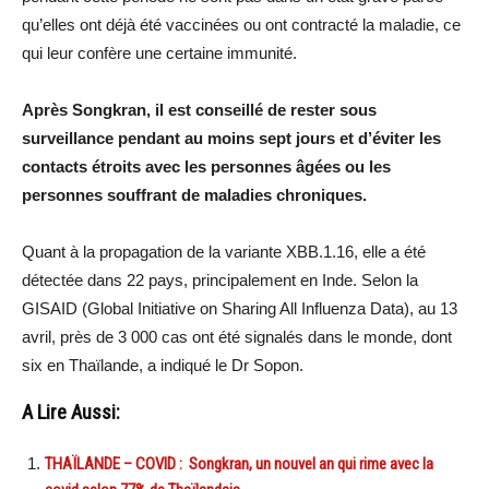
qu’elles ont déjà été vaccinées ou ont contracté la maladie, ce
qui leur confère une certaine immunité.
Après Songkran, il est conseillé de rester sous
surveillance pendant au moins sept jours et d’éviter les
contacts étroits avec les personnes âgées ou les
personnes souffrant de maladies chroniques.
Quant à la propagation de la variante XBB.1.16, elle a été
détectée dans 22 pays, principalement en Inde. Selon la
GISAID (Global Initiative on Sharing All Influenza Data), au 13
avril, près de 3 000 cas ont été signalés dans le monde, dont
six en Thaïlande, a indiqué le Dr Sopon.
A Lire Aussi:
THAÏLANDE – COVID : Songkran, un nouvel an qui rime avec la