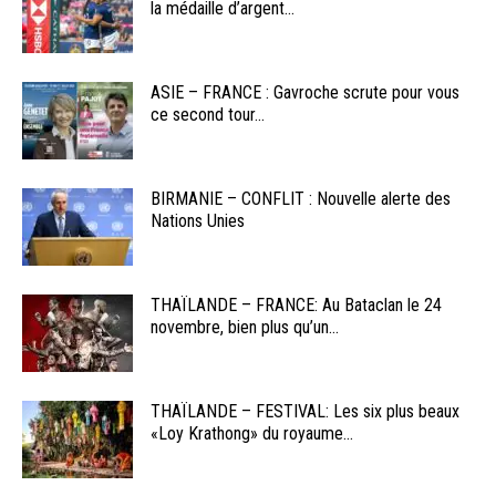
la médaille d’argent...
ASIE – FRANCE : Gavroche scrute pour vous
ce second tour...
BIRMANIE – CONFLIT : Nouvelle alerte des
Nations Unies
THAÏLANDE – FRANCE: Au Bataclan le 24
novembre, bien plus qu’un...
THAÏLANDE – FESTIVAL: Les six plus beaux
«Loy Krathong» du royaume...