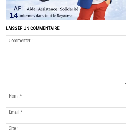
LAISSER UN COMMENTAIRE