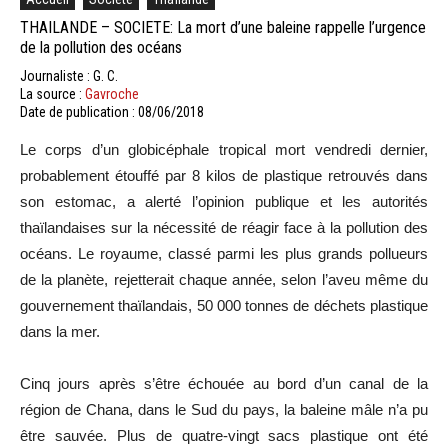
THAILANDE – SOCIETE: La mort d’une baleine rappelle l’urgence
de la pollution des océans
Journaliste : G. C.
La source :
Gavroche
Date de publication : 08/06/2018
Le corps d’un globicéphale tropical mort vendredi dernier,
probablement étouffé par 8 kilos de plastique retrouvés dans
son estomac, a alerté l’opinion publique et les autorités
thaïlandaises sur la nécessité de réagir face à la pollution des
océans. Le royaume, classé parmi les plus grands pollueurs
de la planète, rejetterait chaque année, selon l’aveu même du
gouvernement thaïlandais, 50 000 tonnes de déchets plastique
dans la mer.
Cinq jours après s’être échouée au bord d’un canal de la
région de Chana, dans le Sud du pays, la baleine mâle n’a pu
être sauvée. Plus de quatre-vingt sacs plastique ont été