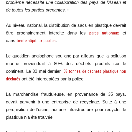
problème
nécessite une collaboration des pays de l’Asean et
de toutes les parties prenantes. »
Au niveau national, la distribution de sacs en plastique devrait
être prochainement interdite dans les
parcs nationaux
et
dans
trente hôpitaux publics
.
Le quotidien anglophone souligne par ailleurs que la pollution
marine proviendrait à 80% des déchets produits sur le
continent. Le 30 mai dernier,
58 tonnes de déchets plastique non
déclarés
ont été interceptées par la police.
La marchandise frauduleuse, en provenance de 35 pays,
devait parvenir à une entreprise de recyclage. Suite à une
perquisition de l’usine, aucune infrastructure pour recycler le
plastique n’a été trouvée.