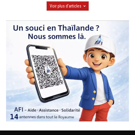
Voir plus d'articles