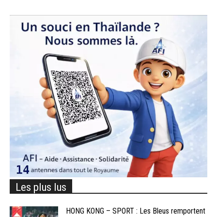
Les plus lus
HONG KONG – SPORT : Les Bleus remportent