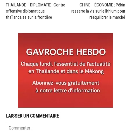
THAÏLANDE – DIPLOMATIE : Contre
CHINE – ÉCONOMIE : Pékin
offensive diplomatique
resserre la vis sur le lithium pour
thaïlandaise sur la frontière
rééquilibrer le marché
LAISSER UN COMMENTAIRE