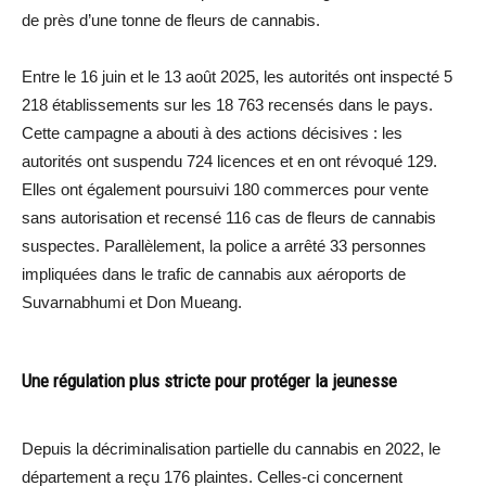
de près d’une tonne de fleurs de cannabis.
Entre le 16 juin et le 13 août 2025, les autorités ont inspecté 5
218 établissements sur les 18 763 recensés dans le pays.
Cette campagne a abouti à des actions décisives : les
autorités ont suspendu 724 licences et en ont révoqué 129.
Elles ont également poursuivi 180 commerces pour vente
sans autorisation et recensé 116 cas de fleurs de cannabis
suspectes. Parallèlement, la police a arrêté 33 personnes
impliquées dans le trafic de cannabis aux aéroports de
Suvarnabhumi et Don Mueang.
Une régulation plus stricte pour protéger la jeunesse
Depuis la décriminalisation partielle du cannabis en 2022, le
département a reçu 176 plaintes. Celles-ci concernent