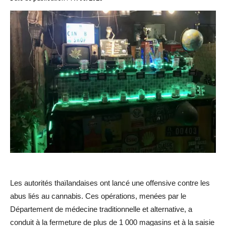
Les autorités thaïlandaises ont lancé une offensive contre les
abus liés au cannabis. Ces opérations, menées par le
Département de médecine traditionnelle et alternative, a
conduit à la fermeture de plus de 1 000 magasins et à la saisie