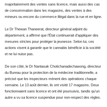
majoritairement des ventes sans licence, mais aussi des cas
de consommation dans les magasins, des ventes à des
mineurs ou encore du commerce illégal dans la rue et en ligne.
Le Dr Thewan Thaneerat, directeur général adjoint du
département, a affirmé que l’État continuerait d’appliquer des
mesures strictes pour protéger la jeunesse. Selon lui, ces
actions visent à garantir que le cannabis bénéficie à la société
et ne lui nuise pas.
De son côté, le Dr Nantasak Chotichanadechawong, directeur
du Bureau pour la protection de la médecine traditionnelle, a
précisé que les inspecteurs mènent des opérations chaque
semaine. Le 13 août dernier, ils ont visité 17 magasins. Deux
fonctionnaient sans licence et ont été poursuivis, tandis qu’un
autre a vu sa licence suspendue pour non-respect des règles.