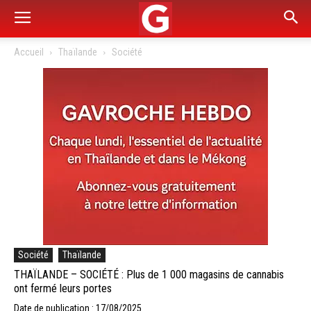
Accueil
Thaïlande
Société
Société
Thaïlande
THAÏLANDE – SOCIÉTÉ : Plus de 1 000 magasins de cannabis
ont fermé leurs portes
Date de publication : 17/08/2025