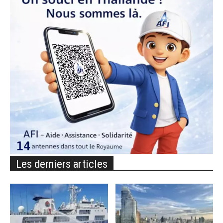
Les derniers articles