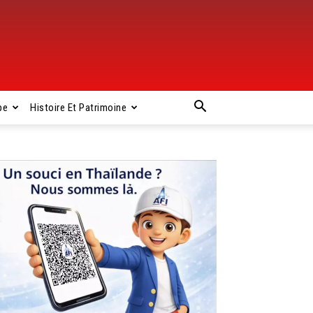
pe
Histoire Et Patrimoine