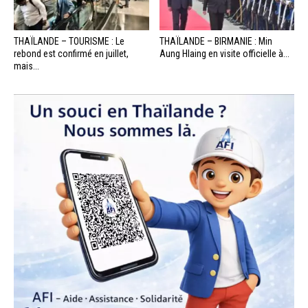
THAÏLANDE – TOURISME : Le
THAÏLANDE – BIRMANIE : Min
rebond est confirmé en juillet,
Aung Hlaing en visite officielle à...
mais...