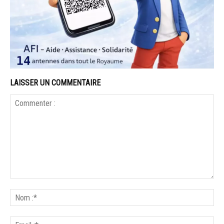
LAISSER UN COMMENTAIRE