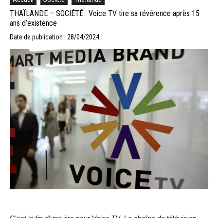
THAÏLANDE – SOCIÉTÉ : Voice TV tire sa révérence après 15
ans d’existence
Date de publication : 28/04/2024