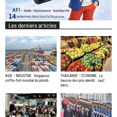
Les derniers articles
ASIE – INDUSTRIE : Singapour,
THAÏLANDE – ÉCONOMIE : La
coffre-fort mondial du plomb
hausse des prix ralentit… sauf
dans...