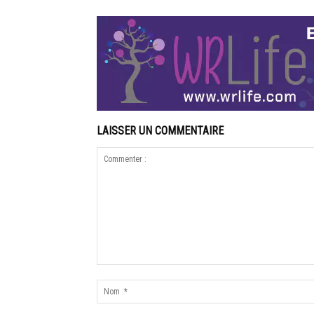
LAISSER UN COMMENTAIRE