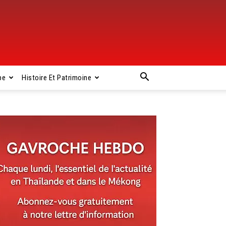
pe
Histoire Et Patrimoine