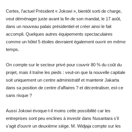
Certes, l’actuel Président « Jokowi », bientôt sorti de charge,
veut déménager juste avant la fin de son mandat, le 17 août,
dans un nouveau palais présidentiel et créer ainsi le fait
accompli. Quelques autres équipements spectaculaires
comme un hôtel 5 étoiles devraient également ouvrir en même
temps.
On compte sur le secteur privé pour couvrir 80 % du coût du
projet, mais il traîne les pieds : veut-on que la nouvelle capitale
soit uniquement un centre administratif et maintenir Jakarta
dans sa position de centre d’affaires ? et décentraliser, est-ce
sans risque ?
Aussi Jokowi évoque-t-il moins cette possibilité car les
entreprises sont peu enclines à investir dans Nusantara s’il
s’agit d’ouvrir un deuxième siège. M. Widjaja compte sur les