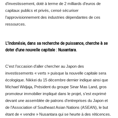
d’investissement, doté à terme de 2 milliards d’euros de
capitaux publics et privés, censé sécuriser
l’approvisionnement des industries dépendantes de ces
ressources.
L’Indonésie, dans sa recherche de puissance, cherche à se
doter d’une nouvelle capitale : Nusantara.
C’est l’occasion d’aller chercher au Japon des
investissements « verts » puisque la nouvelle capitale sera
écologique. Nikkei du 15 décembre dernier indique ainsi que
Michael Widjaja, Président du groupe Sinar Mas Land, gros
promoteur immobilier impliqué dans le projet, s’est exprimé
devant une assemblée de patrons d’entreprises du Japon et
de l’Association of Southeast Asian Nations (ASEAN), le but
étant de « vendre » Nusantara qui se heurte à des réticences.