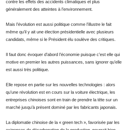
contre les effets des accidents climatiques et plus
généralement des atteintes à l’environnement.
Mais l’évolution est aussi politique comme l’illustre le fait
même qu’il y ait une élection présidentielle avec plusieurs
candidats, même si le Président élu soulève des critiques.
Il faut donc évoquer d’abord l’économie puisque c’est elle qui
motive en premier les autres puissances, sans ignorer qu’elle
est aussi très politique.
Elle repose en partie sur les nouvelles technologies : alors
qu’une révolution est en cours sur la voiture électrique, les
entreprises chinoises sont en train de prendre la tête sur un
marché jusqu’à présent dominé par les fabricants japonais.
La diplomatie chinoise de la « green tech », favorisée par les
exigences de décarbonation de la production, pourrait bien