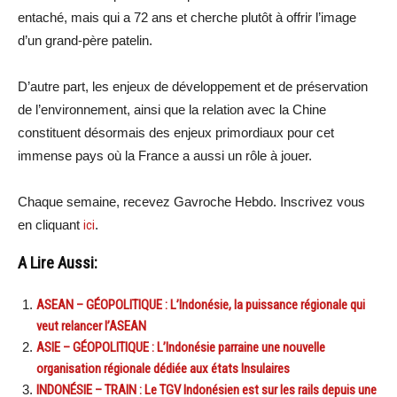
entaché, mais qui a 72 ans et cherche plutôt à offrir l’image
d’un grand-père patelin.
D’autre part, les enjeux de développement et de préservation
de l’environnement, ainsi que la relation avec la Chine
constituent désormais des enjeux primordiaux pour cet
immense pays où la France a aussi un rôle à jouer.
Chaque semaine, recevez Gavroche Hebdo. Inscrivez vous
en cliquant
ici
.
A Lire Aussi:
ASEAN – GÉOPOLITIQUE : L’Indonésie, la puissance régionale qui
veut relancer l’ASEAN
ASIE – GÉOPOLITIQUE : L’Indonésie parraine une nouvelle
organisation régionale dédiée aux états Insulaires
INDONÉSIE – TRAIN : Le TGV Indonésien est sur les rails depuis une