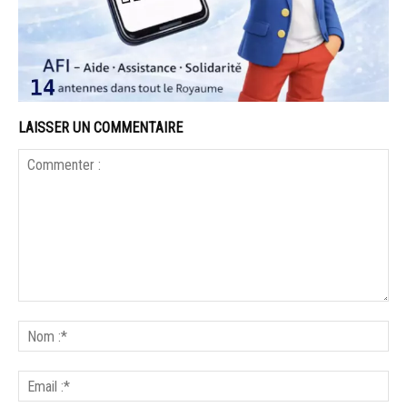
LAISSER UN COMMENTAIRE