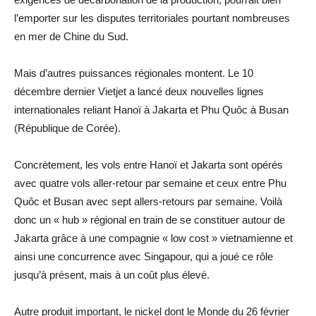
l’emporter sur les disputes territoriales pourtant nombreuses
en mer de Chine du Sud.
Mais d’autres puissances régionales montent. Le 10
décembre dernier Vietjet a lancé deux nouvelles lignes
internationales reliant Hanoï à Jakarta et Phu Quôc à Busan
(République de Corée).
Concrètement, les vols entre Hanoï et Jakarta sont opérés
avec quatre vols aller-retour par semaine et ceux entre Phu
Quôc et Busan avec sept allers-retours par semaine. Voilà
donc un « hub » régional en train de se constituer autour de
Jakarta grâce à une compagnie « low cost » vietnamienne et
ainsi une concurrence avec Singapour, qui a joué ce rôle
jusqu’à présent, mais à un coût plus élevé.
Autre produit important, le nickel dont le Monde du 26 février