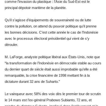
comme l’invasion du plastique : l’Asie du Sud-Est est le
principal dépotoir maritime de la planète.
Qu’il s’agisse d’équipements de souveraineté ou de lutte
contre la pollution, on attend du pouvoir politique qu’il prenne
les bonnes décisions. C’est cette année le cas de l’Indonésie
avec le processus électoral présidentiel qui vient de s’y
dérouler.
M. LaForge, analyste politique libéral aux États-Unis, note que
“la transformation de l’Indonésie en démocratie stable au cours
du dernier quart de siècle était aussi improbable qu’elle a été
remarquable, la crise financière de 1998 mettant fin à la
dictature durant 32 ans de Suharto.”
Le vainqueur avec 58% des voix dès le premier tour de scrutin
le 14 mars est l’ex-général Prabowo Subianto, 72 ans, et