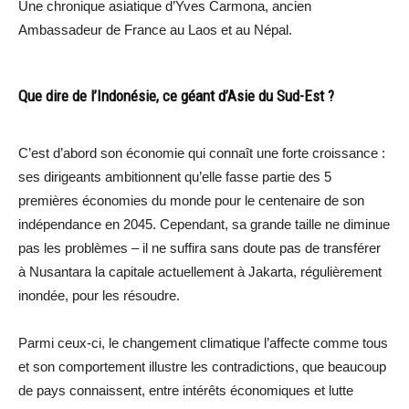
Une chronique asiatique d’Yves Carmona, ancien
Ambassadeur de France au Laos et au Népal.
Que dire de l’Indonésie, ce géant d’Asie du Sud-Est ?
C’est d’abord son économie qui connaît une forte croissance :
ses dirigeants ambitionnent qu’elle fasse partie des 5
premières économies du monde pour le centenaire de son
indépendance en 2045. Cependant, sa grande taille ne diminue
pas les problèmes – il ne suffira sans doute pas de transférer
à Nusantara la capitale actuellement à Jakarta, régulièrement
inondée, pour les résoudre.
Parmi ceux-ci, le changement climatique l’affecte comme tous
et son comportement illustre les contradictions, que beaucoup
de pays connaissent, entre intérêts économiques et lutte