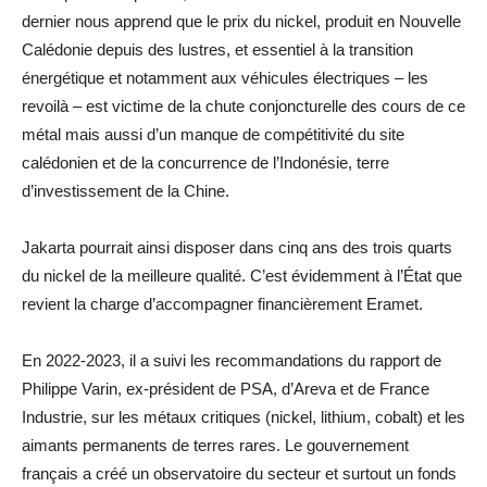
dernier nous apprend que le prix du nickel, produit en Nouvelle
Calédonie depuis des lustres, et essentiel à la transition
énergétique et notamment aux véhicules électriques – les
revoilà – est victime de la chute conjoncturelle des cours de ce
métal mais aussi d’un manque de compétitivité du site
calédonien et de la concurrence de l’Indonésie, terre
d’investissement de la Chine.
Jakarta pourrait ainsi disposer dans cinq ans des trois quarts
du nickel de la meilleure qualité. C’est évidemment à l’État que
revient la charge d’accompagner financièrement Eramet.
En 2022-2023, il a suivi les recommandations du rapport de
Philippe Varin, ex-président de PSA, d’Areva et de France
Industrie, sur les métaux critiques (nickel, lithium, cobalt) et les
aimants permanents de terres rares. Le gouvernement
français a créé un observatoire du secteur et surtout un fonds