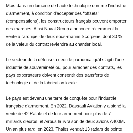
Mais dans un domaine de haute technologie comme l’industrie
d’armement, à condition d’accepter des “offsets”
(compensations), les constructeurs français peuvent emporter
des marchés. Ainsi Naval Group a annoncé récemment la
vente à l’archipel de deux sous-marins Scorpène, dont 30 %
de la valeur du contrat reviendra au chantier local.
Le secteur de la défense a ceci de paradoxal qu’il s’agit d’une
industrie de souveraineté où, pour arracher des contrats, les
pays exportateurs doivent consentir des transferts de
technologie et de la fabrication locale.
Le pays est devenu une terre de conquête pour l’industrie
française d’armement. En 2022, Dassault Aviation y a signé la
vente de 42 Rafale et de leur armement pour plus de 7
milliards d’euros, et Airbus la livraison de deux avions A400M.
Un an plus tard, en 2023, Thalès vendait 13 radars de pointe