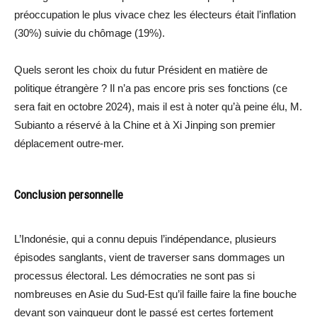
préoccupation le plus vivace chez les électeurs était l’inflation
(30%) suivie du chômage (19%).
Quels seront les choix du futur Président en matière de
politique étrangère ? Il n’a pas encore pris ses fonctions (ce
sera fait en octobre 2024), mais il est à noter qu’à peine élu, M.
Subianto a réservé à la Chine et à Xi Jinping son premier
déplacement outre-mer.
Conclusion personnelle
L’Indonésie, qui a connu depuis l’indépendance, plusieurs
épisodes sanglants, vient de traverser sans dommages un
processus électoral. Les démocraties ne sont pas si
nombreuses en Asie du Sud-Est qu’il faille faire la fine bouche
devant son vainqueur dont le passé est certes fortement