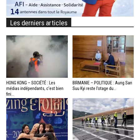
Les derniers articles
HONG KONG – SOCIÉTÉ : Les
BIRMANIE – POLITIQUE : Aung San
médias indépendants, c’est bien
Suu Kyi reste l’otage du...
fini...