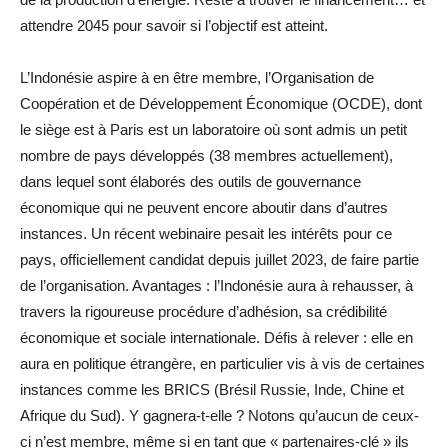
attendre 2045 pour savoir si l’objectif est atteint.
L’Indonésie aspire à en être membre, l’Organisation de
Coopération et de Développement Économique (OCDE), dont
le siège est à Paris est un laboratoire où sont admis un petit
nombre de pays développés (38 membres actuellement),
dans lequel sont élaborés des outils de gouvernance
économique qui ne peuvent encore aboutir dans d’autres
instances. Un récent webinaire pesait les intérêts pour ce
pays, officiellement candidat depuis juillet 2023, de faire partie
de l’organisation. Avantages : l’Indonésie aura à rehausser, à
travers la rigoureuse procédure d’adhésion, sa crédibilité
économique et sociale internationale. Défis à relever : elle en
aura en politique étrangère, en particulier vis à vis de certaines
instances comme les BRICS (Brésil Russie, Inde, Chine et
Afrique du Sud). Y gagnera-t-elle ? Notons qu’aucun de ceux-
ci n’est membre, même si en tant que « partenaires-clé » ils