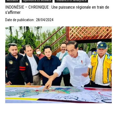
INDONÉSIE – CHRONIQUE : Une puissance régionale en train de
s’affirmer
Date de publication : 28/04/2024