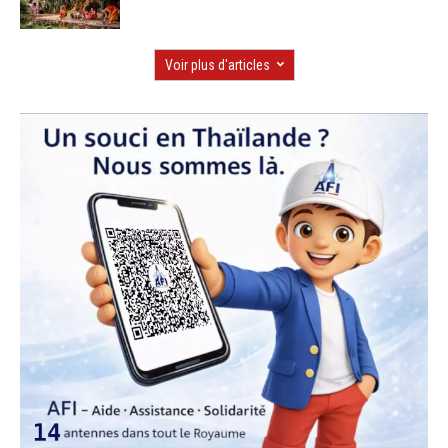
Voir plus d'articles