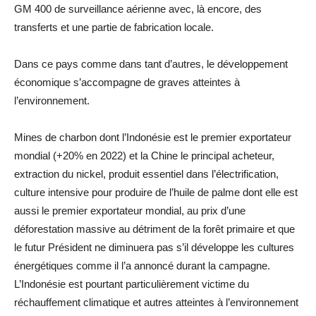
GM 400 de surveillance aérienne avec, là encore, des
transferts et une partie de fabrication locale.
Dans ce pays comme dans tant d’autres, le développement
économique s’accompagne de graves atteintes à
l’environnement.
Mines de charbon dont l’Indonésie est le premier exportateur
mondial (+20% en 2022) et la Chine le principal acheteur,
extraction du nickel, produit essentiel dans l’électrification,
culture intensive pour produire de l’huile de palme dont elle est
aussi le premier exportateur mondial, au prix d’une
déforestation massive au détriment de la forêt primaire et que
le futur Président ne diminuera pas s’il développe les cultures
énergétiques comme il l’a annoncé durant la campagne.
L’Indonésie est pourtant particulièrement victime du
réchauffement climatique et autres atteintes à l’environnement