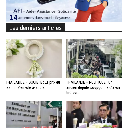
Les derniers articles
THAÏLANDE – SOCIÉTÉ : Le prix du
THAÏLANDE – POLITIQUE : Un
jasmin s’envole avant la...
ancien député soupçonné d’avoir
tiré sur...