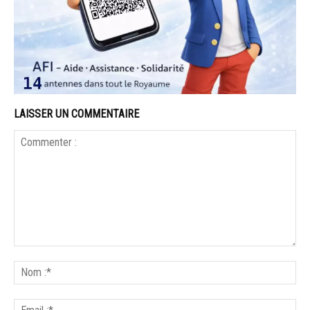
LAISSER UN COMMENTAIRE