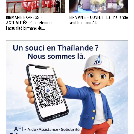
BIRMANIE EXPRESS –
BIRMANIE – CONFLIT : La Thaïlande
ACTUALITÉS : Que retenir de
veut le retour à la...
l’actualité birmane du...