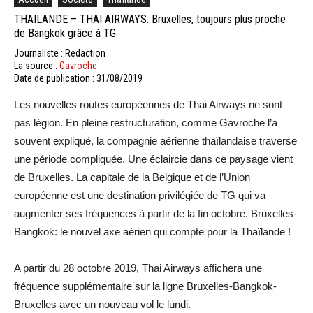
THAILANDE – THAI AIRWAYS: Bruxelles, toujours plus proche
de Bangkok grâce à TG
Journaliste : Redaction
La source :
Gavroche
Date de publication : 31/08/2019
Les nouvelles routes européennes de Thai Airways ne sont
pas légion. En pleine restructuration, comme Gavroche l’a
souvent expliqué, la compagnie aérienne thaïlandaise traverse
une période compliquée. Une éclaircie dans ce paysage vient
de Bruxelles. La capitale de la Belgique et de l’Union
européenne est une destination privilégiée de TG qui va
augmenter ses fréquences à partir de la fin octobre. Bruxelles-
Bangkok: le nouvel axe aérien qui compte pour la Thaïlande !
A partir du 28 octobre 2019, Thai Airways affichera une
fréquence supplémentaire sur la ligne Bruxelles-Bangkok-
Bruxelles avec un nouveau vol le lundi.