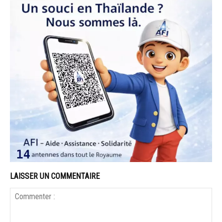
LAISSER UN COMMENTAIRE