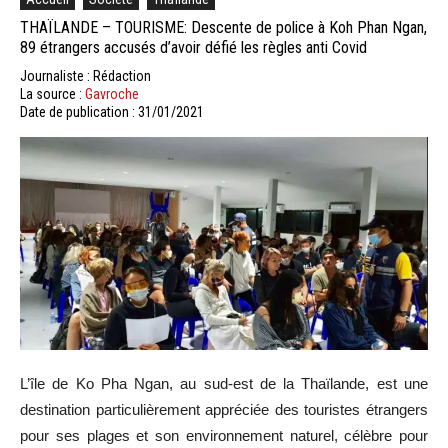
THAÏLANDE – TOURISME: Descente de police à Koh Phan Ngan,
89 étrangers accusés d’avoir défié les règles anti Covid
Journaliste : Rédaction
La source :
Gavroche
Date de publication : 31/01/2021
L’île de Ko Pha Ngan, au sud-est de la Thaïlande, est une
destination particulièrement appréciée des touristes étrangers
pour ses plages et son environnement naturel, célèbre pour