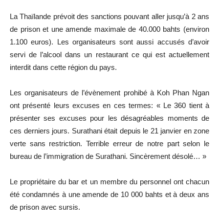
La Thaïlande prévoit des sanctions pouvant aller jusqu’à 2 ans
de prison et une amende maximale de 40.000 bahts (environ
1.100 euros). Les organisateurs sont aussi accusés d’avoir
servi de l’alcool dans un restaurant ce qui est actuellement
interdit dans cette région du pays.
Les organisateurs de l’évènement prohibé à Koh Phan Ngan
ont présenté leurs excuses en ces termes: « Le 360 tient à
présenter ses excuses pour les désagréables moments de
ces derniers jours. Surathani était depuis le 21 janvier en zone
verte sans restriction. Terrible erreur de notre part selon le
bureau de l’immigration de Surathani. Sincèrement désolé… »
Le propriétaire du bar et un membre du personnel ont chacun
été condamnés à une amende de 10 000 bahts et à deux ans
de prison avec sursis.