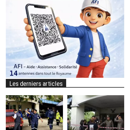
Les derniers articles