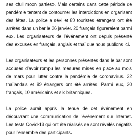
ses «full moon parties». Mais certains dans cette période de
pandémie tentent de contourner les interdictions en organisant
des fêtes. La police a sévi et 89 touristes étrangers ont été
arrêtés dans un bar le 26 janvier. 20 français figureraient parmi
eux. Les organisateurs de l’événement ont depuis présenté
des excuses en français, anglais et thaï que nous publions ici.
Les organisateurs et les personnes présentes dans le bar sont
accusés d’avoir rompu les mesures mises en place au mois
de mars pour lutter contre la pandémie de coronavirus. 22
thaïlandais et 89 étrangers ont été arrêtés. Parmi eux, 20
français, 10 américains et six britanniques.
La police aurait appris la tenue de cet événement en
découvrant une communication de l’évènement sur Internet.
Les tests Covid-19 qui ont été réalisés se sont révélés négatifs
pour l’ensemble des participants.