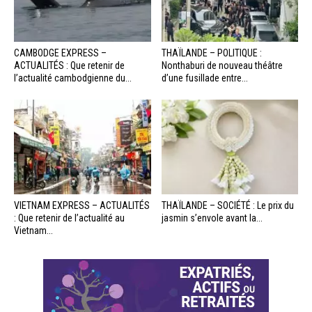
CAMBODGE EXPRESS –
THAÏLANDE – POLITIQUE :
ACTUALITÉS : Que retenir de
Nonthaburi de nouveau théâtre
l’actualité cambodgienne du...
d’une fusillade entre...
VIETNAM EXPRESS – ACTUALITÉS
THAÏLANDE – SOCIÉTÉ : Le prix du
: Que retenir de l’actualité au
jasmin s’envole avant la...
Vietnam...