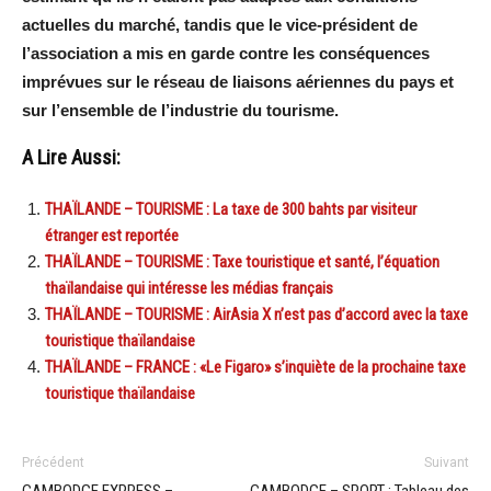
actuelles du marché, tandis que le vice-président de
l’association a mis en garde contre les conséquences
imprévues sur le réseau de liaisons aériennes du pays et
sur l’ensemble de l’industrie du tourisme.
A Lire Aussi:
THAÏLANDE – TOURISME : La taxe de 300 bahts par visiteur
étranger est reportée
THAÏLANDE – TOURISME : Taxe touristique et santé, l’équation
thaïlandaise qui intéresse les médias français
THAÏLANDE – TOURISME : AirAsia X n’est pas d’accord avec la taxe
touristique thaïlandaise
THAÏLANDE – FRANCE : «Le Figaro» s’inquiète de la prochaine taxe
touristique thaïlandaise
Précédent
Suivant