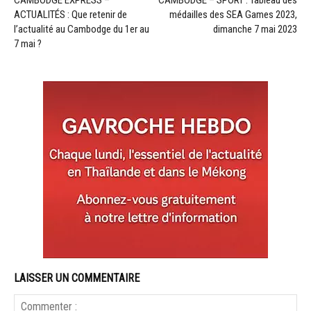
CAMBODGE EXPRESS –
CAMBODGE – SPORT : Tableau des
ACTUALITÉS : Que retenir de
médailles des SEA Games 2023,
l’actualité au Cambodge du 1er au
dimanche 7 mai 2023
7 mai ?
LAISSER UN COMMENTAIRE