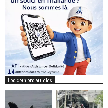
Les derniers articles