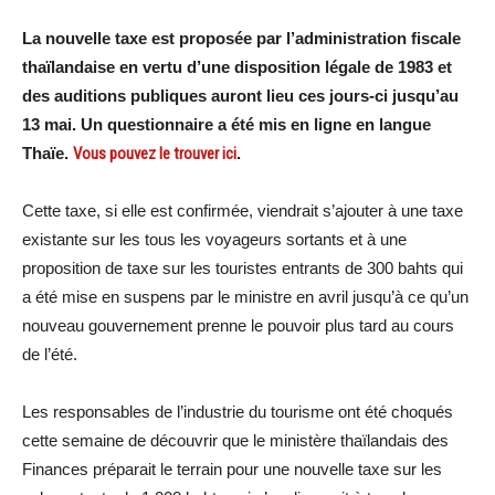
La nouvelle taxe est proposée par l’administration fiscale
thaïlandaise en vertu d’une disposition légale de 1983 et
des auditions publiques auront lieu ces jours-ci jusqu’au
13 mai. Un questionnaire a été mis en ligne en langue
Thaïe.
Vous pouvez le trouver ici
.
Cette taxe, si elle est confirmée, viendrait s’ajouter à une taxe
existante sur les tous les voyageurs sortants et à une
proposition de taxe sur les touristes entrants de 300 bahts qui
a été mise en suspens par le ministre en avril jusqu’à ce qu’un
nouveau gouvernement prenne le pouvoir plus tard au cours
de l’été.
Les responsables de l’industrie du tourisme ont été choqués
cette semaine de découvrir que le ministère thaïlandais des
Finances préparait le terrain pour une nouvelle taxe sur les