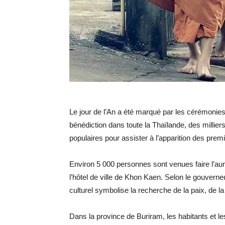
Le jour de l’An a été marqué par les cérémonies
bénédiction dans toute la Thaïlande, des millier
populaires pour assister à l’apparition des prem
Environ 5 000 personnes sont venues faire l’a
l’hôtel de ville de Khon Kaen. Selon le gouver
culturel symbolise la recherche de la paix, de la
Dans la province de Buriram, les habitants et l