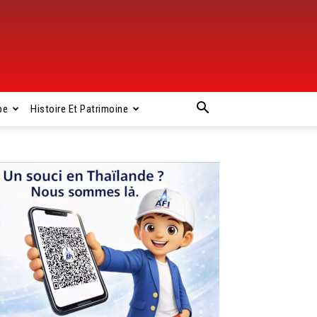
pe
Histoire Et Patrimoine