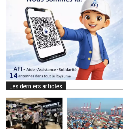
Les derniers articles