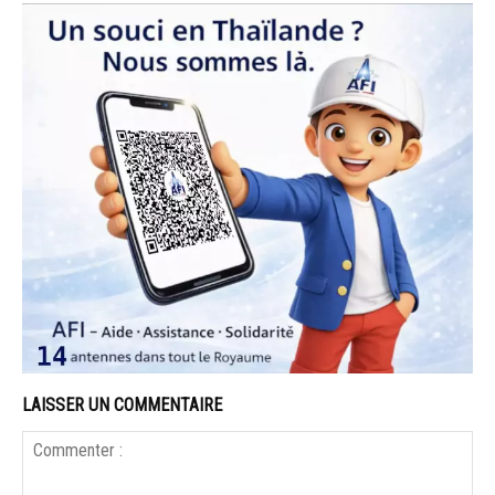
LAISSER UN COMMENTAIRE