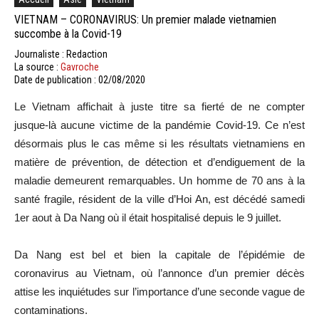
VIETNAM – CORONAVIRUS: Un premier malade vietnamien
succombe à la Covid-19
Journaliste : Redaction
La source :
Gavroche
Date de publication : 02/08/2020
Le Vietnam affichait à juste titre sa fierté de ne compter
jusque-là aucune victime de la pandémie Covid-19. Ce n’est
désormais plus le cas même si les résultats vietnamiens en
matière de prévention, de détection et d’endiguement de la
maladie demeurent remarquables. Un homme de 70 ans à la
santé fragile, résident de la ville d’Hoi An, est décédé samedi
1er aout à Da Nang où il était hospitalisé depuis le 9 juillet.
Da Nang est bel et bien la capitale de l’épidémie de
coronavirus au Vietnam, où l’annonce d’un premier décès
attise les inquiétudes sur l’importance d’une seconde vague de
contaminations.