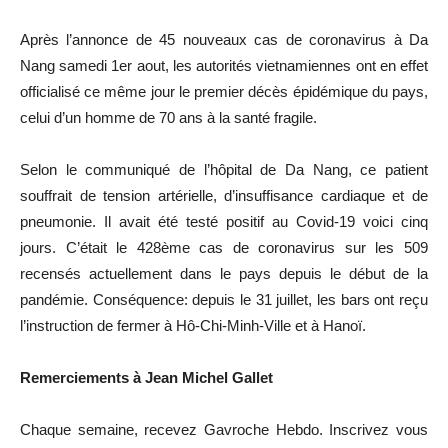
Après l’annonce de 45 nouveaux cas de coronavirus à Da
Nang samedi 1er aout, les autorités vietnamiennes ont en effet
officialisé ce même jour le premier décès épidémique du pays,
celui d’un homme de 70 ans à la santé fragile.
Selon le communiqué de l’hôpital de Da Nang, ce patient
souffrait de tension artérielle, d’insuffisance cardiaque et de
pneumonie. Il avait été testé positif au Covid-19 voici cinq
jours. C’était le 428ème cas de coronavirus sur les 509
recensés actuellement dans le pays depuis le début de la
pandémie. Conséquence: depuis le 31 juillet, les bars ont reçu
l’instruction de fermer à Hô-Chi-Minh-Ville et à Hanoï.
Remerciements à Jean Michel Gallet
Chaque semaine, recevez Gavroche Hebdo. Inscrivez vous