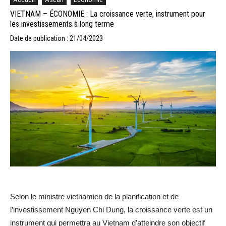
VIETNAM – ÉCONOMIE : La croissance verte, instrument pour
les investissements à long terme
Date de publication : 21/04/2023
Selon le ministre vietnamien de la planification et de
l’investissement Nguyen Chi Dung, la croissance verte est un
instrument qui permettra au Vietnam d’atteindre son objectif