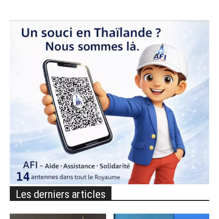
Les derniers articles