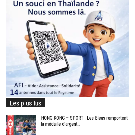
Les plus lus
HONG KONG – SPORT : Les Bleus remportent
la médaille d’argent...