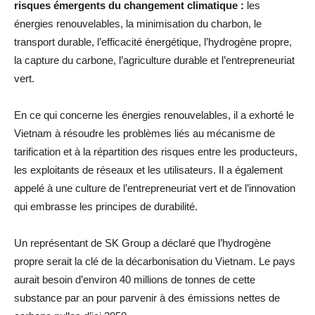
risques émergents du changement climatique :
les
énergies renouvelables, la minimisation du charbon, le
transport durable, l’efficacité énergétique, l’hydrogène propre,
la capture du carbone, l’agriculture durable et l’entrepreneuriat
vert.
En ce qui concerne les énergies renouvelables, il a exhorté le
Vietnam à résoudre les problèmes liés au mécanisme de
tarification et à la répartition des risques entre les producteurs,
les exploitants de réseaux et les utilisateurs. Il a également
appelé à une culture de l’entrepreneuriat vert et de l’innovation
qui embrasse les principes de durabilité.
Un représentant de SK Group a déclaré que l’hydrogène
propre serait la clé de la décarbonisation du Vietnam. Le pays
aurait besoin d’environ 40 millions de tonnes de cette
substance par an pour parvenir à des émissions nettes de