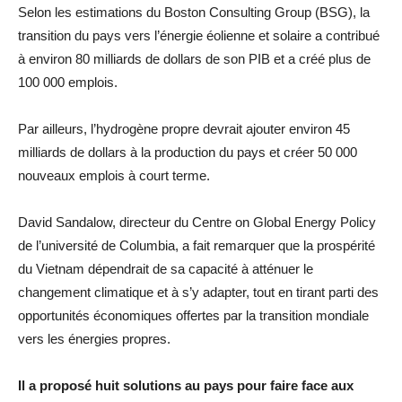
Selon les estimations du Boston Consulting Group (BSG), la
transition du pays vers l’énergie éolienne et solaire a contribué
à environ 80 milliards de dollars de son PIB et a créé plus de
100 000 emplois.
Par ailleurs, l’hydrogène propre devrait ajouter environ 45
milliards de dollars à la production du pays et créer 50 000
nouveaux emplois à court terme.
David Sandalow, directeur du Centre on Global Energy Policy
de l’université de Columbia, a fait remarquer que la prospérité
du Vietnam dépendrait de sa capacité à atténuer le
changement climatique et à s’y adapter, tout en tirant parti des
opportunités économiques offertes par la transition mondiale
vers les énergies propres.
Il a proposé huit solutions au pays pour faire face aux