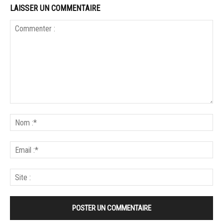
LAISSER UN COMMENTAIRE