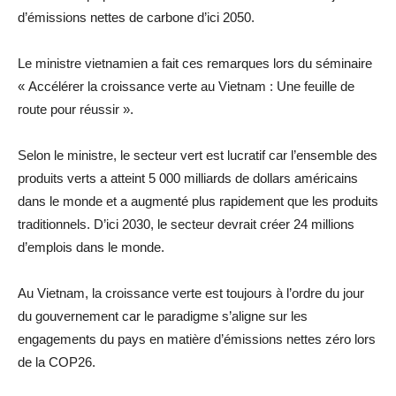
d’émissions nettes de carbone d’ici 2050.
Le ministre vietnamien a fait ces remarques lors du séminaire
« Accélérer la croissance verte au Vietnam : Une feuille de
route pour réussir ».
Selon le ministre, le secteur vert est lucratif car l’ensemble des
produits verts a atteint 5 000 milliards de dollars américains
dans le monde et a augmenté plus rapidement que les produits
traditionnels. D’ici 2030, le secteur devrait créer 24 millions
d’emplois dans le monde.
Au Vietnam, la croissance verte est toujours à l’ordre du jour
du gouvernement car le paradigme s’aligne sur les
engagements du pays en matière d’émissions nettes zéro lors
de la COP26.