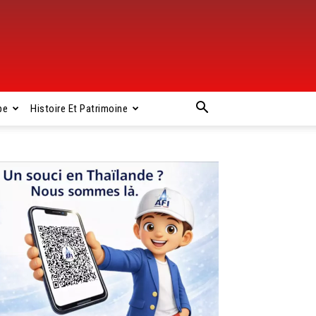
pe
Histoire Et Patrimoine