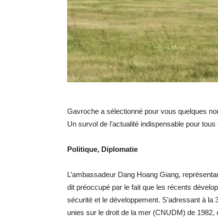
Gavroche a sélectionné pour vous quelques nou
Un survol de l’actualité indispensable pour tous
Politique, Diplomatie
L’ambassadeur Dang Hoang Giang, représentant
dit préoccupé par le fait que les récents dévelo
sécurité et le développement. S’adressant à la 
unies sur le droit de la mer (CNUDM) de 1982, 