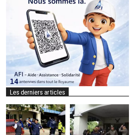
Les derniers articles