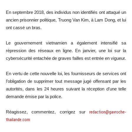
En septembre 2018, des individus non identifiés ont attaqué un
ancien prisonnier politique, Truong Van Kim, à Lam Dong, et lui
ont cassé un bras.
Le gouvernement vietnamien a également intensifié sa
répression des réseaux en ligne. En janvier, une loi sur la
cybersécurité entachée de graves failles est entrée en vigueur.
En vertu de cette nouvelle loi, les fournisseurs de services ont
l’obligation de supprimer tout message jugé offensant par les
autorités, dans les 24 heures suivant la réception d’une telle
demande émise par la police.
Réagissez, commentez, corrigez sur
redaction@gavroche-
thailande.com