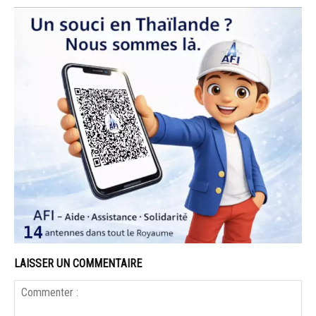
LAISSER UN COMMENTAIRE