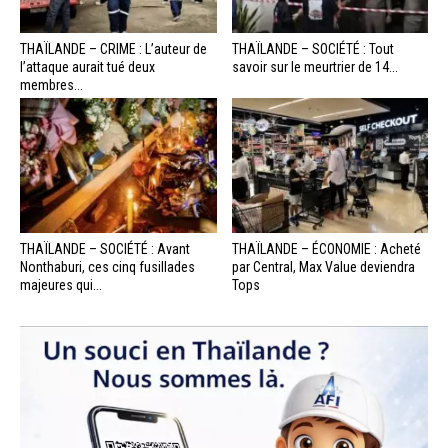
THAÏLANDE – CRIME : L’auteur de
THAÏLANDE – SOCIÉTÉ : Tout
l’attaque aurait tué deux
savoir sur le meurtrier de 14...
membres...
THAÏLANDE – SOCIÉTÉ : Avant
THAÏLANDE – ÉCONOMIE : Acheté
Nonthaburi, ces cinq fusillades
par Central, Max Value deviendra
majeures qui...
Tops