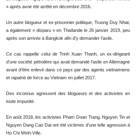
» après avoir été arrêté en décembre 2016.
Un autre blogueur et ex-prisonnier politique, Truong Duy Nhat,
a également « disparu » en Thaïlande le 26 janvier 2019, peu
après son arrivée à Bangkok afin d’y demander l’asile.
Ce cas rappelle celui de Trinh Xuan Thanh, un ex-dirigeant
d’une société pétrolière qui avait demandé l’asile en Allemagne
avant d’être enlevé dans ce pays par des agents vietnamiens
et rapatrié de force au Vietnam en juillet 2017.
Des inconnus agressent des blogueurs et des activistes en
toute impunité.
En août 2018, les activistes Pham Doan Trang, Nguyen Tin et
Nguyen Dang Cao Dai ont été victimes d’une telle agression à
Ho Chi Minh-Ville.