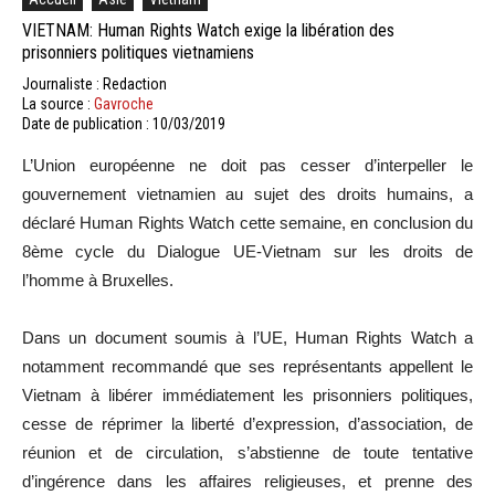
VIETNAM: Human Rights Watch exige la libération des
prisonniers politiques vietnamiens
Journaliste : Redaction
La source :
Gavroche
Date de publication : 10/03/2019
L’Union européenne ne doit pas cesser d’interpeller le
gouvernement vietnamien au sujet des droits humains, a
déclaré Human Rights Watch cette semaine, en conclusion du
8ème cycle du Dialogue UE-Vietnam sur les droits de
l’homme à Bruxelles.
Dans un document soumis à l’UE, Human Rights Watch a
notamment recommandé que ses représentants appellent le
Vietnam à libérer immédiatement les prisonniers politiques,
cesse de réprimer la liberté d’expression, d’association, de
réunion et de circulation, s’abstienne de toute tentative
d’ingérence dans les affaires religieuses, et prenne des