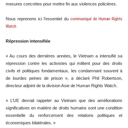
mesures concrètes pour mettre fin aux violences policières.
Nous reprenons ici l’essentiel du
communiqué de Human Rights
Watch
Répression intensifiée
« Au cours des dernières années, le Vietnam a intensifié sa
répression contre les activistes qui militent pour des droits
civils et politiques fondamentaux, les condamnant souvent à
de lourdes peines de prison », a déclaré Phil Robertson,
directeur adjoint de la division Asie de Human Rights Watch.
« L’UE devrait rappeler au Vietnam que des améliorations
significatives en matière de droits humains sont une condition
essentielle du renforcement des relations politiques et
économiques bilatérales. »