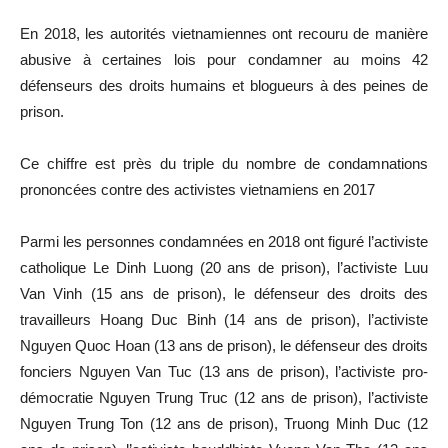
En 2018, les autorités vietnamiennes ont recouru de manière
abusive à certaines lois pour condamner au moins 42
défenseurs des droits humains et blogueurs à des peines de
prison.
Ce chiffre est près du triple du nombre de condamnations
prononcées contre des activistes vietnamiens en 2017
Parmi les personnes condamnées en 2018 ont figuré l’activiste
catholique Le Dinh Luong (20 ans de prison), l’activiste Luu
Van Vinh (15 ans de prison), le défenseur des droits des
travailleurs Hoang Duc Binh (14 ans de prison), l’activiste
Nguyen Quoc Hoan (13 ans de prison), le défenseur des droits
fonciers Nguyen Van Tuc (13 ans de prison), l’activiste pro-
démocratie Nguyen Trung Truc (12 ans de prison), l’activiste
Nguyen Trung Ton (12 ans de prison), Truong Minh Duc (12