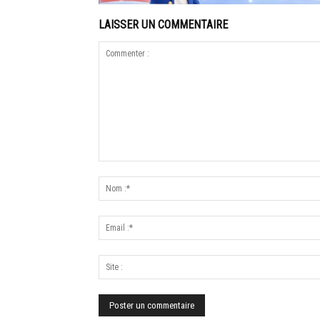
LAISSER UN COMMENTAIRE