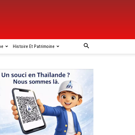
pe
Histoire Et Patrimoine