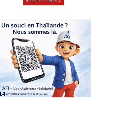
Voir plus d'articles