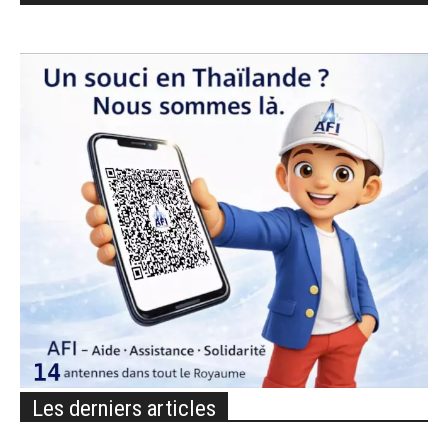
Les derniers articles