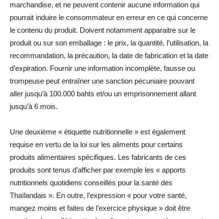
marchandise, et ne peuvent contenir aucune information qui
pourrait induire le consommateur en erreur en ce qui concerne
le contenu du produit. Doivent notamment apparaitre sur le
produit ou sur son emballage : le prix, la quantité, l’utilisation, la
recommandation, la précaution, la date de fabrication et la date
d’expiration. Fournir une information incomplète, fausse ou
trompeuse peut entraîner une sanction pécuniaire pouvant
aller jusqu’à 100.000 bahts et/ou un emprisonnement allant
jusqu’à 6 mois.
Une deuxième « étiquette nutritionnelle » est également
requise en vertu de la loi sur les aliments pour certains
produits alimentaires spécifiques. Les fabricants de ces
produits sont tenus d’afficher par exemple les « apports
nutritionnels quotidiens conseillés pour la santé des
Thaïlandais ». En outre, l’expression « pour votre santé,
mangez moins et faites de l’exercice physique » doit être