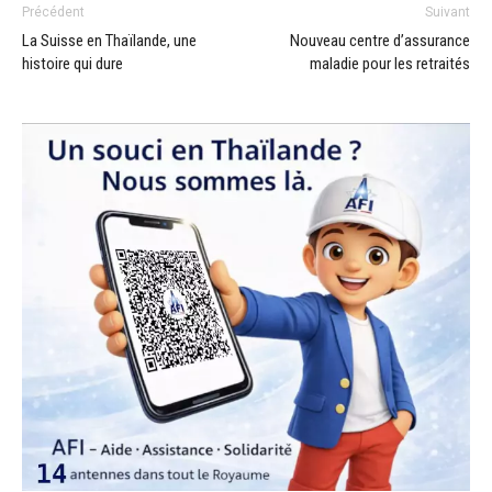
Précédent
Suivant
La Suisse en Thaïlande, une
Nouveau centre d’assurance
histoire qui dure
maladie pour les retraités