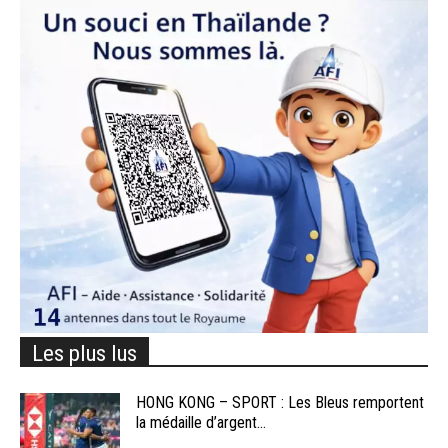
Les plus lus
HONG KONG – SPORT : Les Bleus remportent
la médaille d’argent...