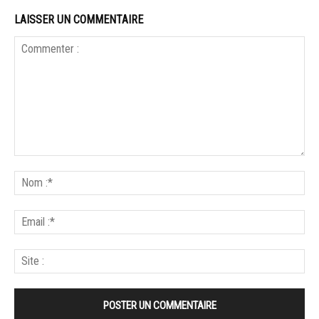
LAISSER UN COMMENTAIRE