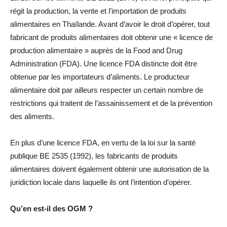
régit la production, la vente et l’importation de produits
alimentaires en Thaïlande. Avant d’avoir le droit d’opérer, tout
fabricant de produits alimentaires doit obtenir une « licence de
production alimentaire » auprès de la Food and Drug
Administration (FDA). Une licence FDA distincte doit être
obtenue par les importateurs d’aliments. Le producteur
alimentaire doit par ailleurs respecter un certain nombre de
restrictions qui traitent de l’assainissement et de la prévention
des aliments.
En plus d’une licence FDA, en vertu de la loi sur la santé
publique BE 2535 (1992), les fabricants de produits
alimentaires doivent également obtenir une autorisation de la
juridiction locale dans laquelle ils ont l’intention d’opérer.
Qu’en est-il des OGM ?