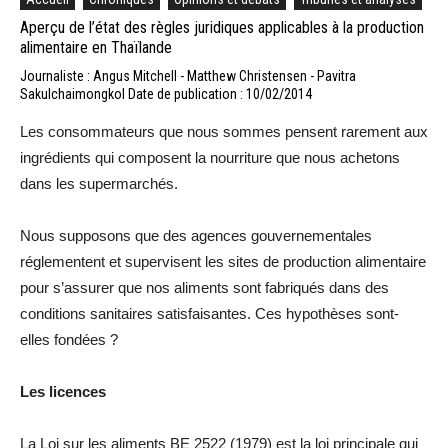
Aperçu de l’état des règles juridiques applicables à la production
alimentaire en Thaïlande
Journaliste : Angus Mitchell - Matthew Christensen - Pavitra
Sakulchaimongkol
Date de publication : 10/02/2014
Les consommateurs que nous sommes pensent rarement aux
ingrédients qui composent la nourriture que nous achetons
dans les supermarchés.
Nous supposons que des agences gouvernementales
réglementent et supervisent les sites de production alimentaire
pour s’assurer que nos aliments sont fabriqués dans des
conditions sanitaires satisfaisantes. Ces hypothèses sont-
elles fondées ?
Les licences
La Loi sur les aliments BE 2522 (1979) est la loi principale qui