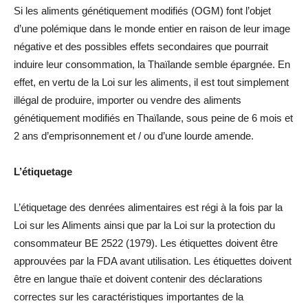
Si les aliments génétiquement modifiés (OGM) font l’objet
d’une polémique dans le monde entier en raison de leur image
négative et des possibles effets secondaires que pourrait
induire leur consommation, la Thaïlande semble épargnée. En
effet, en vertu de la Loi sur les aliments, il est tout simplement
illégal de produire, importer ou vendre des aliments
génétiquement modifiés en Thaïlande, sous peine de 6 mois et
2 ans d’emprisonnement et / ou d’une lourde amende.
L’étiquetage
L’étiquetage des denrées alimentaires est régi à la fois par la
Loi sur les Aliments ainsi que par la Loi sur la protection du
consommateur BE 2522 (1979). Les étiquettes doivent être
approuvées par la FDA avant utilisation. Les étiquettes doivent
être en langue thaïe et doivent contenir des déclarations
correctes sur les caractéristiques importantes de la