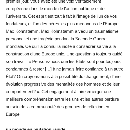
premier jour, vous avez été une voix véritablement
européenne dans le monde de l’action publique et de
l’université. Cet esprit est tout à fait à l’image de l’un de vos
fondateurs, et l’un des pères les plus méconnus de l’Europe –
Max Kohnstamm. Max Kohnstamm a vécu un traumatisme
personnel et une tragédie pendant la Seconde Guerre
mondiale. Ce qu’il a connu l’a incité à consacrer sa vie à la
construction d’une Europe unie. Une question a toujours guidé
son travail : « Pensons-nous que les États sont pour toujours
condamnés à rester […] à ne jamais faire confiance à un autre
État? Ou croyons-nous à la possibilité du changement, d’une
évolution progressive des mentalités des hommes et de leur
comportement? ». Cet engagement à faire émerger une
meilleure compréhension entre les uns et les autres perdure
au sein de la communauté des groupes de réflexion en
Europe.
un monde en mutation rapide