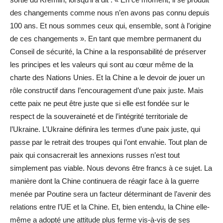
des changements comme nous n’en avons pas connu depuis
100 ans. Et nous sommes ceux qui, ensemble, sont à l’origine
de ces changements ». En tant que membre permanent du
Conseil de sécurité, la Chine a la responsabilité de préserver
les principes et les valeurs qui sont au cœur même de la
charte des Nations Unies. Et la Chine a le devoir de jouer un
rôle constructif dans l’encouragement d’une paix juste. Mais
cette paix ne peut être juste que si elle est fondée sur le
respect de la souveraineté et de l’intégrité territoriale de
l’Ukraine. L’Ukraine définira les termes d’une paix juste, qui
passe par le retrait des troupes qui l’ont envahie. Tout plan de
paix qui consacrerait les annexions russes n’est tout
simplement pas viable. Nous devons être francs à ce sujet. La
manière dont la Chine continuera de réagir face à la guerre
menée par Poutine sera un facteur déterminant de l’avenir des
relations entre l’UE et la Chine. Et, bien entendu, la Chine elle-
même a adopté une attitude plus ferme vis-à-vis de ses