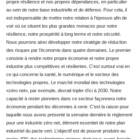
propre résilience et nos propres dépendances, en particulier
au sein de notre base industrielle et de défense. Pour cela, il
est indispensable de mettre notre relation à l’épreuve afin de
voir où se situent les plus grandes menaces pour notre
résilience, notre prospérité à long terme et notre sécurité.
Nous pourrons ainsi développer notre stratégie de réduction
des risques par l’économie dans quatre domaines. Le premier
consiste à rendre notre propre économie et notre propre
industrie plus compétitives et résilientes. C’est surtout vrai en
ce qui concerne la santé, le numérique et le secteur des
technologies propres. Le marché mondial des technologies
«zéro net», par exemple, devrait tripler d’ici à 2030. Notre
capacité à rester pionniers dans ce secteur façonnera notre
économie pendant les décennies à venir. C’est la raison pour
laquelle nous avons présenté la semaine dernière le règlement
pour une industrie zéro net, élément essentiel de notre plan
industriel du pacte vert. L’objectif est de pouvoir produire au
moins 40% des technologies propres dont nous avons besoin