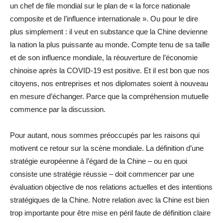
un chef de file mondial sur le plan de « la force nationale
composite et de l’influence internationale ». Ou pour le dire
plus simplement : il veut en substance que la Chine devienne
la nation la plus puissante au monde. Compte tenu de sa taille
et de son influence mondiale, la réouverture de l’économie
chinoise après la COVID-19 est positive. Et il est bon que nos
citoyens, nos entreprises et nos diplomates soient à nouveau
en mesure d’échanger. Parce que la compréhension mutuelle
commence par la discussion.
Pour autant, nous sommes préoccupés par les raisons qui
motivent ce retour sur la scène mondiale. La définition d’une
stratégie européenne à l’égard de la Chine – ou en quoi
consiste une stratégie réussie – doit commencer par une
évaluation objective de nos relations actuelles et des intentions
stratégiques de la Chine. Notre relation avec la Chine est bien
trop importante pour être mise en péril faute de définition claire