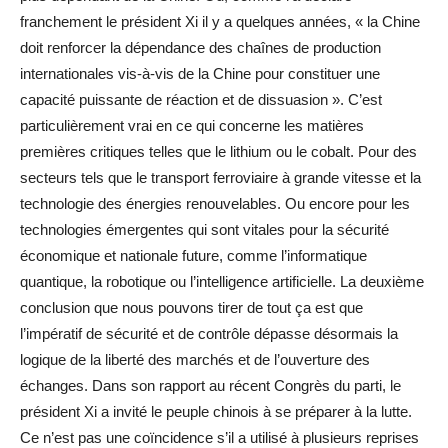
franchement le président Xi il y a quelques années, « la Chine
doit renforcer la dépendance des chaînes de production
internationales vis-à-vis de la Chine pour constituer une
capacité puissante de réaction et de dissuasion ». C’est
particulièrement vrai en ce qui concerne les matières
premières critiques telles que le lithium ou le cobalt. Pour des
secteurs tels que le transport ferroviaire à grande vitesse et la
technologie des énergies renouvelables. Ou encore pour les
technologies émergentes qui sont vitales pour la sécurité
économique et nationale future, comme l’informatique
quantique, la robotique ou l’intelligence artificielle. La deuxième
conclusion que nous pouvons tirer de tout ça est que
l’impératif de sécurité et de contrôle dépasse désormais la
logique de la liberté des marchés et de l’ouverture des
échanges. Dans son rapport au récent Congrès du parti, le
président Xi a invité le peuple chinois à se préparer à la lutte.
Ce n’est pas une coïncidence s’il a utilisé à plusieurs reprises