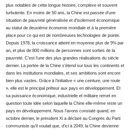
plus notables de cette longue histoire, complexe et souvent
turbulente. En moins de 50 ans, la Chine est passée d’une
situation de pauvreté généralisée et d’isolement économique
au statut de deuxième économie mondiale et à la première
place pour ce qui est de nombreuses technologies de pointe.
Depuis 1978, la croissance atteint en moyenne plus de 9% par
an, et plus de 800 millions de personnes sont sorties de la
pauvreté. C’est l’une des plus grandes réalisations du siècle
dernier. La portée de la Chine s’étend sur tous les continents et
dans les institutions mondiales, et ses ambitions sont encore
bien plus vastes. Grâce à l’initiative « une ceinture, une route
», elle est le principal prêteur aux pays en développement. Et
sa puissance économique, industrielle et militaire remet en
question toute idée selon laquelle la Chine elle-même reste un
pays en développement. Nous l’avons constaté quand, en
octobre dernier, le président Xi a déclaré au Congrès du Parti
communiste qu’il voulait que, d’ici à 2049, la Chine devienne