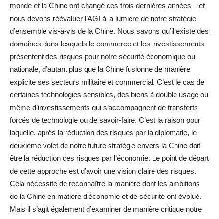
monde et la Chine ont changé ces trois dernières années – et
nous devons réévaluer l’AGI à la lumière de notre stratégie
d’ensemble vis-à-vis de la Chine. Nous savons qu’il existe des
domaines dans lesquels le commerce et les investissements
présentent des risques pour notre sécurité économique ou
nationale, d’autant plus que la Chine fusionne de manière
explicite ses secteurs militaire et commercial. C’est le cas de
certaines technologies sensibles, des biens à double usage ou
même d’investissements qui s’accompagnent de transferts
forcés de technologie ou de savoir-faire. C’est la raison pour
laquelle, après la réduction des risques par la diplomatie, le
deuxième volet de notre future stratégie envers la Chine doit
être la réduction des risques par l’économie. Le point de départ
de cette approche est d’avoir une vision claire des risques.
Cela nécessite de reconnaître la manière dont les ambitions
de la Chine en matière d’économie et de sécurité ont évolué.
Mais il s’agit également d’examiner de manière critique notre