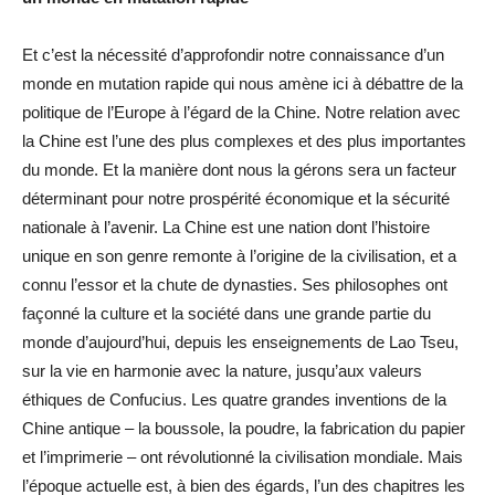
Et c’est la nécessité d’approfondir notre connaissance d’un
monde en mutation rapide qui nous amène ici à débattre de la
politique de l’Europe à l’égard de la Chine. Notre relation avec
la Chine est l’une des plus complexes et des plus importantes
du monde. Et la manière dont nous la gérons sera un facteur
déterminant pour notre prospérité économique et la sécurité
nationale à l’avenir. La Chine est une nation dont l’histoire
unique en son genre remonte à l’origine de la civilisation, et a
connu l’essor et la chute de dynasties. Ses philosophes ont
façonné la culture et la société dans une grande partie du
monde d’aujourd’hui, depuis les enseignements de Lao Tseu,
sur la vie en harmonie avec la nature, jusqu’aux valeurs
éthiques de Confucius. Les quatre grandes inventions de la
Chine antique – la boussole, la poudre, la fabrication du papier
et l’imprimerie – ont révolutionné la civilisation mondiale. Mais
l’époque actuelle est, à bien des égards, l’un des chapitres les