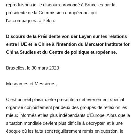
reproduisons ici le discours prononcé à Bruxelles par la
présidente de la Commission européenne, qui
l’accompagnera à Pékin.
Discours de la Présidente von der Leyen sur les relations
entre l’UE et la Chine à l’intention du Mercator Institute for
China Studies et du Centre de politique européenne.
Bruxelles, le 30 mars 2023
Mesdames et Messieurs,
C’est un réel plaisir d’être présente à cet évènement spécial
organisé conjointement par deux des groupes de réflexion les
mieux informés et les plus indépendants d’Europe. Alors que la
situation mondiale devient plus difficile à décrypter, et à une
époque où les faits sont régulièrement remis en question, le