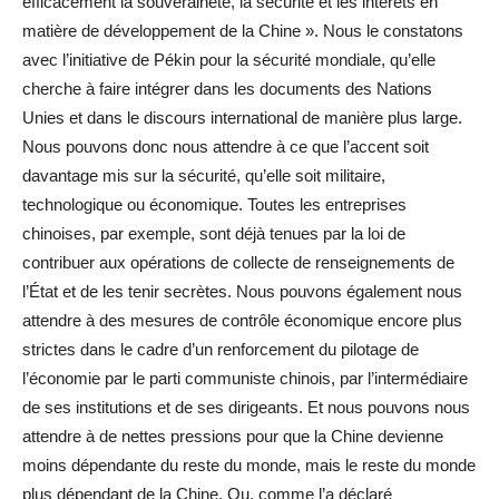
efficacement la souveraineté, la sécurité et les intérêts en
matière de développement de la Chine ». Nous le constatons
avec l’initiative de Pékin pour la sécurité mondiale, qu’elle
cherche à faire intégrer dans les documents des Nations
Unies et dans le discours international de manière plus large.
Nous pouvons donc nous attendre à ce que l’accent soit
davantage mis sur la sécurité, qu’elle soit militaire,
technologique ou économique. Toutes les entreprises
chinoises, par exemple, sont déjà tenues par la loi de
contribuer aux opérations de collecte de renseignements de
l’État et de les tenir secrètes. Nous pouvons également nous
attendre à des mesures de contrôle économique encore plus
strictes dans le cadre d’un renforcement du pilotage de
l’économie par le parti communiste chinois, par l’intermédiaire
de ses institutions et de ses dirigeants. Et nous pouvons nous
attendre à de nettes pressions pour que la Chine devienne
moins dépendante du reste du monde, mais le reste du monde
plus dépendant de la Chine. Ou, comme l’a déclaré