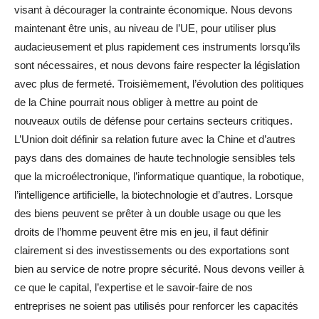
visant à décourager la contrainte économique. Nous devons
maintenant être unis, au niveau de l’UE, pour utiliser plus
audacieusement et plus rapidement ces instruments lorsqu’ils
sont nécessaires, et nous devons faire respecter la législation
avec plus de fermeté. Troisièmement, l’évolution des politiques
de la Chine pourrait nous obliger à mettre au point de
nouveaux outils de défense pour certains secteurs critiques.
L’Union doit définir sa relation future avec la Chine et d’autres
pays dans des domaines de haute technologie sensibles tels
que la microélectronique, l’informatique quantique, la robotique,
l’intelligence artificielle, la biotechnologie et d’autres. Lorsque
des biens peuvent se prêter à un double usage ou que les
droits de l’homme peuvent être mis en jeu, il faut définir
clairement si des investissements ou des exportations sont
bien au service de notre propre sécurité. Nous devons veiller à
ce que le capital, l’expertise et le savoir-faire de nos
entreprises ne soient pas utilisés pour renforcer les capacités