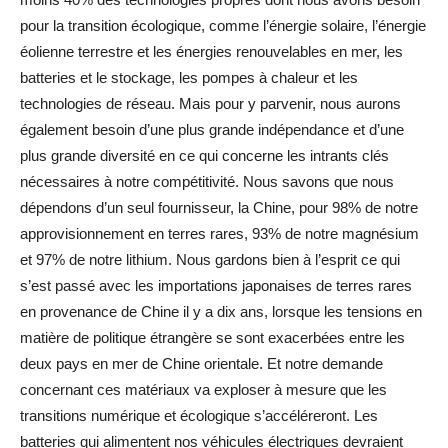
pour la transition écologique, comme l’énergie solaire, l’énergie
éolienne terrestre et les énergies renouvelables en mer, les
batteries et le stockage, les pompes à chaleur et les
technologies de réseau. Mais pour y parvenir, nous aurons
également besoin d’une plus grande indépendance et d’une
plus grande diversité en ce qui concerne les intrants clés
nécessaires à notre compétitivité. Nous savons que nous
dépendons d’un seul fournisseur, la Chine, pour 98% de notre
approvisionnement en terres rares, 93% de notre magnésium
et 97% de notre lithium. Nous gardons bien à l’esprit ce qui
s’est passé avec les importations japonaises de terres rares
en provenance de Chine il y a dix ans, lorsque les tensions en
matière de politique étrangère se sont exacerbées entre les
deux pays en mer de Chine orientale. Et notre demande
concernant ces matériaux va exploser à mesure que les
transitions numérique et écologique s’accéléreront. Les
batteries qui alimentent nos véhicules électriques devraient