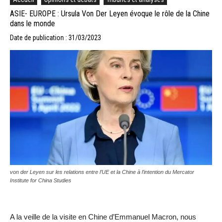
ASIE- EUROPE : Ursula Von Der Leyen évoque le rôle de la Chine
dans le monde
Date de publication : 31/03/2023
von der Leyen sur les relations entre l’UE et la Chine à l’intention du Mercator
Institute for China Studies
A la veille de la visite en Chine d’Emmanuel Macron, nous