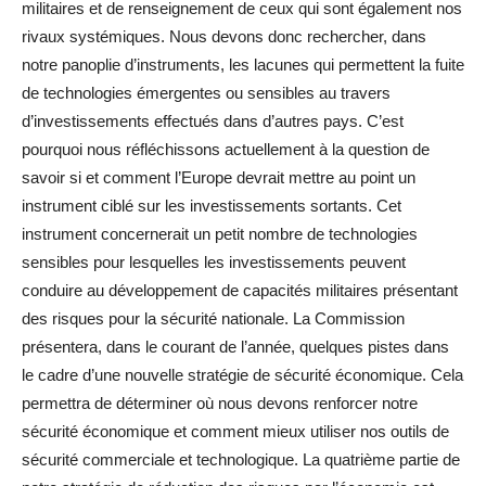
militaires et de renseignement de ceux qui sont également nos
rivaux systémiques. Nous devons donc rechercher, dans
notre panoplie d’instruments, les lacunes qui permettent la fuite
de technologies émergentes ou sensibles au travers
d’investissements effectués dans d’autres pays. C’est
pourquoi nous réfléchissons actuellement à la question de
savoir si et comment l’Europe devrait mettre au point un
instrument ciblé sur les investissements sortants. Cet
instrument concernerait un petit nombre de technologies
sensibles pour lesquelles les investissements peuvent
conduire au développement de capacités militaires présentant
des risques pour la sécurité nationale. La Commission
présentera, dans le courant de l’année, quelques pistes dans
le cadre d’une nouvelle stratégie de sécurité économique. Cela
permettra de déterminer où nous devons renforcer notre
sécurité économique et comment mieux utiliser nos outils de
sécurité commerciale et technologique. La quatrième partie de