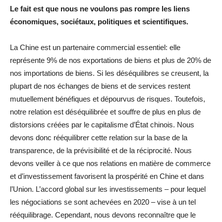
Le fait est que nous ne voulons pas rompre les liens
économiques, sociétaux, politiques et scientifiques.
La Chine est un partenaire commercial essentiel: elle
représente 9% de nos exportations de biens et plus de 20% de
nos importations de biens. Si les déséquilibres se creusent, la
plupart de nos échanges de biens et de services restent
mutuellement bénéfiques et dépourvus de risques. Toutefois,
notre relation est déséquilibrée et souffre de plus en plus de
distorsions créées par le capitalisme d’État chinois. Nous
devons donc rééquilibrer cette relation sur la base de la
transparence, de la prévisibilité et de la réciprocité. Nous
devons veiller à ce que nos relations en matière de commerce
et d’investissement favorisent la prospérité en Chine et dans
l’Union. L’accord global sur les investissements – pour lequel
les négociations se sont achevées en 2020 – vise à un tel
rééquilibrage. Cependant, nous devons reconnaître que le