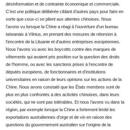
désinformation et de contrainte économique et commerciale.
C’est une politique délibérée ciblant d’autres pays pour faire en
sorte que ceux-ci se plient aux attentes chinoises. Nous
l’avons vu lorsque la Chine a réagi à l’ouverture d’un bureau
taïwanais à Vilnius, en prenant des mesures de rétorsion à
l’encontre de la Lituanie et d’autres entreprises européennes.
Nous l’avons vu avec les boycotts contre des marques de
vêtements qui avaient pris position sur la question des droits
de l’homme, ou avec les sanctions prises à l’encontre de
députés européens, de fonctionnaires et d’institutions
universitaires en raison de leurs opinions sur les actions de la
Chine. Nous avons constaté que les États membres sont de
plus en plus confrontés à des activités chinoises, dans leurs
sociétés, qui ne sont pas tolérables. Et nous l’avons vu dans la
région, par exemple lorsque la Chine a fortement limité les
exportations australiennes d’orge et de vin en raison des
questions du gouvernement australien sur l’origine de la