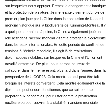
sur lesquelles nous appuyer. Prenez le changement climatique
et la protection de la nature. Je me félicite vivement du rôle de
premier plan joué par la Chine dans la conclusion de l’accord
mondial historique sur la biodiversité de Kunming-Montréal. Il y
a quelques semaines à peine, la Chine a également joué un
rôle actif dans l’accord mondial visant à protéger la biodiversité
dans les eaux internationales. En cette période de conflit et de
tensions à l’échelle mondiale, il s’agit là de réalisations
diplomatiques notables, sur lesquelles la Chine et l’Union ont
travaillé ensemble. De plus, nous serons heureux de
collaborer dans le même esprit, plus tard dans l’année, dans la
perspective de la COP28. Cela montre ce qui peut être fait
lorsque les intérêts convergent. Cela montre également que la
diplomatie peut encore fonctionner, que ce soit pour se
préparer aux pandémies, pour lutter contre la prolifération
nucléaire ou pour œuvrer à la stabilité financière mondiale.