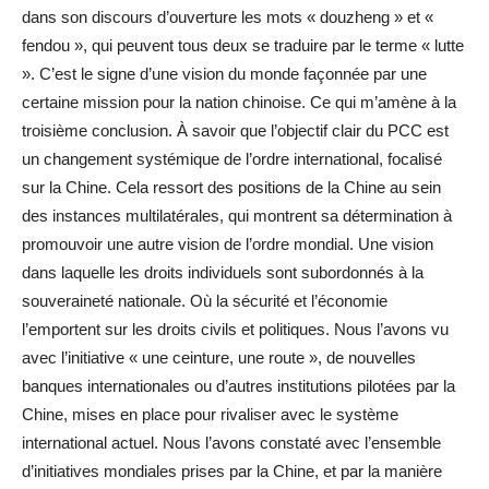
dans son discours d’ouverture les mots « douzheng » et «
fendou », qui peuvent tous deux se traduire par le terme « lutte
». C’est le signe d’une vision du monde façonnée par une
certaine mission pour la nation chinoise. Ce qui m’amène à la
troisième conclusion. À savoir que l’objectif clair du PCC est
un changement systémique de l’ordre international, focalisé
sur la Chine. Cela ressort des positions de la Chine au sein
des instances multilatérales, qui montrent sa détermination à
promouvoir une autre vision de l’ordre mondial. Une vision
dans laquelle les droits individuels sont subordonnés à la
souveraineté nationale. Où la sécurité et l’économie
l’emportent sur les droits civils et politiques. Nous l’avons vu
avec l’initiative « une ceinture, une route », de nouvelles
banques internationales ou d’autres institutions pilotées par la
Chine, mises en place pour rivaliser avec le système
international actuel. Nous l’avons constaté avec l’ensemble
d’initiatives mondiales prises par la Chine, et par la manière