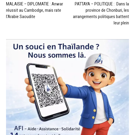
MALAISIE – DIPLOMATIE : Anwar
PATTAYA – POLITIQUE : Dans la
réussit au Cambodge, mais rate
province de Chonburi, les
l’Arabie Saoudite
arrangements politiques battent
leur plein