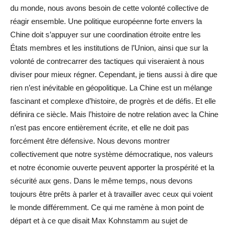
du monde, nous avons besoin de cette volonté collective de
réagir ensemble. Une politique européenne forte envers la
Chine doit s’appuyer sur une coordination étroite entre les
États membres et les institutions de l’Union, ainsi que sur la
volonté de contrecarrer des tactiques qui viseraient à nous
diviser pour mieux régner. Cependant, je tiens aussi à dire que
rien n’est inévitable en géopolitique. La Chine est un mélange
fascinant et complexe d’histoire, de progrès et de défis. Et elle
définira ce siècle. Mais l’histoire de notre relation avec la Chine
n’est pas encore entièrement écrite, et elle ne doit pas
forcément être défensive. Nous devons montrer
collectivement que notre système démocratique, nos valeurs
et notre économie ouverte peuvent apporter la prospérité et la
sécurité aux gens. Dans le même temps, nous devons
toujours être prêts à parler et à travailler avec ceux qui voient
le monde différemment. Ce qui me ramène à mon point de
départ et à ce que disait Max Kohnstamm au sujet de