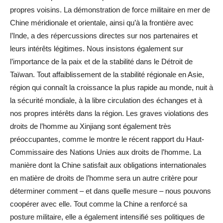
propres voisins. La démonstration de force militaire en mer de
Chine méridionale et orientale, ainsi qu’à la frontière avec
l’Inde, a des répercussions directes sur nos partenaires et
leurs intérêts légitimes. Nous insistons également sur
l’importance de la paix et de la stabilité dans le Détroit de
Taïwan. Tout affaiblissement de la stabilité régionale en Asie,
région qui connaît la croissance la plus rapide au monde, nuit à
la sécurité mondiale, à la libre circulation des échanges et à
nos propres intérêts dans la région. Les graves violations des
droits de l’homme au Xinjiang sont également très
préoccupantes, comme le montre le récent rapport du Haut-
Commissaire des Nations Unies aux droits de l’homme. La
manière dont la Chine satisfait aux obligations internationales
en matière de droits de l’homme sera un autre critère pour
déterminer comment – et dans quelle mesure – nous pouvons
coopérer avec elle. Tout comme la Chine a renforcé sa
posture militaire, elle a également intensifié ses politiques de