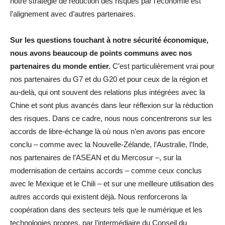
notre stratégie de réduction des risques par l’économie est
l’alignement avec d’autres partenaires.
Sur les questions touchant à notre sécurité économique,
nous avons beaucoup de points communs avec nos
partenaires du monde entier.
C’est particulièrement vrai pour
nos partenaires du G7 et du G20 et pour ceux de la région et
au-delà, qui ont souvent des relations plus intégrées avec la
Chine et sont plus avancés dans leur réflexion sur la réduction
des risques. Dans ce cadre, nous nous concentrerons sur les
accords de libre-échange là où nous n’en avons pas encore
conclu – comme avec la Nouvelle-Zélande, l’Australie, l’Inde,
nos partenaires de l’ASEAN et du Mercosur –, sur la
modernisation de certains accords – comme ceux conclus
avec le Mexique et le Chili – et sur une meilleure utilisation des
autres accords qui existent déjà. Nous renforcerons la
coopération dans des secteurs tels que le numérique et les
technologies propres, par l’intermédiaire du Conseil du