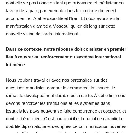
dont elle se positionne en tant que puissance et médiateur en
faveur de la paix, par exemple dans le contexte du récent
accord entre l’Arabie saoudite et l’Iran. Et nous avons vu la
manifestation d’amitié à Moscou, qui en dit long sur cette
nouvelle vision de l’ordre international.
Dans ce contexte, notre réponse doit consister en premier
lieu à œuvrer au renforcement du système international
lui-même.
Nous voulons travailler avec nos partenaires sur des
questions mondiales comme le commerce, la finance, le
climat, le développement durable ou la santé. À cette fin, nous
devons renforcer les institutions et les systèmes dans
lesquels les pays peuvent se faire concurrence et coopérer, et
dont ils bénéficient. C’est pourquoi il est crucial de garantir la
stabilité diplomatique et des lignes de communication ouvertes