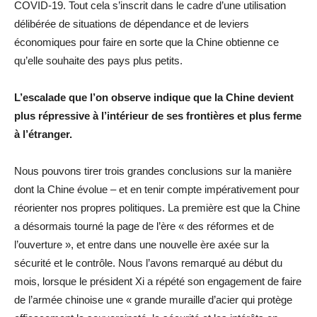
COVID-19. Tout cela s’inscrit dans le cadre d’une utilisation
délibérée de situations de dépendance et de leviers
économiques pour faire en sorte que la Chine obtienne ce
qu’elle souhaite des pays plus petits.
L’escalade que l’on observe indique que la Chine devient
plus répressive à l’intérieur de ses frontières et plus ferme
à l’étranger.
Nous pouvons tirer trois grandes conclusions sur la manière
dont la Chine évolue – et en tenir compte impérativement pour
réorienter nos propres politiques. La première est que la Chine
a désormais tourné la page de l’ère « des réformes et de
l’ouverture », et entre dans une nouvelle ère axée sur la
sécurité et le contrôle. Nous l’avons remarqué au début du
mois, lorsque le président Xi a répété son engagement de faire
de l’armée chinoise une « grande muraille d’acier qui protège