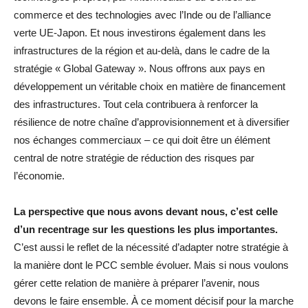
commerce et des technologies avec l’Inde ou de l’alliance
verte UE-Japon. Et nous investirons également dans les
infrastructures de la région et au-delà, dans le cadre de la
stratégie « Global Gateway ». Nous offrons aux pays en
développement un véritable choix en matière de financement
des infrastructures. Tout cela contribuera à renforcer la
résilience de notre chaîne d’approvisionnement et à diversifier
nos échanges commerciaux – ce qui doit être un élément
central de notre stratégie de réduction des risques par
l’économie.
La perspective que nous avons devant nous, c’est celle
d’un recentrage sur les questions les plus importantes.
C’est aussi le reflet de la nécessité d’adapter notre stratégie à
la manière dont le PCC semble évoluer. Mais si nous voulons
gérer cette relation de manière à préparer l’avenir, nous
devons le faire ensemble. À ce moment décisif pour la marche