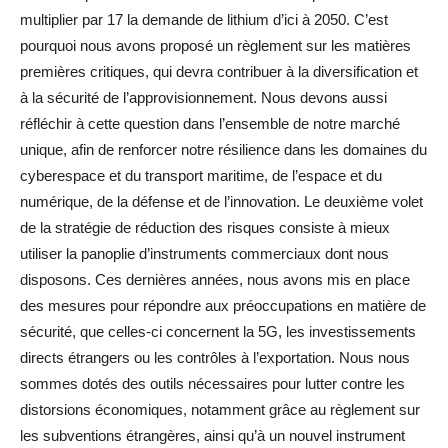
multiplier par 17 la demande de lithium d’ici à 2050. C’est
pourquoi nous avons proposé un règlement sur les matières
premières critiques, qui devra contribuer à la diversification et
à la sécurité de l’approvisionnement. Nous devons aussi
réfléchir à cette question dans l’ensemble de notre marché
unique, afin de renforcer notre résilience dans les domaines du
cyberespace et du transport maritime, de l’espace et du
numérique, de la défense et de l’innovation. Le deuxième volet
de la stratégie de réduction des risques consiste à mieux
utiliser la panoplie d’instruments commerciaux dont nous
disposons. Ces dernières années, nous avons mis en place
des mesures pour répondre aux préoccupations en matière de
sécurité, que celles-ci concernent la 5G, les investissements
directs étrangers ou les contrôles à l’exportation. Nous nous
sommes dotés des outils nécessaires pour lutter contre les
distorsions économiques, notamment grâce au règlement sur
les subventions étrangères, ainsi qu’à un nouvel instrument