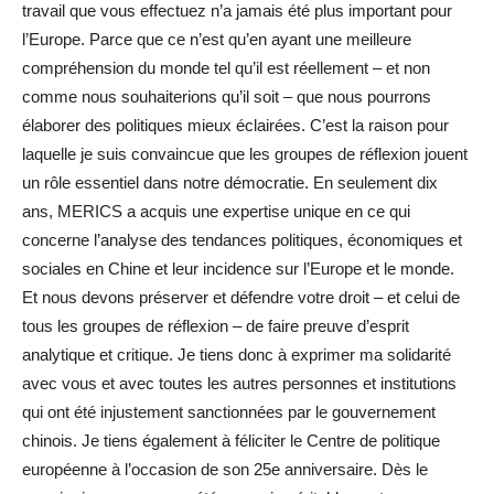
travail que vous effectuez n’a jamais été plus important pour
l’Europe. Parce que ce n’est qu’en ayant une meilleure
compréhension du monde tel qu’il est réellement – et non
comme nous souhaiterions qu’il soit – que nous pourrons
élaborer des politiques mieux éclairées. C’est la raison pour
laquelle je suis convaincue que les groupes de réflexion jouent
un rôle essentiel dans notre démocratie. En seulement dix
ans, MERICS a acquis une expertise unique en ce qui
concerne l’analyse des tendances politiques, économiques et
sociales en Chine et leur incidence sur l’Europe et le monde.
Et nous devons préserver et défendre votre droit – et celui de
tous les groupes de réflexion – de faire preuve d’esprit
analytique et critique. Je tiens donc à exprimer ma solidarité
avec vous et avec toutes les autres personnes et institutions
qui ont été injustement sanctionnées par le gouvernement
chinois. Je tiens également à féliciter le Centre de politique
européenne à l’occasion de son 25e anniversaire. Dès le