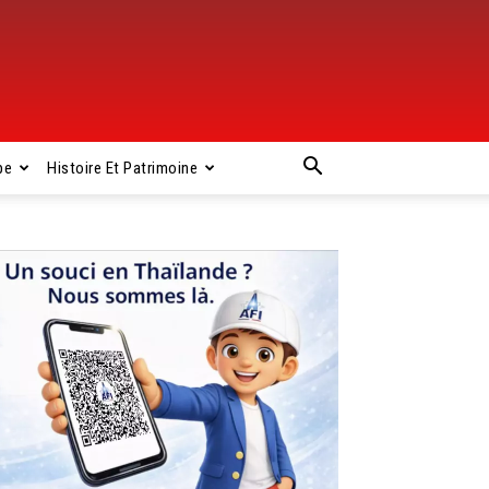
pe
Histoire Et Patrimoine