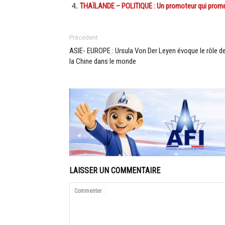
THAÏLANDE – POLITIQUE : Un promoteur qui promet 
Précédent
ASIE- EUROPE : Ursula Von Der Leyen évoque le rôle d
la Chine dans le monde
LAISSER UN COMMENTAIRE