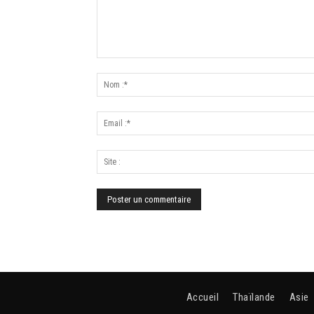
Accueil
Thaïlande
Asie