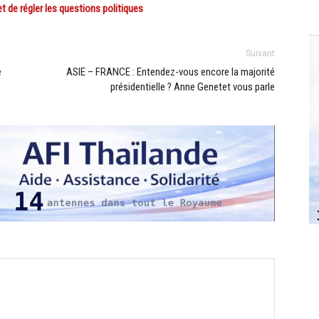
de régler les questions politiques
Suivant
e
ASIE – FRANCE : Entendez-vous encore la majorité
présidentielle ? Anne Genetet vous parle