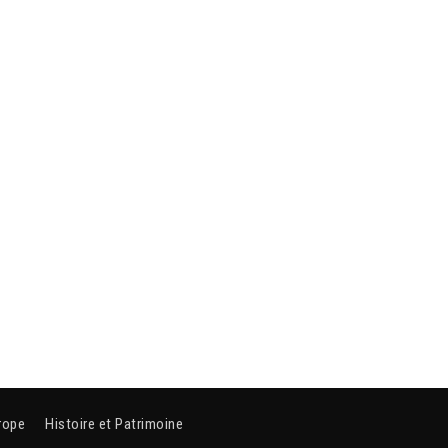
rope
Histoire et Patrimoine