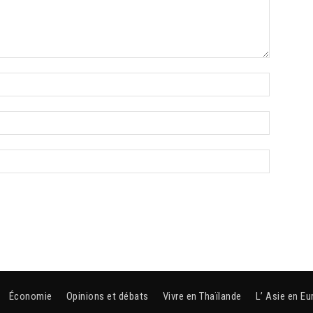
Économie
Opinions et débats
Vivre en Thaïlande
L’ Asie en Eu