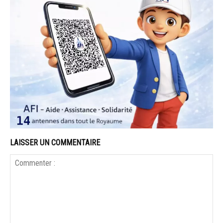
LAISSER UN COMMENTAIRE