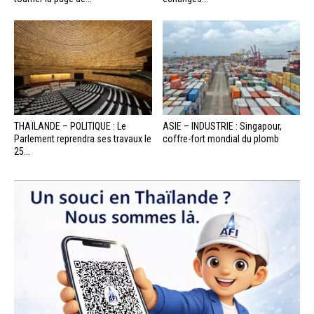
THAÏLANDE – POLITIQUE : Le
ASIE – INDUSTRIE : Singapour,
Parlement reprendra ses travaux le
coffre-fort mondial du plomb
25...