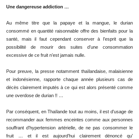
Une dangereuse addiction …
Au même titre que la papaye et la mangue, le durian
consommé en quantité raisonnable offre des bienfaits pour la
santé, mais il faut cependant conserver à l’esprit que la
possibilité de mourir des suites d’une consommation
excessive de ce fruit n’est jamais nulle.
Pour preuve, la presse notamment thaïlandaise, malaisienne
et indonésienne, rapporte chaque année plusieurs cas de
décès clairement imputés à ce qui est alors présenté comme
une overdose de durian !! …
Par conséquent, en Thaïlande tout au moins, il est d’usage de
recommander aux femmes enceintes comme aux personnes
souffrant d’hypertension artérielle, de ne pas consommer le
fruit … et il est aujourd’hui clairement dénoncé qu’