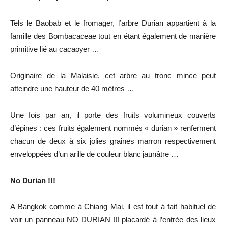
Tels le Baobab et le fromager, l’arbre Durian appartient à la
famille des Bombacaceae tout en étant également de manière
primitive lié au cacaoyer …
Originaire de la Malaisie, cet arbre au tronc mince peut
atteindre une hauteur de 40 mètres …
Une fois par an, il porte des fruits volumineux couverts
d’épines : ces fruits également nommés « durian » renferment
chacun de deux à six jolies graines marron respectivement
enveloppées d’un arille de couleur blanc jaunâtre …
No Durian !!!
A Bangkok comme à Chiang Mai, il est tout à fait habituel de
voir un panneau NO DURIAN !!! placardé à l’entrée des lieux