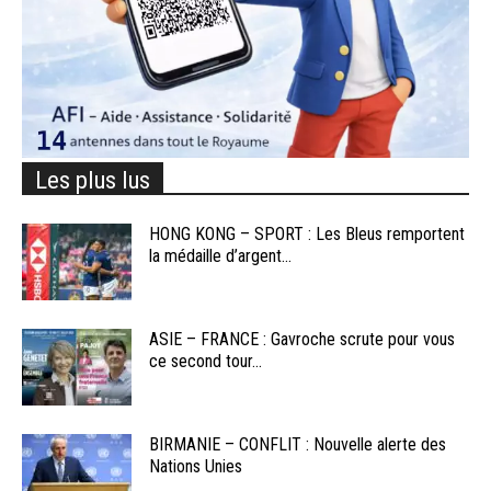
Les plus lus
HONG KONG – SPORT : Les Bleus remportent
la médaille d’argent...
ASIE – FRANCE : Gavroche scrute pour vous
ce second tour...
BIRMANIE – CONFLIT : Nouvelle alerte des
Nations Unies