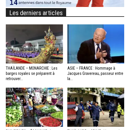
Les derniers articles
THAÏLANDE – MONARCHIE : Les
ASIE – FRANCE : Hommage à
barges royales se préparent à
Jacques Gravereau, passeur entre
retrouver...
la...