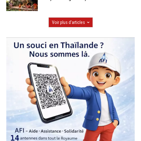
Voir plus d'articles