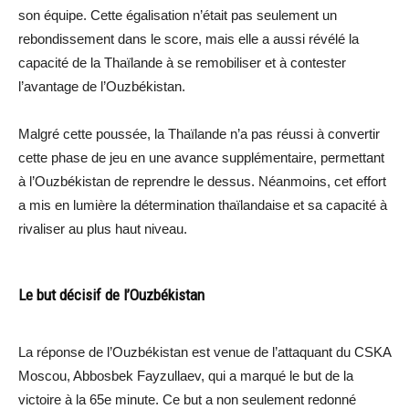
son équipe. Cette égalisation n’était pas seulement un
rebondissement dans le score, mais elle a aussi révélé la
capacité de la Thaïlande à se remobiliser et à contester
l’avantage de l’Ouzbékistan.
Malgré cette poussée, la Thaïlande n’a pas réussi à convertir
cette phase de jeu en une avance supplémentaire, permettant
à l’Ouzbékistan de reprendre le dessus. Néanmoins, cet effort
a mis en lumière la détermination thaïlandaise et sa capacité à
rivaliser au plus haut niveau.
Le but décisif de l’Ouzbékistan
La réponse de l’Ouzbékistan est venue de l’attaquant du CSKA
Moscou, Abbosbek Fayzullaev, qui a marqué le but de la
victoire à la 65e minute. Ce but a non seulement redonné