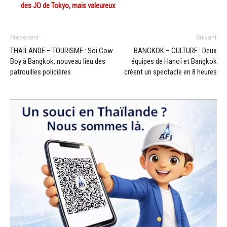
des JO de Tokyo, mais valeureux
Précédent
Suivant
THAÏLANDE – TOURISME : Soi Cow
BANGKOK – CULTURE : Deux
Boy à Bangkok, nouveau lieu des
équipes de Hanoï et Bangkok
patrouilles policières
créent un spectacle en 8 heures