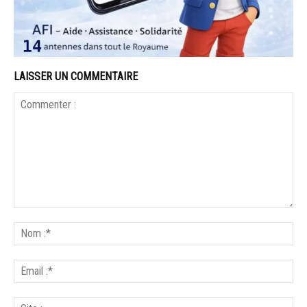
LAISSER UN COMMENTAIRE