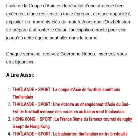
finale de la Coupe d’Asie est le résultat d’une stratégie bien
exécutée, d’une résilience à toute épreuve, et d’une capacité à
exploiter les moments clés du match. Alors que l’Ouzbékistan
se prépare à affronter le Qatar, l’anticipation monte pour voir
jusqu’où cette équipe peut aller dans le tournoi.
Chaque semaine, recevez Gavroche Hebdo. Inscrivez vous
en cliquant
ici
.
A Lire Aussi:
THAÏLANDE – SPORT : La coupe d’Asie de football sourit aux
Thaïlandais
THAÏLANDE – SPORT : Une victoire au championnat d’Asie du Sud-
Est de football redonne des couleurs au ballon rond thaïlandais
HONG KONG – SPORT : La France 3ème du fameux tournoi de rugby
à sept de Hong Kong
THAÏLANDE – SPORT : Le badminton thaïlandais rentre bredouille