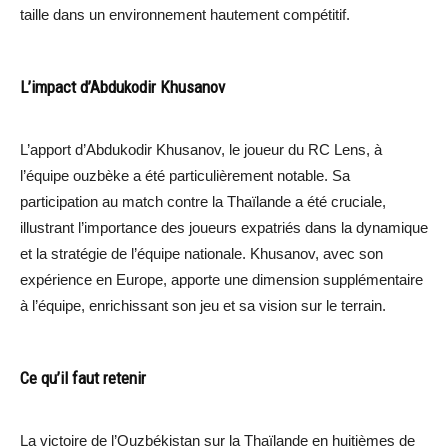
taille dans un environnement hautement compétitif.
L’impact d’Abdukodir Khusanov
L’apport d’Abdukodir Khusanov, le joueur du RC Lens, à
l’équipe ouzbèke a été particulièrement notable. Sa
participation au match contre la Thaïlande a été cruciale,
illustrant l’importance des joueurs expatriés dans la dynamique
et la stratégie de l’équipe nationale. Khusanov, avec son
expérience en Europe, apporte une dimension supplémentaire
à l’équipe, enrichissant son jeu et sa vision sur le terrain.
Ce qu’il faut retenir
La victoire de l’Ouzbékistan sur la Thaïlande en huitièmes de