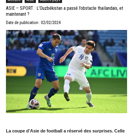
ASIE – SPORT : L’Ouzbékistan a passé l’obstacle thaïlandais, et
maintenant ?
Date de publication : 02/02/2024
La coupe d’Asie de football a réservé des surprises. Celle