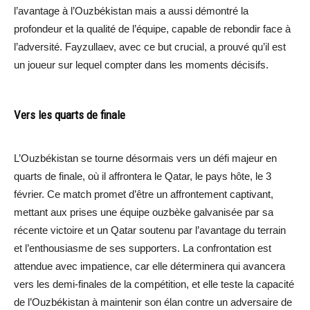
l’avantage à l’Ouzbékistan mais a aussi démontré la
profondeur et la qualité de l’équipe, capable de rebondir face à
l’adversité. Fayzullaev, avec ce but crucial, a prouvé qu’il est
un joueur sur lequel compter dans les moments décisifs.
Vers les quarts de finale
L’Ouzbékistan se tourne désormais vers un défi majeur en
quarts de finale, où il affrontera le Qatar, le pays hôte, le 3
février. Ce match promet d’être un affrontement captivant,
mettant aux prises une équipe ouzbèke galvanisée par sa
récente victoire et un Qatar soutenu par l’avantage du terrain
et l’enthousiasme de ses supporters. La confrontation est
attendue avec impatience, car elle déterminera qui avancera
vers les demi-finales de la compétition, et elle teste la capacité
de l’Ouzbékistan à maintenir son élan contre un adversaire de