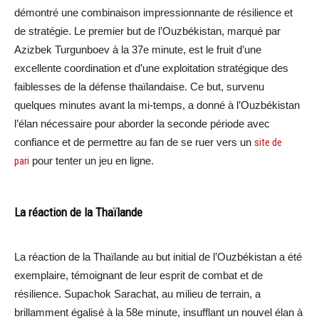
démontré une combinaison impressionnante de résilience et
de stratégie. Le premier but de l’Ouzbékistan, marqué par
Azizbek Turgunboev à la 37e minute, est le fruit d’une
excellente coordination et d’une exploitation stratégique des
faiblesses de la défense thaïlandaise. Ce but, survenu
quelques minutes avant la mi-temps, a donné à l’Ouzbékistan
l’élan nécessaire pour aborder la seconde période avec
confiance et de permettre au fan de se ruer vers un
site de
pari
pour tenter un jeu en ligne.
La réaction de la Thaïlande
La réaction de la Thaïlande au but initial de l’Ouzbékistan a été
exemplaire, témoignant de leur esprit de combat et de
résilience. Supachok Sarachat, au milieu de terrain, a
brillamment égalisé à la 58e minute, insufflant un nouvel élan à