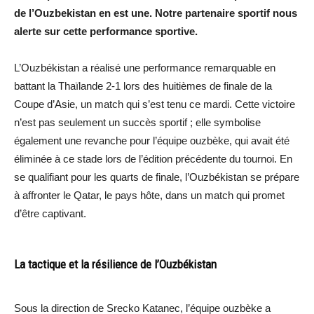
de l’Ouzbekistan en est une. Notre partenaire sportif nous
alerte sur cette performance sportive.
L’Ouzbékistan a réalisé une performance remarquable en
battant la Thaïlande 2-1 lors des huitièmes de finale de la
Coupe d’Asie, un match qui s’est tenu ce mardi. Cette victoire
n’est pas seulement un succès sportif ; elle symbolise
également une revanche pour l’équipe ouzbèke, qui avait été
éliminée à ce stade lors de l’édition précédente du tournoi. En
se qualifiant pour les quarts de finale, l’Ouzbékistan se prépare
à affronter le Qatar, le pays hôte, dans un match qui promet
d’être captivant.
La tactique et la résilience de l’Ouzbékistan
Sous la direction de Srecko Katanec, l’équipe ouzbèke a