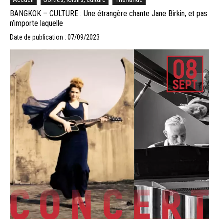
BANGKOK – CULTURE : Une étrangère chante Jane Birkin, et pas
n’importe laquelle
Date de publication : 07/09/2023