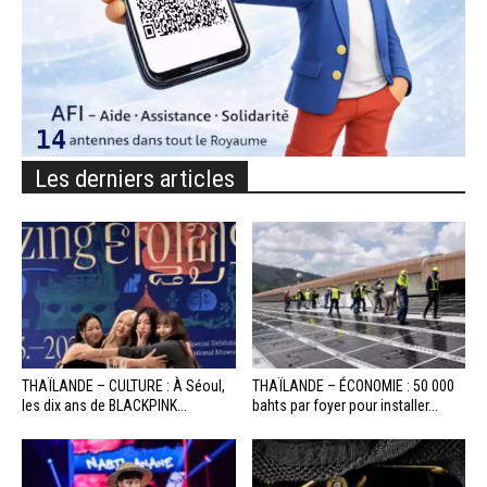
Les derniers articles
THAÏLANDE – CULTURE : À Séoul,
THAÏLANDE – ÉCONOMIE : 50 000
les dix ans de BLACKPINK...
bahts par foyer pour installer...