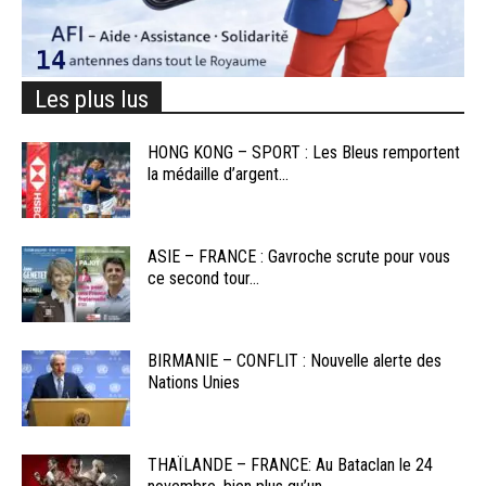
Les plus lus
HONG KONG – SPORT : Les Bleus remportent
la médaille d’argent...
ASIE – FRANCE : Gavroche scrute pour vous
ce second tour...
BIRMANIE – CONFLIT : Nouvelle alerte des
Nations Unies
THAÏLANDE – FRANCE: Au Bataclan le 24