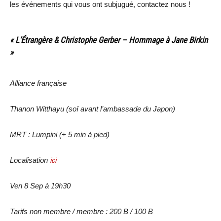
les événements qui vous ont subjugué, contactez nous !
« L’Étrangère & Christophe Gerber – Hommage à Jane Birkin
»
Alliance française
Thanon Witthayu (soï avant l’ambassade du Japon)
MRT : Lumpini (+ 5 min à pied)
Localisation
ici
Ven 8 Sep à 19h30
Tarifs non membre / membre : 200 B / 100 B