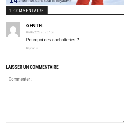
1 COMMENTAIRE
GENTEL
07/09/2023 at 5:37 pm
Pourquoi ces cachotteries ?
Répondre
LAISSER UN COMMENTAIRE