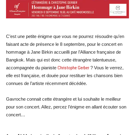
C’est une petite énigme que vous ne pourrez résoudre qu’en
faisant acte de présence le 8 septembre, pour le concert en
hommage à Jane Birkin accueilli par l’Alliance française de
Bangkok. Mais qui est donc cette étrangère talentueuse,
accompagnée du pianiste
Christophe Gerber
? Vous le verrez,
elle est française, et douée pour restituer les chansons bien
connues de l’artiste récemment décédée.
Gavroche connait cette étrangère et lui souhaite le meilleur
pour son concert. Allez, percez l’énigme en allant écouter son
concert…