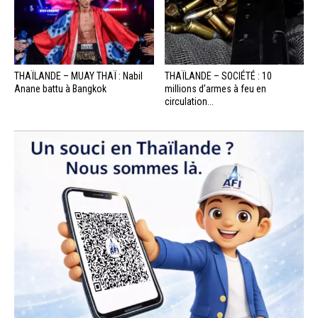
THAÏLANDE – MUAY THAÏ : Nabil
THAÏLANDE – SOCIÉTÉ : 10
Anane battu à Bangkok
millions d’armes à feu en
circulation...