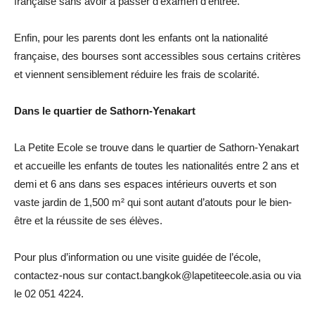
française sans avoir à passer d’examen d’entrée.
Enfin, pour les parents dont les enfants ont la nationalité
française, des bourses sont accessibles sous certains critères
et viennent sensiblement réduire les frais de scolarité.
Dans le quartier de Sathorn-Yenakart
La Petite Ecole se trouve dans le quartier de Sathorn-Yenakart
et accueille les enfants de toutes les nationalités entre 2 ans et
demi et 6 ans dans ses espaces intérieurs ouverts et son
vaste jardin de 1,500 m² qui sont autant d’atouts pour le bien-
être et la réussite de ses élèves.
Pour plus d’information ou une visite guidée de l’école,
contactez-nous sur contact.bangkok@lapetiteecole.asia ou via
le 02 051 4224.