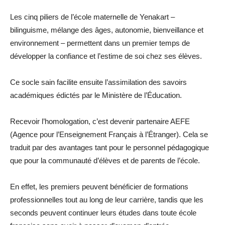
Les cinq piliers de l’école maternelle de Yenakart –
bilinguisme, mélange des âges, autonomie, bienveillance et
environnement – permettent dans un premier temps de
développer la confiance et l’estime de soi chez ses élèves.
Ce socle sain facilite ensuite l’assimilation des savoirs
académiques édictés par le Ministère de l’Éducation.
Recevoir l’homologation, c’est devenir partenaire AEFE
(Agence pour l’Enseignement Français à l’Étranger). Cela se
traduit par des avantages tant pour le personnel pédagogique
que pour la communauté d’élèves et de parents de l’école.
En effet, les premiers peuvent bénéficier de formations
professionnelles tout au long de leur carrière, tandis que les
seconds peuvent continuer leurs études dans toute école