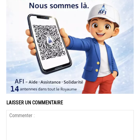
LAISSER UN COMMENTAIRE