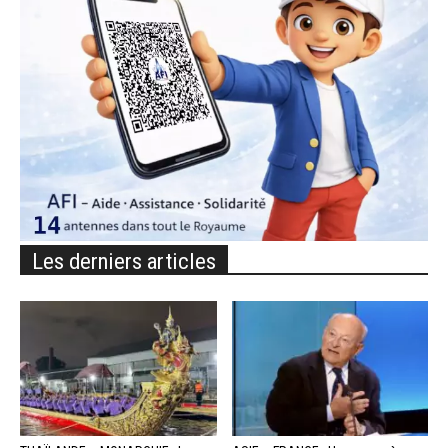
Les derniers articles