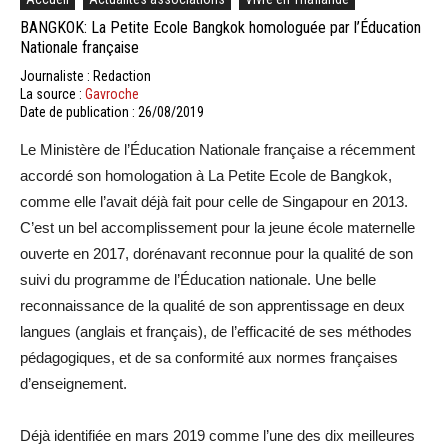
BANGKOK: La Petite Ecole Bangkok homologuée par l’Éducation
Nationale française
Journaliste : Redaction
La source :
Gavroche
Date de publication : 26/08/2019
Le Ministère de l’Éducation Nationale française a récemment
accordé son homologation à La Petite Ecole de Bangkok,
comme elle l’avait déjà fait pour celle de Singapour en 2013.
C’est un bel accomplissement pour la jeune école maternelle
ouverte en 2017, dorénavant reconnue pour la qualité de son
suivi du programme de l’Éducation nationale. Une belle
reconnaissance de la qualité de son apprentissage en deux
langues (anglais et français), de l’efficacité de ses méthodes
pédagogiques, et de sa conformité aux normes françaises
d’enseignement.
Déjà identifiée en mars 2019 comme l’une des dix meilleures