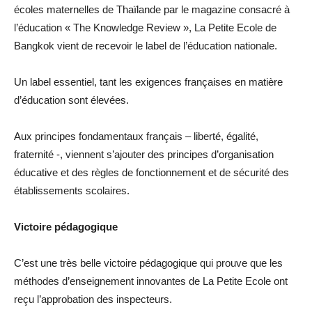
écoles maternelles de Thaïlande par le magazine consacré à
l’éducation « The Knowledge Review », La Petite Ecole de
Bangkok vient de recevoir le label de l’éducation nationale.
Un label essentiel, tant les exigences françaises en matière
d’éducation sont élevées.
Aux principes fondamentaux français – liberté, égalité,
fraternité -, viennent s’ajouter des principes d’organisation
éducative et des règles de fonctionnement et de sécurité des
établissements scolaires.
Victoire pédagogique
C’est une très belle victoire pédagogique qui prouve que les
méthodes d’enseignement innovantes de La Petite Ecole ont
reçu l’approbation des inspecteurs.