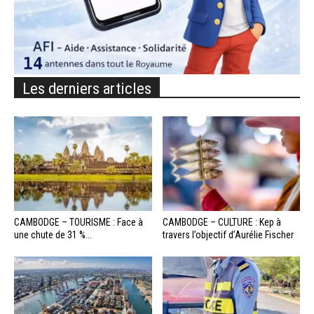
Les derniers articles
CAMBODGE – TOURISME : Face à
CAMBODGE – CULTURE : Kep à
une chute de 31 %...
travers l’objectif d’Aurélie Fischer