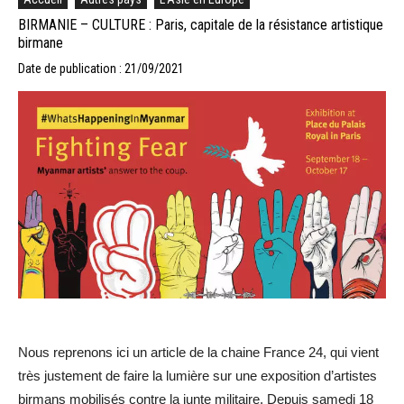
BIRMANIE – CULTURE : Paris, capitale de la résistance artistique
birmane
Date de publication : 21/09/2021
Nous reprenons ici un article de la chaine France 24, qui vient
très justement de faire la lumière sur une exposition d’artistes
birmans mobilisés contre la junte militaire. Depuis samedi 18