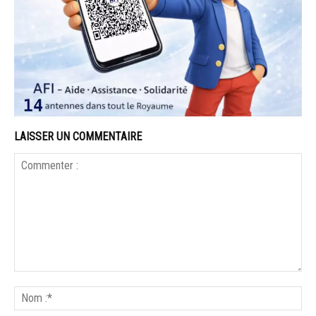
LAISSER UN COMMENTAIRE