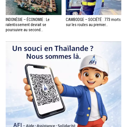
INDONÉSIE – ÉCONOMIE : Le
CAMBODGE – SOCIÉTÉ : 773 morts
ralentissement devrait se
sur les routes au premier...
poursuivre au second...