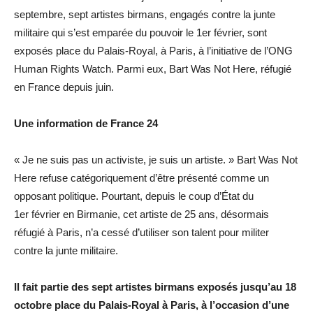
septembre, sept artistes birmans, engagés contre la junte
militaire qui s’est emparée du pouvoir le 1er février, sont
exposés place du Palais-Royal, à Paris, à l’initiative de l’ONG
Human Rights Watch. Parmi eux, Bart Was Not Here, réfugié
en France depuis juin.
Une information de France 24
« Je ne suis pas un activiste, je suis un artiste. » Bart Was Not
Here refuse catégoriquement d’être présenté comme un
opposant politique. Pourtant, depuis le coup d’État du
1er février en Birmanie, cet artiste de 25 ans, désormais
réfugié à Paris, n’a cessé d’utiliser son talent pour militer
contre la junte militaire.
Il fait partie des sept artistes birmans exposés jusqu’au 18
octobre place du Palais-Royal à Paris, à l’occasion d’une