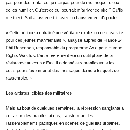
pas peur des militaires, je n’ai pas peur de me moquer d’eux,
de les humilier. Qu’est-ce qui pourrait m’arriver de pire ? Qu’ils
me tuent. Soit », assène-t-il, avec un haussement d’épaules.
« Cette période a entraîné une véritable explosion de créativité
pour ces jeunes manifestants », analyse auprès de France 24,
Phil Robertson, responsable du programme Asie pour Human
Rights Watch. « L’art a réellement été un outil phare de la
résistance au coup d’État. Il a donné aux manifestants les
outils pour s’exprimer et des messages derrière lesquels se
rassembler. »
Les artistes, cibles des militaires
Mais au bout de quelques semaines, la répression sanglante a
eu raison des manifestations, transformant les
rassemblements pacifiques en scènes de guérillas urbaines.