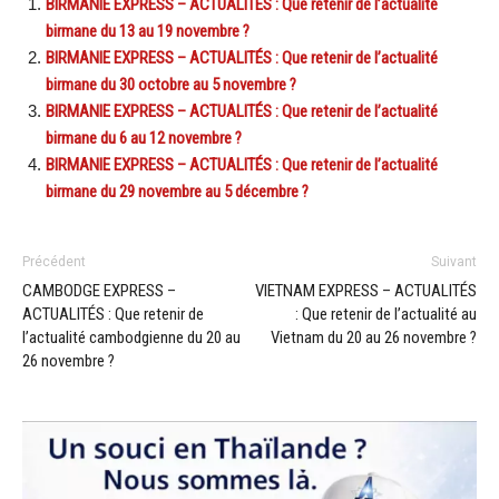
BIRMANIE EXPRESS – ACTUALITÉS : Que retenir de l’actualité
birmane du 13 au 19 novembre ?
BIRMANIE EXPRESS – ACTUALITÉS : Que retenir de l’actualité
birmane du 30 octobre au 5 novembre ?
BIRMANIE EXPRESS – ACTUALITÉS : Que retenir de l’actualité
birmane du 6 au 12 novembre ?
BIRMANIE EXPRESS – ACTUALITÉS : Que retenir de l’actualité
birmane du 29 novembre au 5 décembre ?
Précédent
Suivant
CAMBODGE EXPRESS –
VIETNAM EXPRESS – ACTUALITÉS
ACTUALITÉS : Que retenir de
: Que retenir de l’actualité au
l’actualité cambodgienne du 20 au
Vietnam du 20 au 26 novembre ?
26 novembre ?