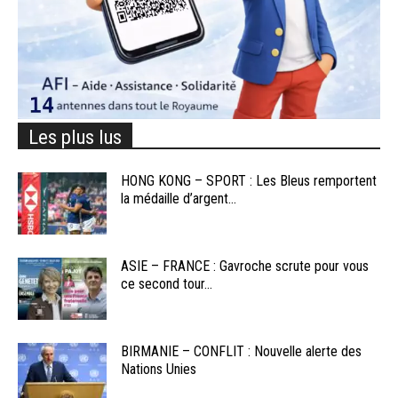
Les plus lus
HONG KONG – SPORT : Les Bleus remportent
la médaille d’argent...
ASIE – FRANCE : Gavroche scrute pour vous
ce second tour...
BIRMANIE – CONFLIT : Nouvelle alerte des
Nations Unies