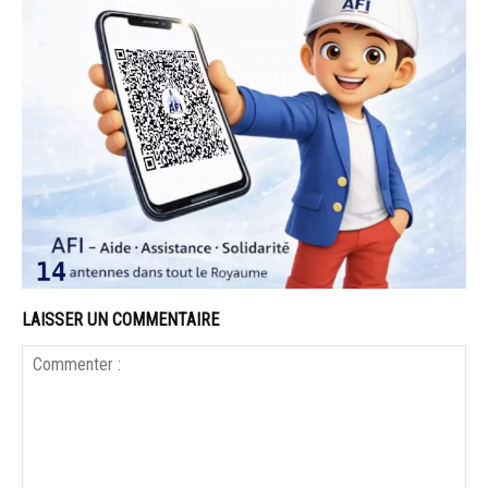
LAISSER UN COMMENTAIRE