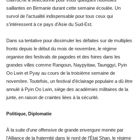
saillantes en Birmanie durant cette semaine écoulée. Un
survol de l’actualité indispensable pour tous ceux qui
s’intéressent à ce pays d’Asie du Sud-Est.
Dans sa tentative pour dissimuler les défaites sur de multiples
fronts depuis le début du mois de novembre, le régime
organise des festivals de pagodes et des foires dans les
grandes villes comme Rangoun, Naypyitaw, Taunggyi, Pyin
Oo Lwin et Pyay au cours de la troisième semaine de
novembre. Toutefois, un festival d’éclairage populaire a dû être
annulé à Pyin Oo Lwin, siège des académies militaires de la
junte, en raison de craintes liées à la sécurité.
Politique, Diplomatie
À la suite d’une offensive de grande envergure menée par
l’Alliance de la fraternité dans le nord de l’État Shan, le régime