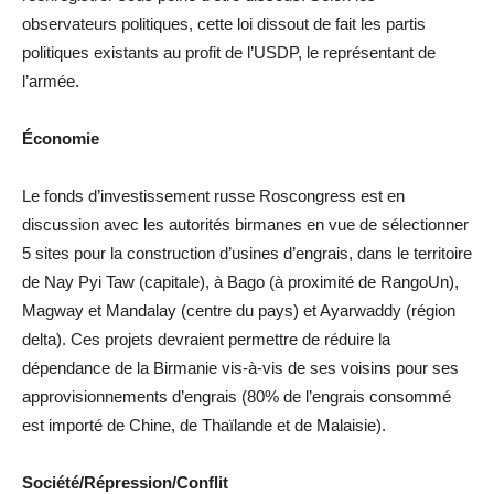
observateurs politiques, cette loi dissout de fait les partis
politiques existants au profit de l’USDP, le représentant de
l’armée.
Économie
Le fonds d’investissement russe Roscongress est en
discussion avec les autorités birmanes en vue de sélectionner
5 sites pour la construction d’usines d’engrais, dans le territoire
de Nay Pyi Taw (capitale), à Bago (à proximité de RangoUn),
Magway et Mandalay (centre du pays) et Ayarwaddy (région
delta). Ces projets devraient permettre de réduire la
dépendance de la Birmanie vis-à-vis de ses voisins pour ses
approvisionnements d’engrais (80% de l’engrais consommé
est importé de Chine, de Thaïlande et de Malaisie).
Société/Répression/Conflit