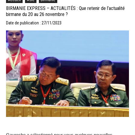
BIRMANIE EXPRESS – ACTUALITÉS : Que retenir de l’actualité
birmane du 20 au 26 novembre ?
Date de publication : 27/11/2023
Gavroche a sélectionné pour vous quelques nouvelles