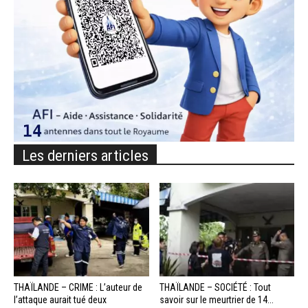
Les derniers articles
THAÏLANDE – CRIME : L’auteur de
THAÏLANDE – SOCIÉTÉ : Tout
l’attaque aurait tué deux
savoir sur le meurtrier de 14...