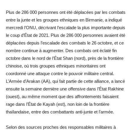
Plus de 286 000 personnes ont été déplacées par les combats
entre la junte et les groupes ethniques en Birmanie, a indiqué
mercredi l’ONU, décrivant l’escalade la plus importante depuis
le coup d’État de 2021. Plus de 286 000 personnes avaient été
déplacées depuis l’escalade des combats le 26 octobre, et ce
nombre continue à augmenter. Des combats ont éclaté fin
octobre dans le nord de l’État Shan (nord), près de la frontière
chinoise, où trois groupes ethniques minoritaires ont
coordonné une attaque contre le pouvoir militaire central.
L’Armée d’Arakan (AA), qui fait partie de cette alliance, a lancé
ensuite la semaine dernière une offensive dans l’État Rakhine
(ouest), au même moment que des affrontements faisaient
rage dans l’État de Kayah (est), non loin de la frontière
thaïlandaise, entre des combattants anti-junte et l’armée.
Selon des sources proches des responsables militaires à