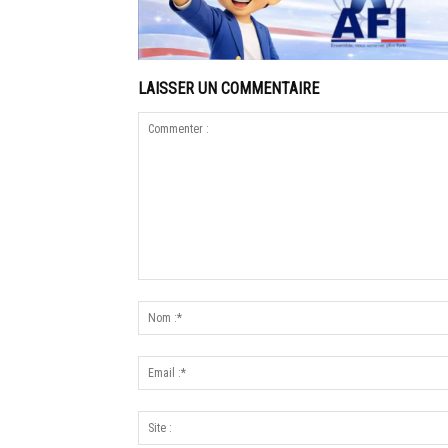
LAISSER UN COMMENTAIRE