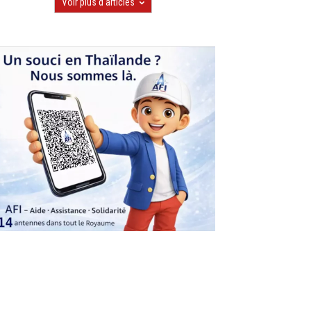
Voir plus d'articles