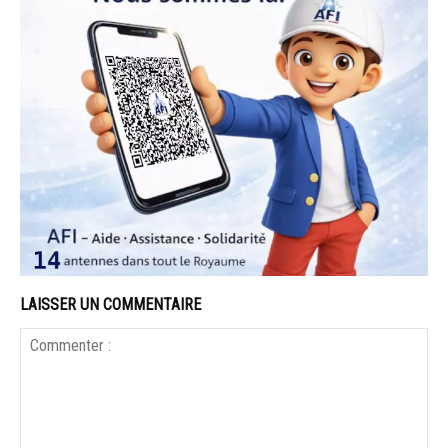
LAISSER UN COMMENTAIRE