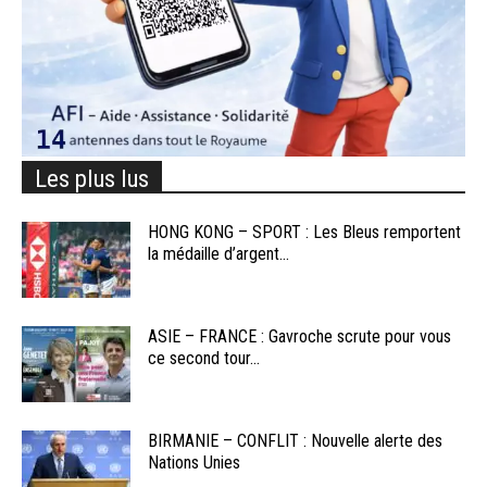
Les plus lus
HONG KONG – SPORT : Les Bleus remportent
la médaille d’argent...
ASIE – FRANCE : Gavroche scrute pour vous
ce second tour...
BIRMANIE – CONFLIT : Nouvelle alerte des
Nations Unies