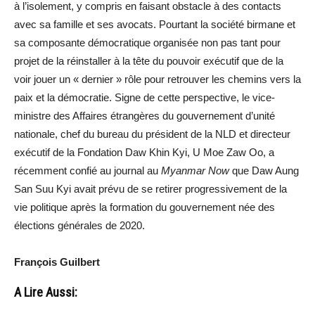
à l’isolement, y compris en faisant obstacle à des contacts
avec sa famille et ses avocats. Pourtant la société birmane et
sa composante démocratique organisée non pas tant pour
projet de la réinstaller à la tête du pouvoir exécutif que de la
voir jouer un « dernier » rôle pour retrouver les chemins vers la
paix et la démocratie. Signe de cette perspective, le vice-
ministre des Affaires étrangères du gouvernement d’unité
nationale, chef du bureau du président de la NLD et directeur
exécutif de la Fondation Daw Khin Kyi, U Moe Zaw Oo, a
récemment confié au journal au
Myanmar Now
que Daw Aung
San Suu Kyi avait prévu de se retirer progressivement de la
vie politique après la formation du gouvernement née des
élections générales de 2020.
François Guilbert
A Lire Aussi: