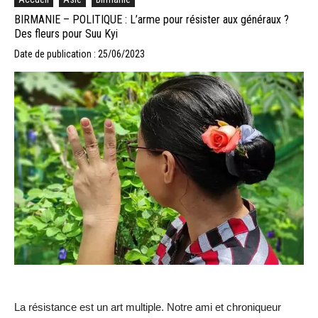
BIRMANIE – POLITIQUE : L’arme pour résister aux généraux ?
Des fleurs pour Suu Kyi
Date de publication : 25/06/2023
La résistance est un art multiple. Notre ami et chroniqueur