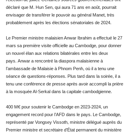
déclaré que M. Hun Sen, qui aura 71 ans en août, pourrait
envisager de transférer le pouvoir au général Manet, très
probablement après les élections sénatoriales de 2024.
Le Premier ministre malaisien Anwar Ibrahim a effectué le 27
mars sa première visite officielle au Cambodge, pour donner
un nouvel élan aux relations bilatérales entre les deux
pays. Anwar a rencontré la diaspora malaisienne à
l’ambassade de Malaisie à Phnom Penh, où il a tenu une
séance de questions-réponses. Plus tard dans la soirée, il a
tenu une conférence de presse après avoir accompli la prière
à la mosquée Al-Serkal dans la capitale cambodgienne.
400 M€ pour soutenir le Cambodge en 2023-2024, un
engagement record pour l’AFD dans le pays. Le Cambodge,
représenté par Vongsey Vissoth, ministre délégué auprès du
Premier ministre et secrétaire d’État permanent du ministère