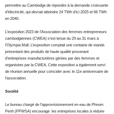
permettre au Cambodge de répondre à la demande croissante
d’électricité, qui devrait atteindre 24 TWh d’ici 2025 et 66 TWh
en 2040.
L’exposition 2023 de l’Association des femmes entrepreneurs
cambodgiennes (CWEA) s’est tenue du 29 au 31 mars à
l’Olympia Mall. L’exposition comptait une centaine de stands
présentant des produits de haute qualité provenant
d’entreprises manufacturières gérées par des femmes et
organisées par la CWEA. Cette exposition a également servi
de réunion annuelle pour coïncider avec le 11e anniversaire de
l’association.
Société
Le bureau chargé de l’approvisionnement en eau de Phnom
Penh (PPWSA) encourage les entreprises locales à réduire