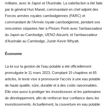
militaire, avec le Japon et l’Australie. La satisfaction a été faite
par le général Hun Manet, commandant en chef adjoint des
Forces armées royales cambodgiennes (FARC) et
commandant de l’Armée royale cambodgienne, pendant ses
rencontres séparées hier à Phnom Penh avec l’ambassadeur
du Japon au Cambodge, UENO Atsushi, et l’ambassadeur
d’Australie au Cambodge, Justin Kevin Whyatt.
Économie
La loi sur la gestion de l’eau potable a été officiellement
promulguée le 11 mars 2023. Comptant 15 chapitres et 65
articles, le texte vise à promouvoir l’accès à une eau potable
de haute qualité, sûre, durable et à des coûts raisonnables.
Elle vise aussi à protéger les investisseurs et les partenaires
de développement, afin de renforcer leur confiance dans les
investissements. Actuellement, la couverture en eau potable