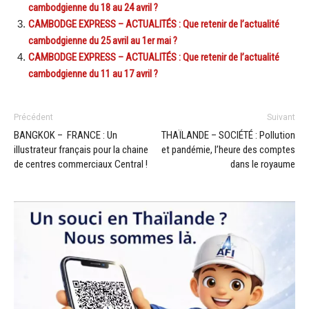
cambodgienne du 18 au 24 avril ?
CAMBODGE EXPRESS – ACTUALITÉS : Que retenir de l’actualité
cambodgienne du 25 avril au 1er mai ?
CAMBODGE EXPRESS – ACTUALITÉS : Que retenir de l’actualité
cambodgienne du 11 au 17 avril ?
Précédent
Suivant
BANGKOK – FRANCE : Un
THAÏLANDE – SOCIÉTÉ : Pollution
illustrateur français pour la chaine
et pandémie, l’heure des comptes
de centres commerciaux Central !
dans le royaume