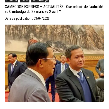
CAMBODGE EXPRESS – ACTUALITÉS : Que retenir de l’actualité
au Cambodge du 27 mars au 2 avril ?
Date de publication : 03/04/2023