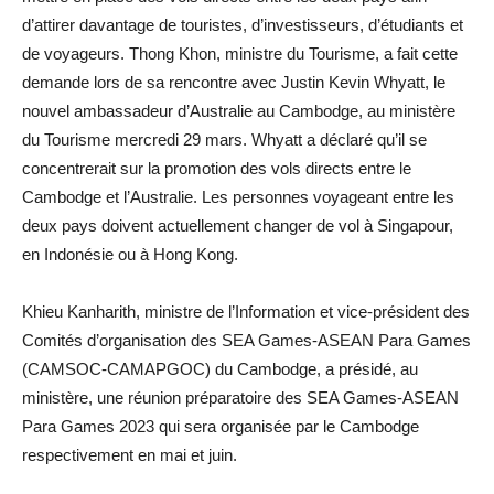
d’attirer davantage de touristes, d’investisseurs, d’étudiants et
de voyageurs. Thong Khon, ministre du Tourisme, a fait cette
demande lors de sa rencontre avec Justin Kevin Whyatt, le
nouvel ambassadeur d’Australie au Cambodge, au ministère
du Tourisme mercredi 29 mars. Whyatt a déclaré qu’il se
concentrerait sur la promotion des vols directs entre le
Cambodge et l’Australie. Les personnes voyageant entre les
deux pays doivent actuellement changer de vol à Singapour,
en Indonésie ou à Hong Kong.
Khieu Kanharith, ministre de l’Information et vice-président des
Comités d’organisation des SEA Games-ASEAN Para Games
(CAMSOC-CAMAPGOC) du Cambodge, a présidé, au
ministère, une réunion préparatoire des SEA Games-ASEAN
Para Games 2023 qui sera organisée par le Cambodge
respectivement en mai et juin.