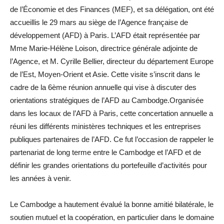
de l’Économie et des Finances (MEF), et sa délégation, ont été
accueillis le 29 mars au siège de l’Agence française de
développement (AFD) à Paris. L’AFD était représentée par
Mme Marie-Hélène Loison, directrice générale adjointe de
l’Agence, et M. Cyrille Bellier, directeur du département Europe
de l’Est, Moyen-Orient et Asie. Cette visite s’inscrit dans le
cadre de la 6ème réunion annuelle qui vise à discuter des
orientations stratégiques de l’AFD au Cambodge.Organisée
dans les locaux de l’AFD à Paris, cette concertation annuelle a
réuni les différents ministères techniques et les entreprises
publiques partenaires de l’AFD. Ce fut l’occasion de rappeler le
partenariat de long terme entre le Cambodge et l’AFD et de
définir les grandes orientations du portefeuille d’activités pour
les années à venir.
Le Cambodge a hautement évalué la bonne amitié bilatérale, le
soutien mutuel et la coopération, en particulier dans le domaine