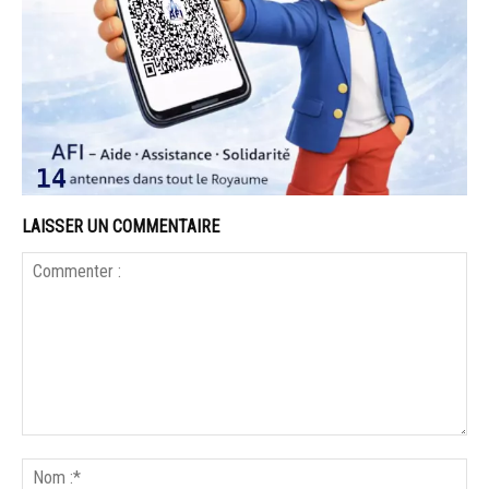
LAISSER UN COMMENTAIRE