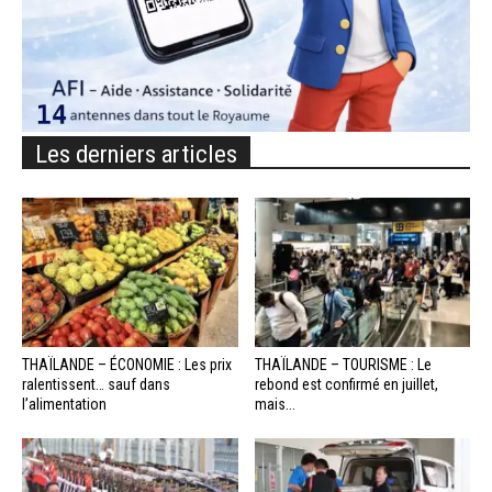
Les derniers articles
THAÏLANDE – ÉCONOMIE : Les prix
THAÏLANDE – TOURISME : Le
ralentissent… sauf dans
rebond est confirmé en juillet,
l’alimentation
mais...