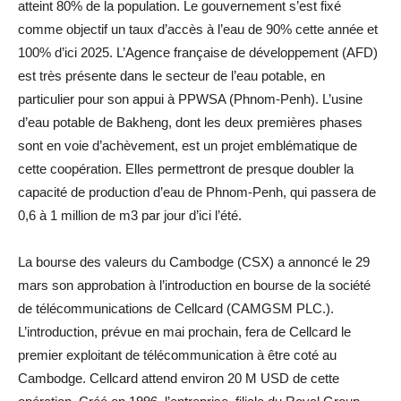
atteint 80% de la population. Le gouvernement s’est fixé
comme objectif un taux d’accès à l’eau de 90% cette année et
100% d’ici 2025. L’Agence française de développement (AFD)
est très présente dans le secteur de l’eau potable, en
particulier pour son appui à PPWSA (Phnom-Penh). L’usine
d’eau potable de Bakheng, dont les deux premières phases
sont en voie d’achèvement, est un projet emblématique de
cette coopération. Elles permettront de presque doubler la
capacité de production d’eau de Phnom-Penh, qui passera de
0,6 à 1 million de m3 par jour d’ici l’été.
La bourse des valeurs du Cambodge (CSX) a annoncé le 29
mars son approbation à l’introduction en bourse de la société
de télécommunications de Cellcard (CAMGSM PLC.).
L’introduction, prévue en mai prochain, fera de Cellcard le
premier exploitant de télécommunication à être coté au
Cambodge. Cellcard attend environ 20 M USD de cette