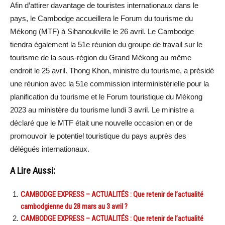
Afin d’attirer davantage de touristes internationaux dans le
pays, le Cambodge accueillera le Forum du tourisme du
Mékong (MTF) à Sihanoukville le 26 avril. Le Cambodge
tiendra également la 51e réunion du groupe de travail sur le
tourisme de la sous-région du Grand Mékong au même
endroit le 25 avril. Thong Khon, ministre du tourisme, a présidé
une réunion avec la 51e commission interministérielle pour la
planification du tourisme et le Forum touristique du Mékong
2023 au ministère du tourisme lundi 3 avril. Le ministre a
déclaré que le MTF était une nouvelle occasion en or de
promouvoir le potentiel touristique du pays auprès des
délégués internationaux.
A Lire Aussi:
CAMBODGE EXPRESS – ACTUALITÉS : Que retenir de l’actualité
cambodgienne du 28 mars au 3 avril ?
CAMBODGE EXPRESS – ACTUALITÉS : Que retenir de l’actualité