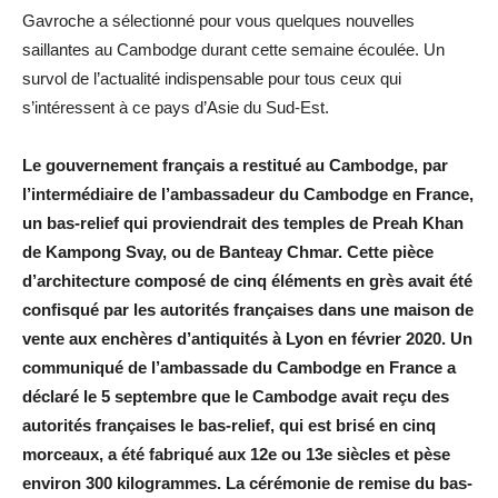
Gavroche a sélectionné pour vous quelques nouvelles
saillantes au Cambodge durant cette semaine écoulée. Un
survol de l’actualité indispensable pour tous ceux qui
s’intéressent à ce pays d’Asie du Sud-Est.
Le gouvernement français a restitué au Cambodge, par
l’intermédiaire de l’ambassadeur du Cambodge en France,
un bas-relief qui proviendrait des temples de Preah Khan
de Kampong Svay, ou de Banteay Chmar. Cette pièce
d’architecture composé de cinq éléments en grès
avait été
confisqué par les autorités françaises dans une maison de
vente aux enchères d’antiquités à Lyon en février 2020. Un
communiqué de l’ambassade du Cambodge en France a
déclaré le 5 septembre que le Cambodge avait reçu des
autorités françaises le bas-relief, qui est brisé en cinq
morceaux, a été fabriqué aux 12e ou 13e siècles et pèse
environ 300 kilogrammes. La cérémonie de remise du bas-