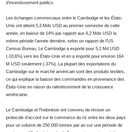
d’investissement publics.
Les échanges commerciaux entre le Cambodge et les États-
Unis ont atteint 5,3 Mds USD au premier semestre de cette
année, en baisse de 14% par rapport aux 6,2 Mds USD la
même période l’année dernière, selon un rapport de l’US
Census Bureau. Le Cambodge a exporté pour 5,1 Md USD
(-10,6%) vers les États-Unis et en a importé pour environ 164
M USD seulement (-37%). La plupart des exportations du
Cambodge sur le marché américain sont des produits textiles,
ce qui explique la baisse des commandes en provenance des
États-Unis en raison du ralentissement de la croissance
américaine.
Le Cambodge et l’Indonésie ont convenu de réviser un
protocole d’accord sur le commerce du riz entre les deux pays
pour un volume de 250 000 tonnes par an sur une période de