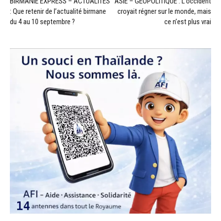
BIRMANIE EXPRESS – ACTUALITÉS
ASIE – GÉOPOLITIQUE : L’occident
: Que retenir de l’actualité birmane
croyait régner sur le monde, mais
du 4 au 10 septembre ?
ce n’est plus vrai