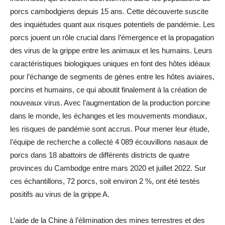
porcs cambodgiens depuis 15 ans. Cette découverte suscite
des inquiétudes quant aux risques potentiels de pandémie. Les
porcs jouent un rôle crucial dans l’émergence et la propagation
des virus de la grippe entre les animaux et les humains. Leurs
caractéristiques biologiques uniques en font des hôtes idéaux
pour l’échange de segments de gènes entre les hôtes aviaires,
porcins et humains, ce qui aboutit finalement à la création de
nouveaux virus. Avec l’augmentation de la production porcine
dans le monde, les échanges et les mouvements mondiaux,
les risques de pandémie sont accrus. Pour mener leur étude,
l’équipe de recherche a collecté 4 089 écouvillons nasaux de
porcs dans 18 abattoirs de différents districts de quatre
provinces du Cambodge entre mars 2020 et juillet 2022. Sur
ces échantillons, 72 porcs, soit environ 2 %, ont été testés
positifs au virus de la grippe A.
L’aide de la Chine à l’élimination des mines terrestres et des