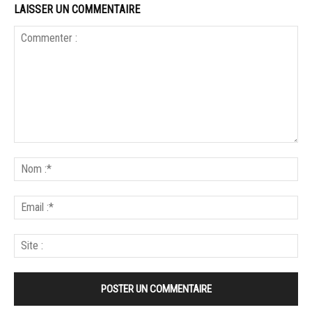
LAISSER UN COMMENTAIRE