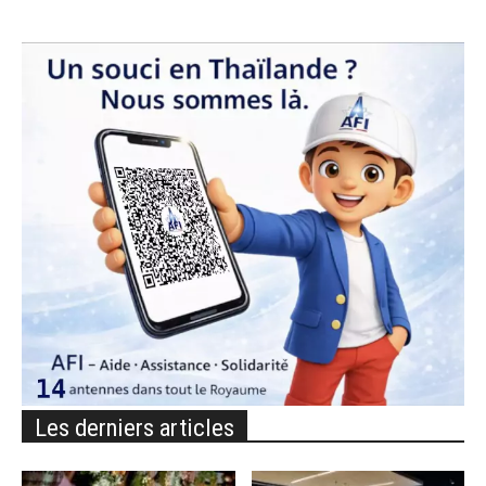
Les derniers articles