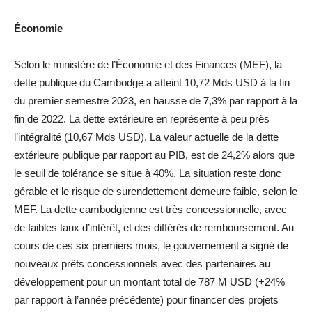
Économie
Selon le ministère de l’Économie et des Finances (MEF), la
dette publique du Cambodge a atteint 10,72 Mds USD à la fin
du premier semestre 2023, en hausse de 7,3% par rapport à la
fin de 2022. La dette extérieure en représente à peu près
l’intégralité (10,67 Mds USD). La valeur actuelle de la dette
extérieure publique par rapport au PIB, est de 24,2% alors que
le seuil de tolérance se situe à 40%. La situation reste donc
gérable et le risque de surendettement demeure faible, selon le
MEF. La dette cambodgienne est très concessionnelle, avec
de faibles taux d’intérêt, et des différés de remboursement. Au
cours de ces six premiers mois, le gouvernement a signé de
nouveaux prêts concessionnels avec des partenaires au
développement pour un montant total de 787 M USD (+24%
par rapport à l’année précédente) pour financer des projets