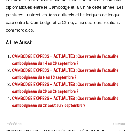
diplomatiques entre le Cambodge et la Chine cette année. Les
peintures illustrent les liens culturels et historiques de longue
date entre le Cambodge et la Chine, ainsi que leurs relations
commerciales.
A Lire Aussi:
CAMBODGE EXPRESS – ACTUALITÉS : Que retenir de l’actualité
cambodgienne du 14 au 20 septembre ?
CAMBODGE EXPRESS – ACTUALITÉS : Que retenir de l’actualité
cambodgienne du 6 au 13 septembre ?
CAMBODGE EXPRESS – ACTUALITÉS : Que retenir de l’actualité
cambodgienne du 20 au 26 septembre ?
CAMBODGE EXPRESS – ACTUALITÉS : Que retenir de l’actualité
cambodgienne du 28 août au 3 septembre ?
Précédent
Suivant