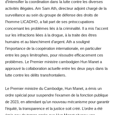
d’intensifier la coordination dans la lutte contre les diverses
activités illégales. Am Sam Ath, directeur adjoint chargé de la
surveillance au sein du groupe de défense des droits de
l’homme LICADHO, a fait part de ses préoccupations
concernant les problèmes liés à la criminalité. Il a mis l’accent
sur les infractions liées à la drogue, à la traite des êtres
humains et au blanchiment d’argent. Ath a souligné
l’importance de la coopération internationale, en particulier
entre les pays limitrophes, pour résoudre efficacement ces
problèmes. Le Premier ministre cambodgien Hun Manet a
approuvé la collaboration actuelle entre les deux pays dans la
lutte contre les délits transfrontaliers.
Le Premier ministre du Cambodge, Hun Manet, a émis un
ordre spécial pour suspendre l’examen de la fonction publique
de 2023, en attendant qu’un nouveau mécanisme pour garantir
l’équité, la transparence et la justice soit créé. L’ordre a été