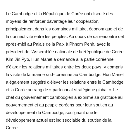
Le Cambodge et la République de Corée ont discuté des
moyens de renforcer davantage leur coopération,
principalement dans les domaines militaire, économique et de
la connectivité entre les peuples. Au cours de sa rencontre cet
après-midi au Palais de la Paix à Phnom Penh, avec le
président de l’Assemblée nationale de la République de Corée,
Kim Jin Pyo, Hun Manet a demandé à la partie coréenne
d’élargir les relations militaires entre les deux pays, y compris
la visite de la marine sud-coréenne au Cambodge. Hun Manet
a également suggéré d’élever les relations entre le Cambodge
et la Corée au rang de « partenariat stratégique global ». Le
chef du gouvernement cambodgien a exprimé sa gratitude au
gouvernement et au peuple coréens pour leur soutien au
développement du Cambodge, soulignant que le
développement actuel est indissociable du soutien de la
Corée.