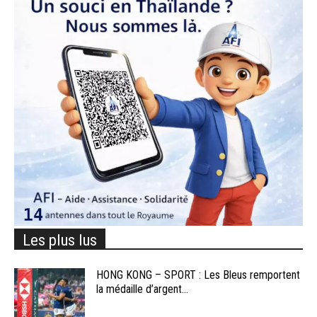
Les plus lus
HONG KONG – SPORT : Les Bleus remportent
la médaille d’argent...