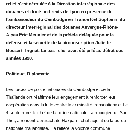
relief s’est déroulée à la Direction interrégionale des
douanes et droits indirects de Lyon en présence de
l’ambassadeur du Cambodge en France Ket Sophann, du
directeur interrégional des douanes Auvergne-Rhône-
Alpes Eric Meunier et de la préfète déléguée pour la
défense et la sécurité de la circonscription Juliette
Bossart-Trignat. Le bas-relief avait été pillé au début des
années 1990
.
Politique, Diplomatie
Les forces de police nationales du Cambodge et de la
Thaïlande ont réaffirmé leur engagement à renforcer leur
coopération dans la lutte contre la criminalité transnationale. Le
4 septembre, le chef de la police nationale cambodgienne, Sar
Thet, a rencontré Surachate Hakparn, chef adjoint de la police
nationale thaïlandaise. Il a réitéré la volonté commune