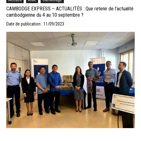
CAMBODGE EXPRESS – ACTUALITÉS : Que retenir de l’actualité
cambodgienne du 4 au 10 septembre ?
Date de publication : 11/09/2023