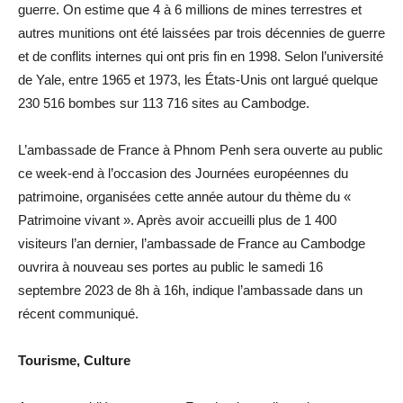
guerre. On estime que 4 à 6 millions de mines terrestres et
autres munitions ont été laissées par trois décennies de guerre
et de conflits internes qui ont pris fin en 1998. Selon l’université
de Yale, entre 1965 et 1973, les États-Unis ont largué quelque
230 516 bombes sur 113 716 sites au Cambodge.
L’ambassade de France à Phnom Penh sera ouverte au public
ce week-end à l’occasion des Journées européennes du
patrimoine, organisées cette année autour du thème du «
Patrimoine vivant ».
Après avoir accueilli plus de 1 400
visiteurs l’an dernier, l’ambassade de France au Cambodge
ouvrira à nouveau ses portes au public le samedi 16
septembre 2023 de 8h à 16h, indique l’ambassade dans un
récent communiqué.
Tourisme, Culture